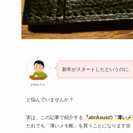
新年がスタートしたというのに
お悩みさん
と悩んでいませんか？
実は、この記事で紹介する
『abrAsusの「薄
だれでも「薄いメモ帳」を買うことになります笑