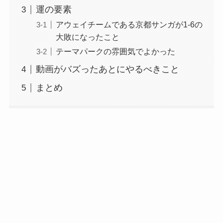
運の要素
アウェイチームである京都サンガが1-6の
大敗になったこと
テーマパークの雰囲気でよかった
動画がバズったあとにやるべきこと
まとめ