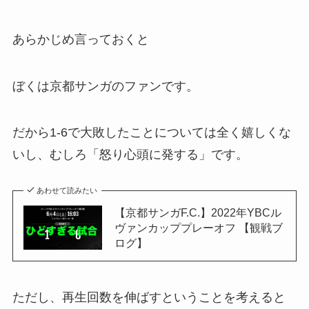
あらかじめ言っておくと
ぼくは京都サンガのファンです。
だから1-6で大敗したことについては全く嬉しくな
いし、むしろ「怒り心頭に発する」です。
あわせて読みたい
【京都サンガF.C.】2022年YBCル
ヴァンカッププレーオフ 【観戦ブ
ログ】
ただし、再生回数を伸ばすということを考えると