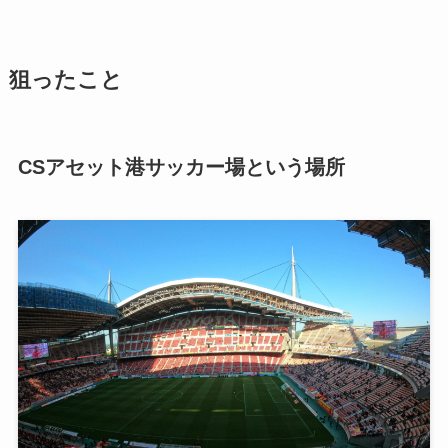
狙ったこと
CSアセット港サッカー場という場所