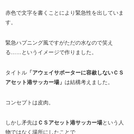
赤色で文字を書くことにより緊急性を出していま
す。
緊急ハプニング風ですがただの水なので笑え
る……というイメージで作りました。
タイトル
「アウェイサポーターに容赦しないＣＳ
アセット港サッカー場」
は結構考えました。
コンセプトは皮肉。
しかし矛先は
ＣＳアセット港サッカー場
という人
物ではなく場所にしたことで