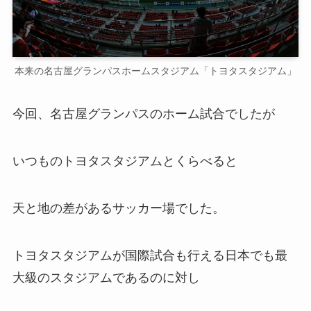
本来の名古屋グランパスホームスタジアム「トヨタスタジアム」
今回、名古屋グランパスのホーム試合でしたが
いつものトヨタスタジアムとくらべると
天と地の差があるサッカー場でした。
トヨタスタジアムが国際試合も行える日本でも最
大級のスタジアムであるのに対し