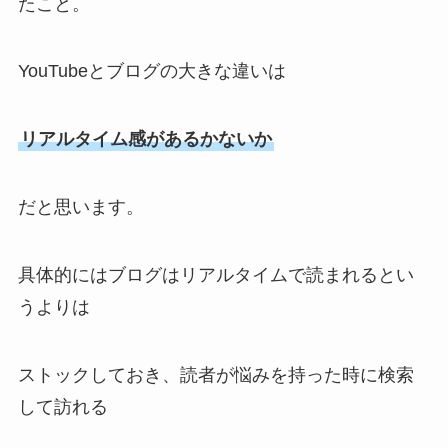
たこと。
YouTubeとブログの大きな違いは
リアルタイム感があるかないか
だと思います。
具体的にはブログはリアルタイムで読まれるとい
うよりは
ストックしておき、読者が悩みを持った時に検索
して訪れる