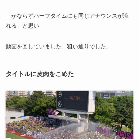
「かならずハーフタイムにも同じアナウンスが流
れる」と思い
動画を回していました。狙い通りでした。
タイトルに皮肉をこめた