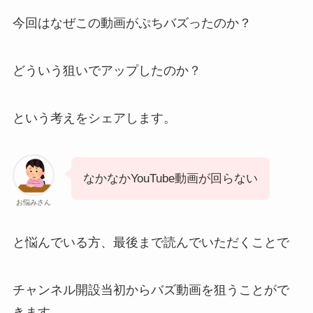
今回はなぜこの動画がぷちバズったのか？
どういう狙いでアップしたのか？
という考えをシェアします。
なかなかYouTube動画が回らない
お悩みさん
と悩んでいる方、最後まで読んでいただくことで
チャンネル開設当初からバズ動画を狙うことがで
きます。