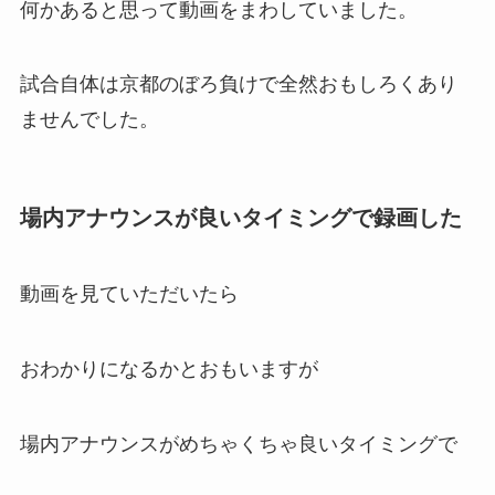
何かあると思って動画をまわしていました。
試合自体は京都のぼろ負けで全然おもしろくあり
ませんでした。
場内アナウンスが良いタイミングで録画した
動画を見ていただいたら
おわかりになるかとおもいますが
場内アナウンスがめちゃくちゃ良いタイミングで