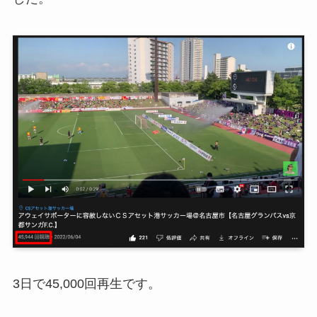
3日で45,000回再生です。