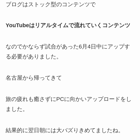
ブログはストック型のコンテンツで
YouTubeはリアルタイムで流れていくコンテンツ
なのでかならず試合があった6月4日中にアップす
る必要がありました。
名古屋から帰ってきて
旅の疲れも癒さずにPCに向かいアップロードをし
ました。
結果的に翌日朝には大バズりきめてましたね。