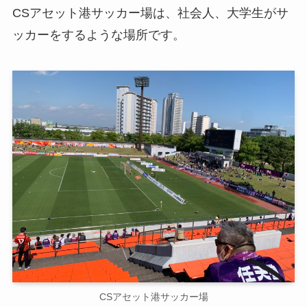
CSアセット港サッカー場は、社会人、大学生がサ
ッカーをするような場所です。
CSアセット港サッカー場