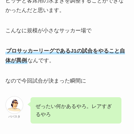
ピッチと客席用の水まきを調整することができな
かったんだと思います。
こんなに規模が小さなサッカー場で
プロサッカーリーグであるJ1の試合をやること自
体が異例
なんです。
なので今回試合が決まった瞬間に
ぜったい何かあるやろ。レアすぎ
るやろ
パパスタ