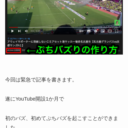
今回は緊急で記事を書きます。
遂にYouTube開設1か月で
初のバズ、初めてぷちバズを起こすことができま
した。