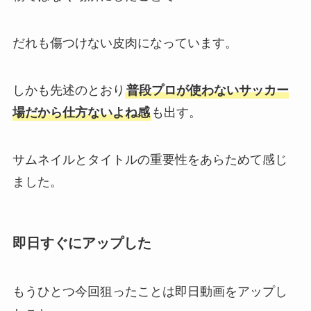
だれも傷つけない皮肉になっています。
しかも先述のとおり
普段プロが使わないサッカー
場だから仕方ないよね感
も出す。
サムネイルとタイトルの重要性をあらためて感じ
ました。
即日すぐにアップした
もうひとつ今回狙ったことは即日動画をアップし