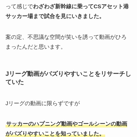
って感じで
わざわざ新幹線に乗ってCSアセット港
サッカー場まで試合を見にいきました。
案の定、不思議な空間が笑いを誘って動画がひろ
まったんだと思います。
Jリーグ動画がバズりやすいことをリサーチし
ていた
Jリーグの動画に限らずですが
サッカーのハプニング動画やゴールシーンの動画
がバズりやすいことを知っていました。