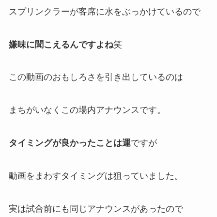
スプリンクラーが客席に水をぶっかけているので
嫌味に聞こえるんですよね
笑
この動画のおもしろさを引き出しているのは
まちがいなくこの場内アナウンスです。
タイミングが良かったことは運
ですが
動画をまわすタイミングは狙っていました。
実は試合前にも同じアナウンスがあったので