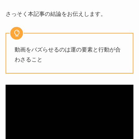
さっそく本記事の結論をお伝えします。
動画をバズらせるのは運の要素と行動が合
わさること