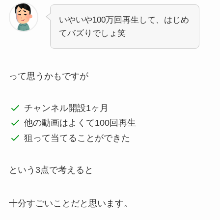
いやいや100万回再生して、はじめ
てバズりでしょ笑
って思うかもですが
チャンネル開設1ヶ月
他の動画はよくて100回再生
狙って当てることができた
という3点で考えると
十分すごいことだと思います。