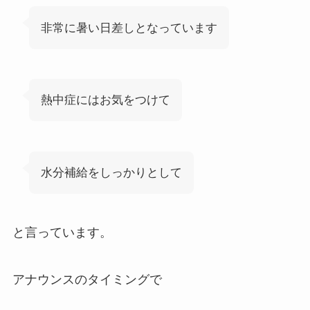
非常に暑い日差しとなっています
熱中症にはお気をつけて
水分補給をしっかりとして
と言っています。
アナウンスのタイミングで