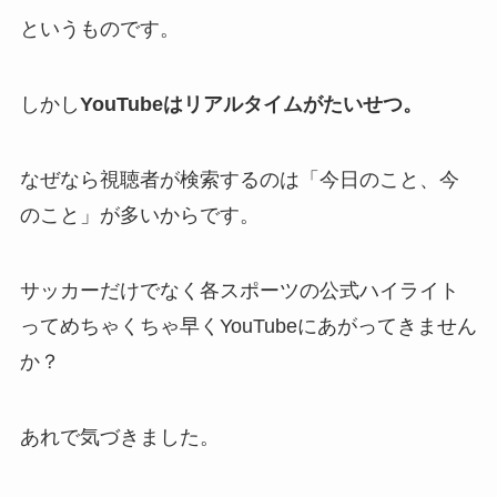
というものです。
しかし
YouTubeはリアルタイムがたいせつ。
なぜなら視聴者が検索するのは「今日のこと、今
のこと」が多いからです。
サッカーだけでなく各スポーツの公式ハイライト
ってめちゃくちゃ早くYouTubeにあがってきません
か？
あれで気づきました。