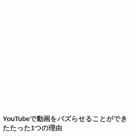
YouTubeで動画をバズらせることができ
たたった1つの理由