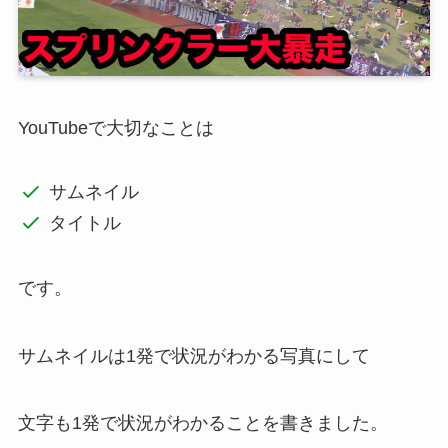
YouTubeで大切なことは
サムネイル
タイトル
です。
サムネイルは1発で状況がわかる写真にして
文字も1発で状況がわかることを書きました。