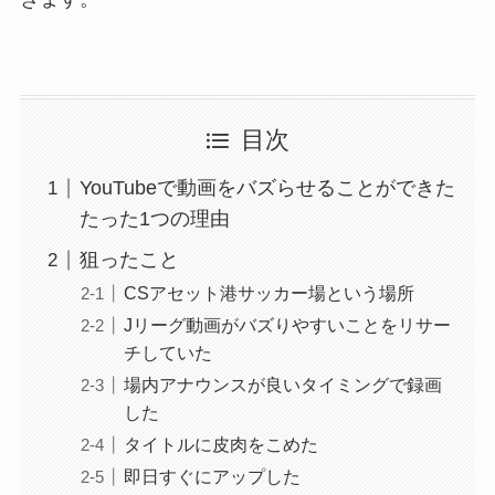
目次
YouTubeで動画をバズらせることができた
たった1つの理由
狙ったこと
CSアセット港サッカー場という場所
Jリーグ動画がバズりやすいことをリサー
チしていた
場内アナウンスが良いタイミングで録画
した
タイトルに皮肉をこめた
即日すぐにアップした