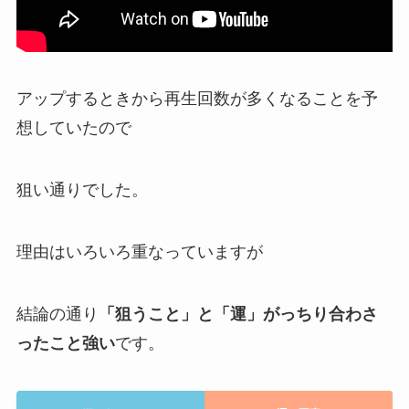
アップするときから再生回数が多くなることを予
想していたので
狙い通りでした。
理由はいろいろ重なっていますが
結論の通り
「狙うこと」と「運」がっちり合わさ
ったこと強い
です。