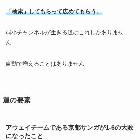
「検索」してもらって広めてもらう。
弱小チャンネルが生きる道はこれしかありませ
ん。
自動で増えることはありません。
運の要素
アウェイチームである京都サンガが1-6の大敗
になったこと