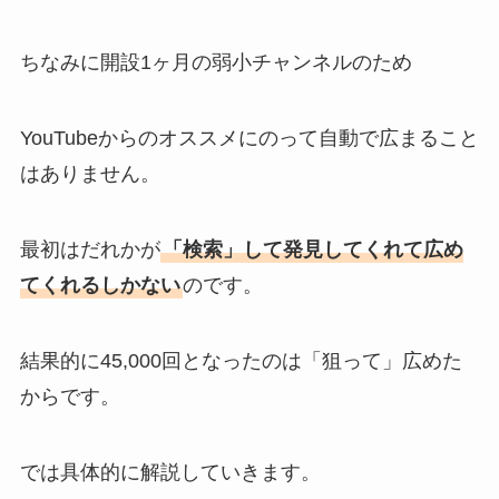
ちなみに開設1ヶ月の弱小チャンネルのため
YouTubeからのオススメにのって自動で広まること
はありません。
最初はだれかが
「検索」して発見してくれて広め
てくれるしかない
のです。
結果的に45,000回となったのは「狙って」広めた
からです。
では具体的に解説していきます。