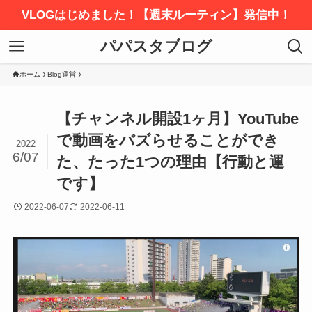
VLOGはじめました！【週末ルーティン】発信中！
パパスタブログ
ホーム
Blog運営
【チャンネル開設1ヶ月】YouTube
で動画をバズらせることができ
2022
6/07
た、たった1つの理由【行動と運
です】
2022-06-07
2022-06-11