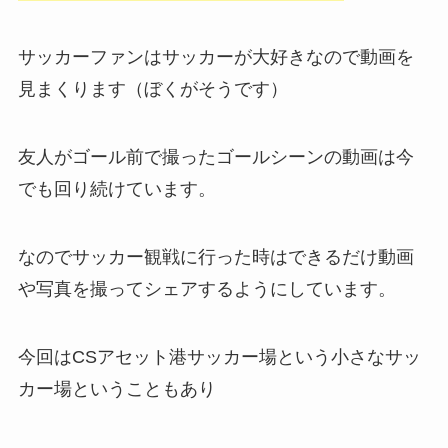
サッカーファンはサッカーが大好きなので動画を
見まくります（ぼくがそうです）
友人がゴール前で撮ったゴールシーンの動画は今
でも回り続けています。
なのでサッカー観戦に行った時はできるだけ動画
や写真を撮ってシェアするようにしています。
今回はCSアセット港サッカー場という小さなサッ
カー場ということもあり