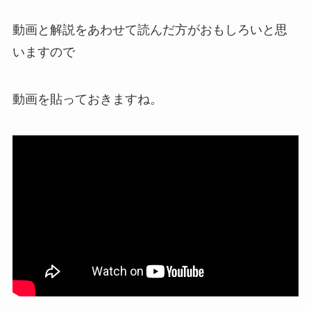
動画と解説をあわせて読んだ方がおもしろいと思
いますので
動画を貼っておきますね。