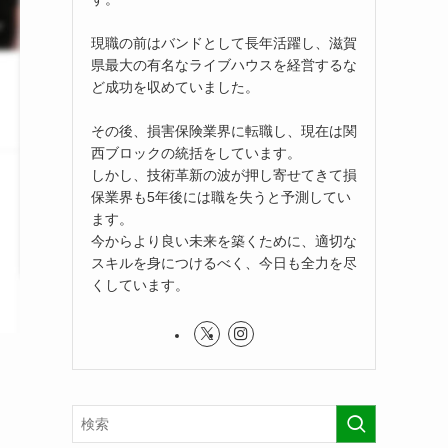
現職の前はバンドとして長年活躍し、滋賀
県最大の有名なライブハウスを経営するな
ど成功を収めていました。
その後、損害保険業界に転職し、現在は関
西ブロックの統括をしています。
しかし、技術革新の波が押し寄せてきて損
保業界も5年後には職を失うと予測してい
ます。
今からより良い未来を築くために、適切な
スキルを身につけるべく、今日も全力を尽
くしています。