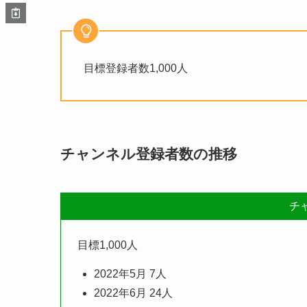
目標登録者数1,000人
チャンネル登録者数の推移
チ
目標1,000人
2022年5月 7人
2022年6月 24人