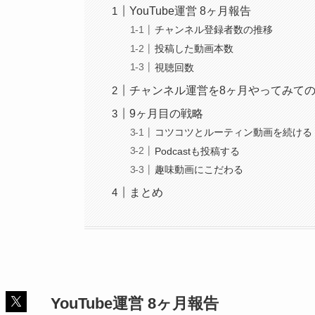
YouTube運営 8ヶ月報告
チャンネル登録者数の推移
投稿した動画本数
視聴回数
チャンネル運営を8ヶ月やってみて
9ヶ月目の戦略
コツコツとルーティン動画を続ける
Podcastも投稿する
趣味動画にこだわる
まとめ
YouTube運営 8ヶ月報告