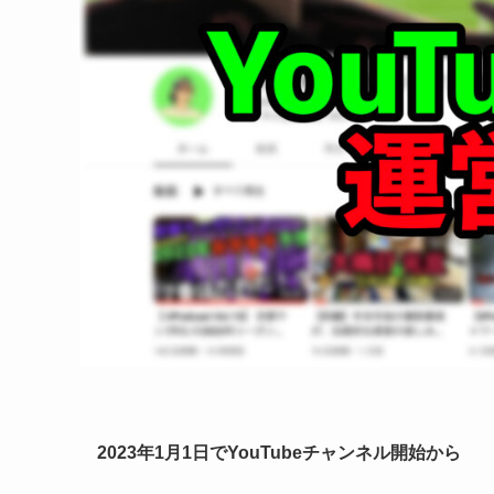
2023年1月1日で
YouTubeチャンネル開始から