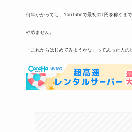
何年かかっても、YouTubeで最初の1円を稼ぐま
やめません。
「これからはじめてみようかな」って思った人の