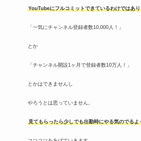
YouTubeにフルコミットできているわけではあ
「一気にチャンネル登録者数10,000人！」
とか
「チャンネル開設1ヶ月で登録者数10万人！」
とかはできませんし
やろうとは思っていません。
見てもらったら少しでも出勤時にやる気のでるよ
コツコツをあげていきます。