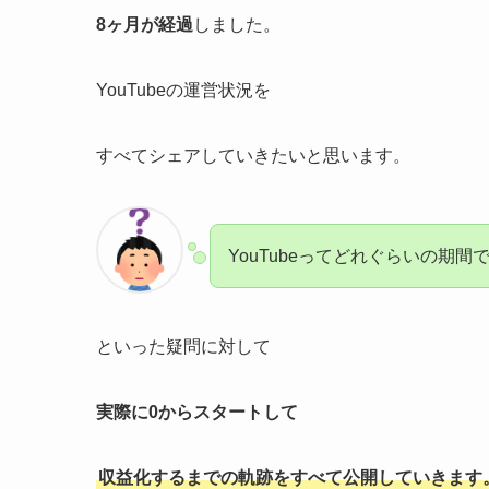
8ヶ月が経過
しました。
YouTubeの運営状況を
すべてシェアしていきたいと思います。
YouTubeってどれぐらいの期
といった疑問に対して
実際に0からスタートして
収益化するまでの軌跡をすべて公開していきます