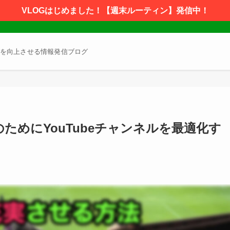
VLOGはじめました！【週末ルーティン】発信中！
を向上させる情報発信ブログ
ためにYouTubeチャンネルを最適化す