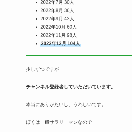
2022年7月 30人
2022年8月 36人
2022年9月 43人
2022年10月 60人
2022年11月 98人
2022年12月 104人
少しずつですが
チャンネル登録者していただいています。
本当にありがたいし、うれしいです。
ぼくは一般サラリーマンなので