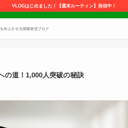
VLOGはじめました！【週末ルーティン】発信中！
を向上させる情報発信ブログ
への道！1,000人突破の秘訣