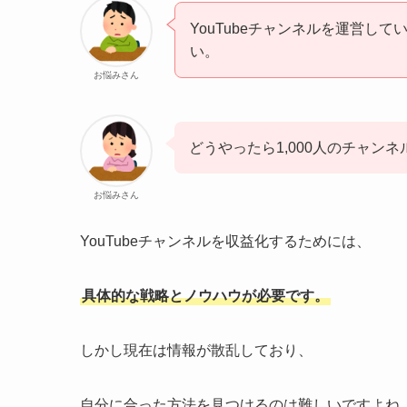
YouTubeチャンネルを運営し
い。
お悩みさん
どうやったら1,000人のチャン
お悩みさん
YouTubeチャンネルを収益化するためには、
具体的な戦略とノウハウが必要です。
しかし現在は情報が散乱しており、
自分に合った方法を見つけるのは難しいですよね