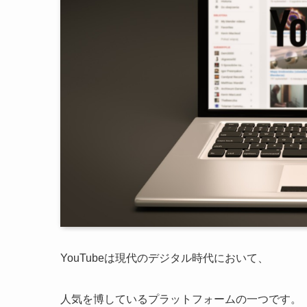
YouTubeは現代のデジタル時代において、
人気を博しているプラットフォームの一つです。