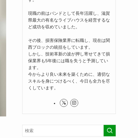
現職の前はバンドとして長年活躍し、滋賀
県最大の有名なライブハウスを経営するな
ど成功を収めていました。
その後、損害保険業界に転職し、現在は関
西ブロックの統括をしています。
しかし、技術革新の波が押し寄せてきて損
保業界も5年後には職を失うと予測してい
ます。
今からより良い未来を築くために、適切な
スキルを身につけるべく、今日も全力を尽
くしています。