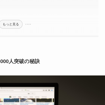
もっと見る
1,000人突破の秘訣