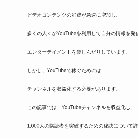
ビデオコンテンツの消費が急速に増加し、
多くの人々がYouTubeを利用して自分の情報を発
エンターテイメントを楽しんだりしています。
しかし、YouTubeで稼ぐためには
チャンネルを収益化する必要があります。
この記事では、YouTubeチャンネルを収益化し、
1,000人の購読者を突破するための秘訣について