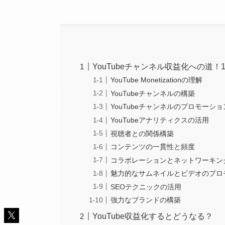
YouTubeチャンネル収益化への道！
YouTube Monetizationの理解
YouTubeチャンネルの構築
YouTubeチャンネルのプロモーショ
YouTubeアナリティクスの活用
視聴者との関係構築
コンテンツの一貫性と頻度
コラボレーションとネットワーキン
魅力的なサムネイルとビデオのプロ
SEOテクニックの活用
強力なブランドの構築
YouTube収益化するとどうなる？