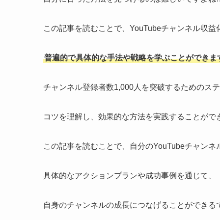
この記事を読むことで、YouTubeチャンネル収
普遍的で具体的な手法や戦略を学ぶことができま
チャンネル登録者数1,000人を突破するためのス
コツを理解し、効果的な方法を実践することがで
この記事を読むことで、自分のYouTubeチャ
具体的なアクションプランや成功事例を通じて、
自身のチャンネルの成長につなげることができる