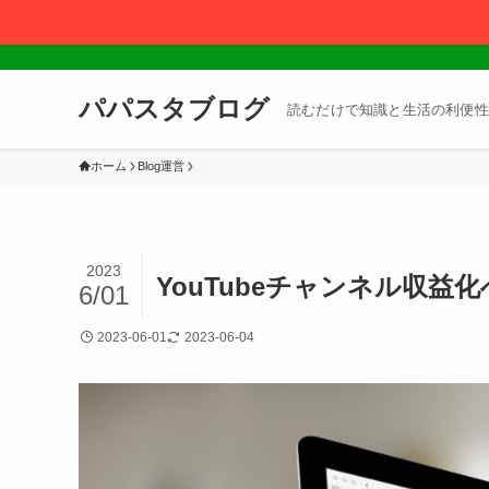
パパスタブログ
読むだけで知識と生活の利便性
ホーム
Blog運営
2023
YouTubeチャンネル収益化
6/01
2023-06-01
2023-06-04