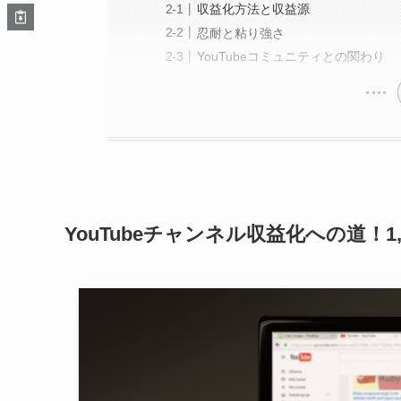
収益化方法と収益源
忍耐と粘り強さ
YouTubeコミュニティとの関わり
YouTubeチャンネル収益化への道！