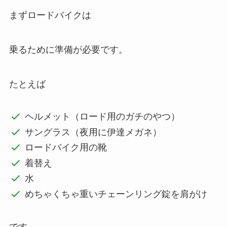
まずロードバイクは
乗るために準備が必要です。
たとえば
ヘルメット（ロード用のガチのやつ）
サングラス（夜用に伊達メガネ）
ロードバイク用の靴
着替え
水
めちゃくちゃ重いチェーンリング錠を肩がけ
です。