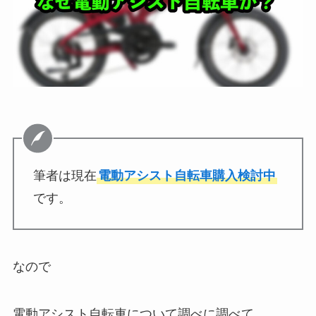
筆者は現在
電動アシスト自転車購入検討中
です。
なので
電動アシスト自転車について調べに調べて