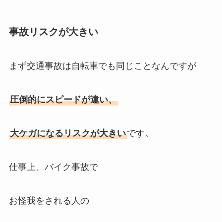
事故リスクが大きい
まず交通事故は自転車でも同じことなんですが
圧倒的にスピードが違い、
大ケガになるリスクが大きい
です。
仕事上、バイク事故で
お怪我をされる人の