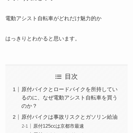
電動アシスト自転車がどれだけ魅力的か
はっきりとわかると思います。
目次
原付バイクとロードバイクを所持してい
るのに、なぜ電動アシスト自転車を買う
のか？
原付バイクは事故リスクとガソリン給油
原付125ccは京都市最速