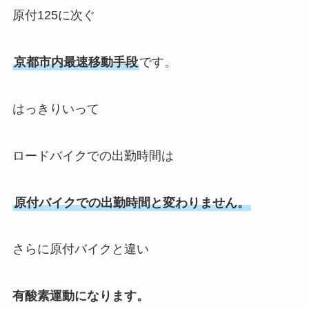
原付125に次ぐ
京都市内最速移動手段
です。
はっきりいって
ロードバイクでの出勤時間は
原付バイクでの出勤時間と変わりません。
さらに原付バイクと違い
有酸素運動になります。