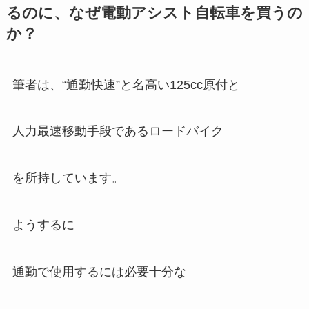
るのに、なぜ電動アシスト自転車を買うの
か？
筆者は、“通勤快速”と名高い125cc原付と
人力最速移動手段であるロードバイク
を所持しています。
ようするに
通勤で使用するには必要十分な