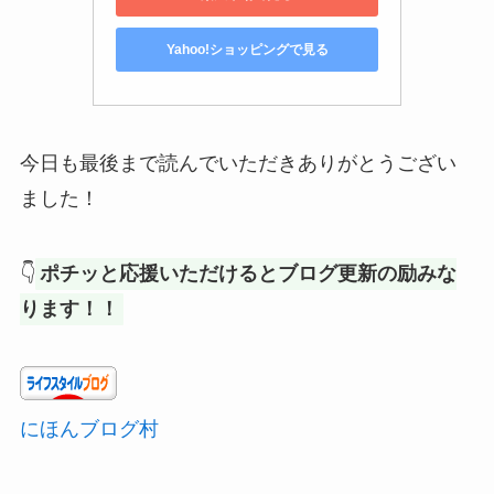
Yahoo!ショッピングで見る
今日も最後まで読んでいただきありがとうござい
ました！
👇
ポチッと応援いただけるとブログ更新の励みな
ります！！
にほんブログ村