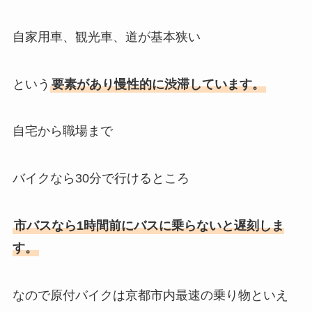
自家用車、観光車、道が基本狭い
という
要素があり慢性的に渋滞しています。
自宅から職場まで
バイクなら30分で行けるところ
市バスなら1時間前にバスに乗らないと遅刻しま
す。
なので原付バイクは京都市内最速の乗り物といえ