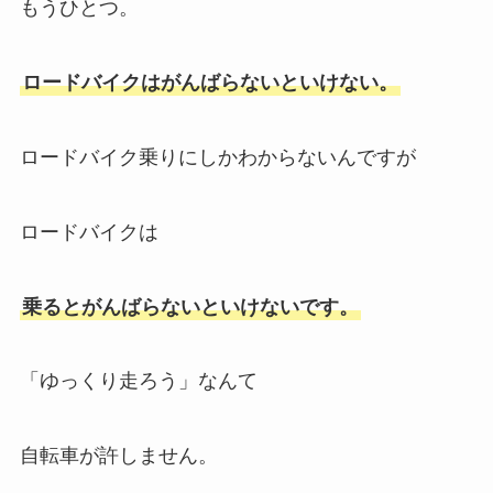
もうひとつ。
ロードバイクはがんばらないといけない。
ロードバイク乗りにしかわからないんですが
ロードバイクは
乗るとがんばらないといけないです。
「ゆっくり走ろう」なんて
自転車が許しません。