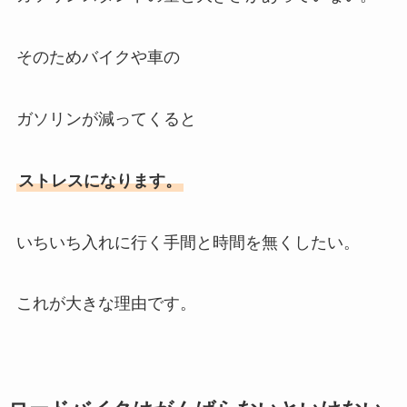
そのためバイクや車の
ガソリンが減ってくると
ストレスになります。
いちいち入れに行く手間と時間を無くしたい。
これが大きな理由です。