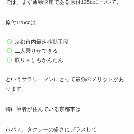
では、まず通勤快速である原付125ccについて。
原付125ccは
京都市内最速移動手段
二人乗りができる
取り回しもかんたん
というサラリーマンにとって最強のメリットがあ
ります。
特に筆者が住んでいる京都市は
市バス、タクシーの多さにプラスして