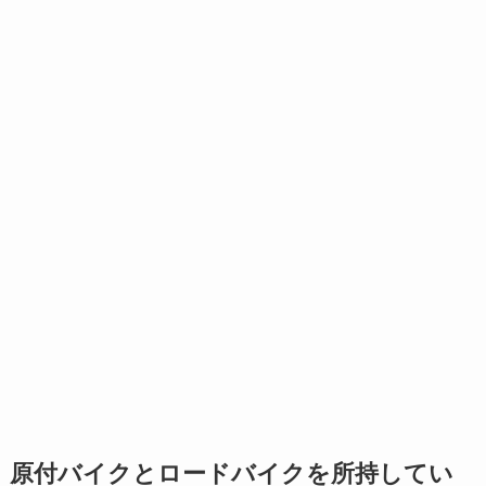
原付バイクとロードバイクを所持してい