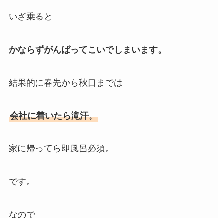
いざ乗ると
かならずがんばってこいでしまいます。
結果的に春先から秋口までは
会社に着いたら滝汗。
家に帰ってら即風呂必須。
です。
なので