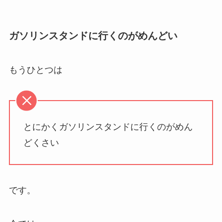
ガソリンスタンドに行くのがめんどい
もうひとつは
とにかくガソリンスタンドに行くのがめん
どくさい
です。