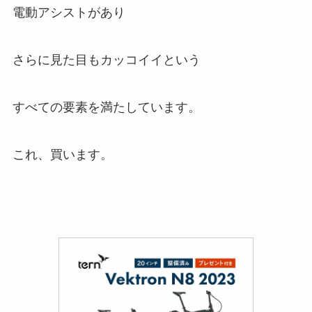
電動アシストがあり
さらに見た目もカッコイイという
すべての要素を満たしています。
これ、買います。