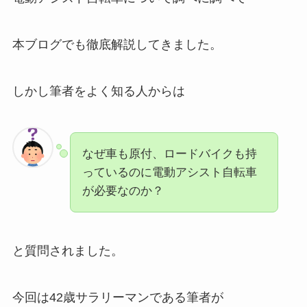
本ブログでも徹底解説してきました。
しかし筆者をよく知る人からは
なぜ車も原付、ロードバイクも持
っているのに電動アシスト自転車
が必要なのか？
と質問されました。
今回は42歳サラリーマンである筆者が