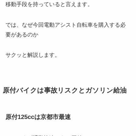
移動手段を持っていると言えます。
では、なぜ今回電動アシスト自転車を購入する必
要があるのか
サクッと解説します。
原付バイクは事故リスクとガソリン給油
原付125ccは京都市最速