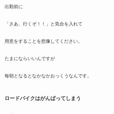
出勤前に
「さあ、行くぞ！！」と気合を入れて
用意をすることを想像してください。
たまにならいいんですが
毎朝となるとなかなかおっくうなんです。
ロードバイクはがんばってしまう