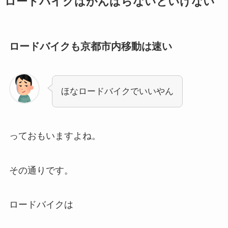
ロードバイクはがんばらないといけない
ロードバイクも京都市内移動は速い
ほなロードバイクでいいやん
っておもいますよね。
その通りです。
ロードバイクは