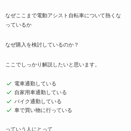
なぜここまで電動アシスト自転車について熱くな
っているか
なぜ購入を検討しているのか？
ここでしっかり解説したいと思います。
電車通勤している
自家用車通勤している
バイク通勤している
車で買い物に行っている
っていう人にとって