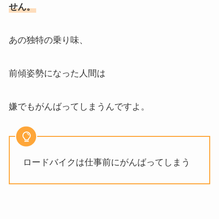
せん。
あの独特の乗り味、
前傾姿勢になった人間は
嫌でもがんばってしまうんですよ。
ロードバイクは仕事前にがんばってしまう