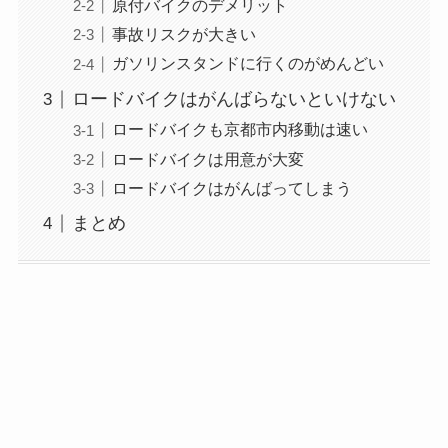
原付バイクのデメリット
事故リスクが大きい
ガソリンスタンドに行くのがめんどい
ロードバイクはがんばらないといけない
ロードバイクも京都市内移動は速い
ロードバイクは用意が大変
ロードバイクはがんばってしまう
まとめ