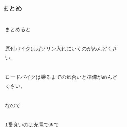
まとめ
まとめると
原付バイクはガソリン入れにいくのがめんどくさ
い。
ロードバイクは乗るまでの気合いと準備がめんど
くさい。
なので
1番良いのは充電できて