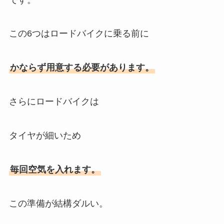
この6つはロードバイクに乗る前に
かならず用意する必要があります。
さらにロードバイクは
タイヤが細いため
毎回空気を入れます。
この準備が結構ダルい。