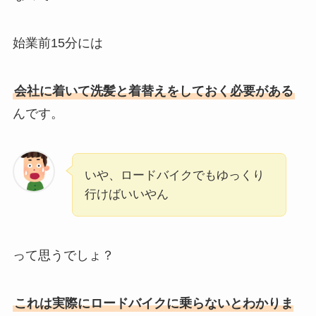
始業前15分には
会社に着いて洗髪と着替えをしておく必要がある
んです。
いや、ロードバイクでもゆっくり
行けばいいやん
って思うでしょ？
これは実際にロードバイクに乗らないとわかりま