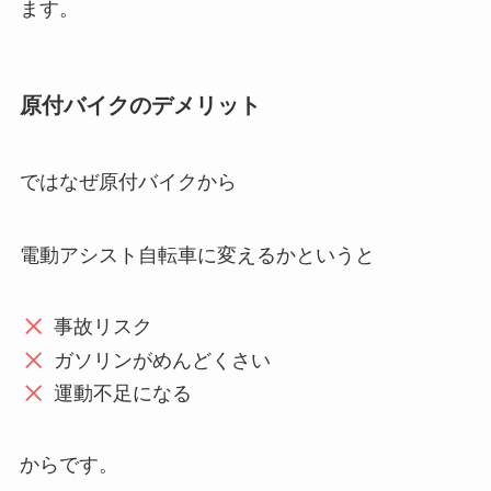
ます。
原付バイクのデメリット
ではなぜ原付バイクから
電動アシスト自転車に変えるかというと
事故リスク
ガソリンがめんどくさい
運動不足になる
からです。