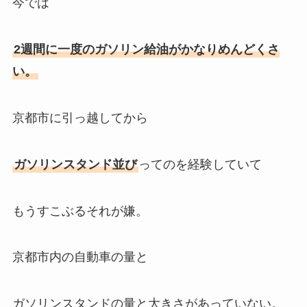
今では
2週間に一度のガソリン給油がかなりめんどくさ
い。
京都市に引っ越してから
ガソリンスタンド並び
ってのを経験していて
もうすこぶるそれが嫌。
京都市内の自動車の量と
ガソリンスタンドの量と大きさがあっていない。