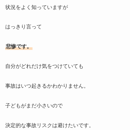
状況をよく知っていますが
はっきり言って
悲惨です。
自分がどれだけ気をつけていても
事故はいつ起きるかわかりません。
子どもがまだ小さいので
決定的な事故リスクは避けたいです。