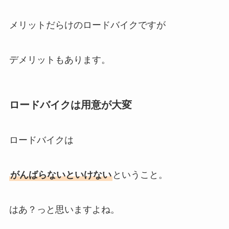
メリットだらけのロードバイクですが
デメリットもあります。
ロードバイクは用意が大変
ロードバイクは
がんばらないといけない
ということ。
はあ？っと思いますよね。