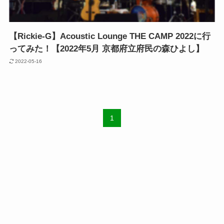
【Rickie-G】Acoustic Lounge THE CAMP 2022に行
ってみた！【2022年5月 京都府立府民の森ひよし】
2022-05-16
1