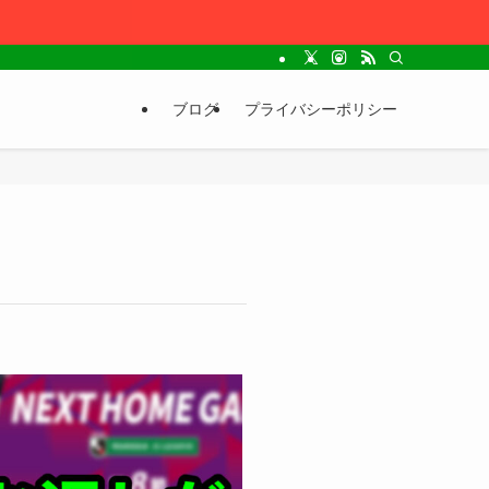
ブログ
プライバシーポリシー