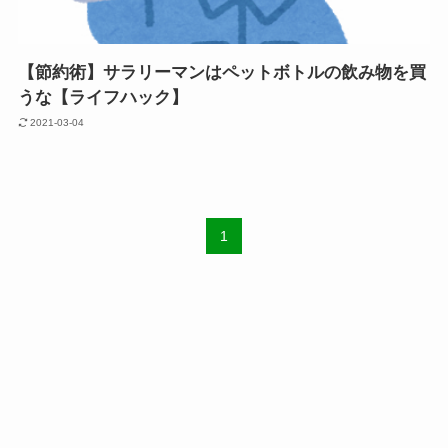
【節約術】サラリーマンはペットボトルの飲み物を買
うな【ライフハック】
2021-03-04
1