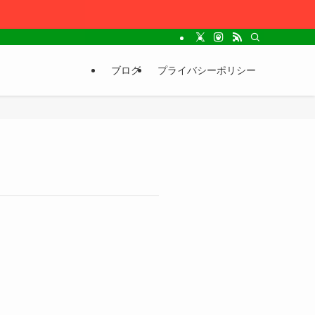
ブログ
プライバシーポリシー