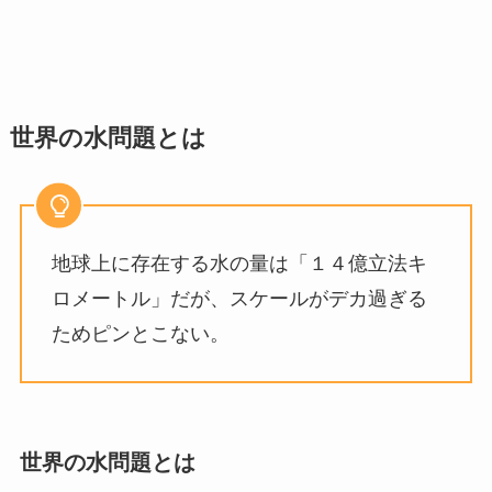
世界の水問題とは
地球上に存在する水の量は「１４億立法キ
ロメートル」だが、スケールがデカ過ぎる
ためピンとこない。
世界の水問題とは