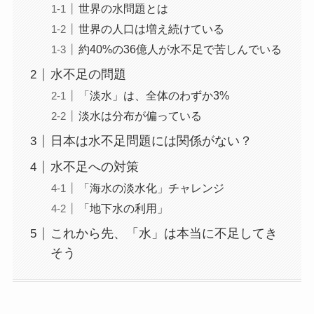
世界の水問題とは
世界の人口は増え続けている
約40%の36億人が水不足で苦しんでいる
水不足の問題
「淡水」は、全体のわずか3%
淡水は分布が偏っている
日本は水不足問題には関係がない？
水不足への対策
「海水の淡水化」チャレンジ
「地下水の利用」
これから先、「水」は本当に不足してき
そう