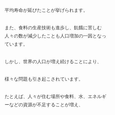
平均寿命が延びたことが挙げられます。
また、食料の生産技術も進歩し、飢餓に苦しむ
人々の数が減少したことも人口増加の一因となっ
ています。
しかし、世界の人口が増え続けることにより、
様々な問題も引き起こされています。
たとえば、人々が住む場所や食料、水、エネルギ
ーなどの資源が不足することが増え、