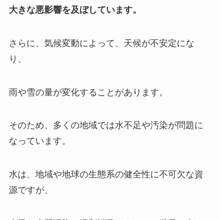
大きな悪影響を及ぼしています。
さらに、気候変動によって、天候が不安定にな
り、
雨や雪の量が変化することがあります。
そのため、多くの地域では水不足や汚染が問題に
なっています。
水は、地域や地球の生態系の健全性に不可欠な資
源ですが、