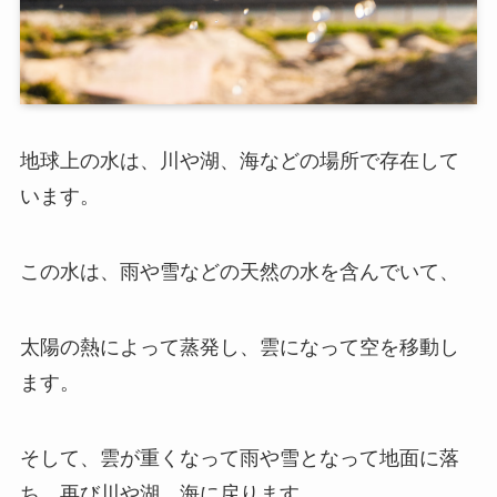
地球上の水は、川や湖、海などの場所で存在して
います。
この水は、雨や雪などの天然の水を含んでいて、
太陽の熱によって蒸発し、雲になって空を移動し
ます。
そして、雲が重くなって雨や雪となって地面に落
ち、再び川や湖、海に戻ります。