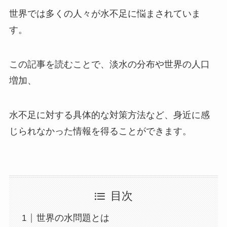
世界では多くの人々が水不足に悩まされていま
す。
この記事を読むことで、淡水の分布や世界の人口
増加、
水不足に対する具体的な対策方法など、身近に感
じられなかった情報を得ることができます。
目次
世界の水問題とは