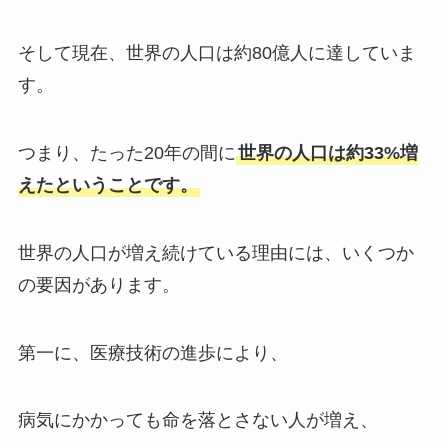
そして現在、世界の人口は約80億人に達していま
す。
つまり、たった20年の間に
世界の人口は約33%増
えたということです。
世界の人口が増え続けている理由には、いくつか
の要因があります。
第一に、医療技術の進歩により、
病気にかかっても命を落とさない人が増え、