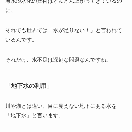
海水淡水化の技術はどんどん上がってきているの
に、
それでも世界では「水が足りない！」と言われて
いるんです。
それだけ、水不足は深刻な問題なんですね。
「地下水の利用」
川や湖とは違い、目に見えない地下にある水を
「地下水」と言います。