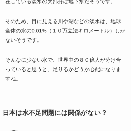
在している淡水の大部分は地下水だそうです。
そのため、目に見える川や湖などの淡水は、地球
全体の水の0.01%（１０万立法キロメートル）しか
ないそうです。
そんなに少ない水で、世界中の８０億人が分け合
っていると思うと、足りるかどうか心配になりま
すね。
日本は水不足問題には関係がない？