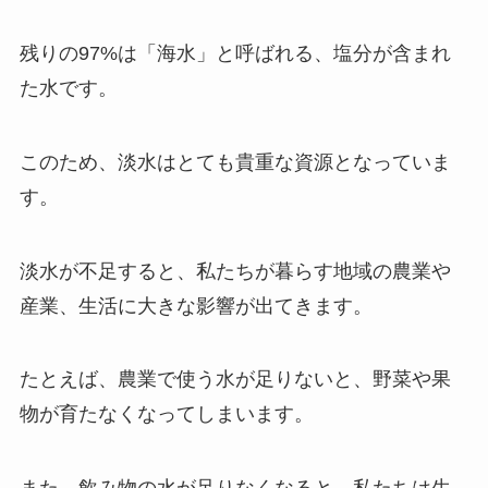
残りの97%は「海水」と呼ばれる、塩分が含まれ
た水です。
このため、淡水はとても貴重な資源となっていま
す。
淡水が不足すると、私たちが暮らす地域の農業や
産業、生活に大きな影響が出てきます。
たとえば、農業で使う水が足りないと、野菜や果
物が育たなくなってしまいます。