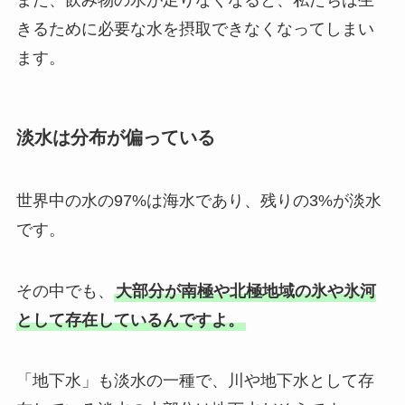
また、飲み物の水が足りなくなると、私たちは生
きるために必要な水を摂取できなくなってしまい
ます。
淡水は分布が偏っている
世界中の水の97%は海水であり、残りの3%が淡水
です。
その中でも、
大部分が南極や北極地域の氷や氷河
として存在しているんですよ。
「地下水」も淡水の一種で、川や地下水として存