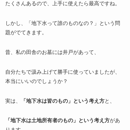
たくさんあるので、上手に使えたら最高ですね。
しかし、「地下水って誰のものなの？」という問
題がでてきます。
昔、私の田舎のお墓には井戸があって、
自分たちで汲み上げて勝手に使っていましたが、
本当にいいのでしょうか？
実は、
「地下水は皆のもの」という考え方
と、
「地下水は土地所有者のもの」という考え方
があ
ります。