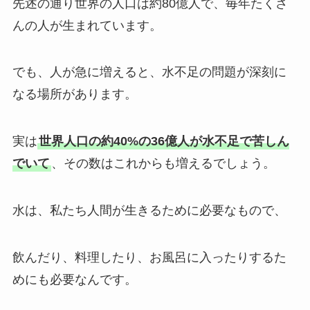
先述の通り世界の人口は約80億人で、毎年たくさ
んの人が生まれています。
でも、人が急に増えると、水不足の問題が深刻に
なる場所があります。
実は
世界人口の約40%の36億人が水不足で苦しん
でいて
、その数はこれからも増えるでしょう。
水は、私たち人間が生きるために必要なもので、
飲んだり、料理したり、お風呂に入ったりするた
めにも必要なんです。