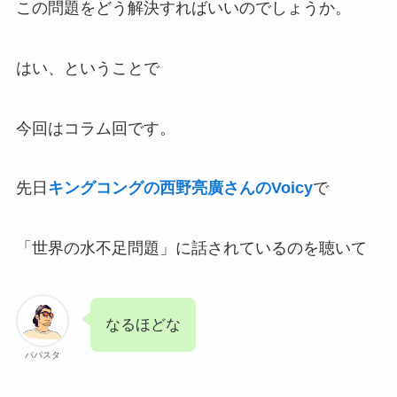
この問題をどう解決すればいいのでしょうか。
はい、ということで
今回はコラム回です。
先日
キングコングの西野亮廣さんのVoicy
で
「世界の水不足問題」に話されているのを聴いて
なるほどな
パパスタ