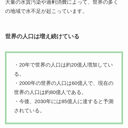
大量の水質汚染や過剰消費によって、世界の多く
の地域で水不足が起こっています。
世界の人口は増え続けている
・20年で世界の人口は約20億人増加してい
る。
・2000年の世界の人口は60億人で、現在の
世界の人口は約80億人である。
・今後、2030年には85億人に達すると予測
されている。