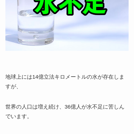
地球上には14億立法キロメートルの水が存在しま
すが、
世界の人口は増え続け、36億人が水不足に苦しん
でいます。