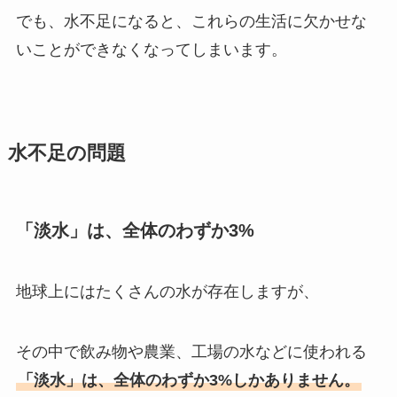
でも、水不足になると、これらの生活に欠かせな
いことができなくなってしまいます。
水不足の問題
「淡水」は、全体のわずか3%
地球上にはたくさんの水が存在しますが、
その中で飲み物や農業、工場の水などに使われる
「淡水」は、全体のわずか3%しかありません。