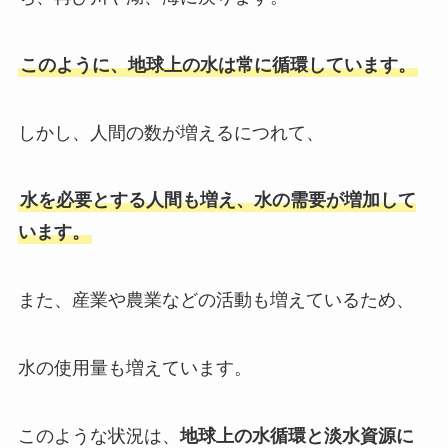
このように、地球上の水は常に循環しています。
しかし、人間の数が増えるにつれて、
水を必要とする人間も増え、水の需要が増加して
います。
また、産業や農業などの活動も増えているため、
水の使用量も増えています。
このような状況は、
地球上の水循環と淡水資源に