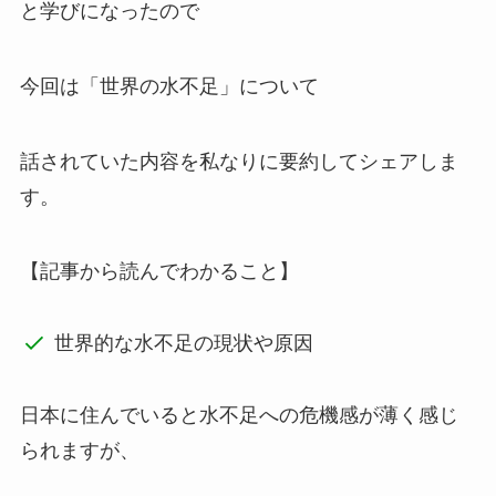
と学びになったので
今回は「世界の水不足」について
話されていた内容を私なりに要約してシェアしま
す。
【記事から読んでわかること】
世界的な水不足の現状や原因
日本に住んでいると水不足への危機感が薄く感じ
られますが、