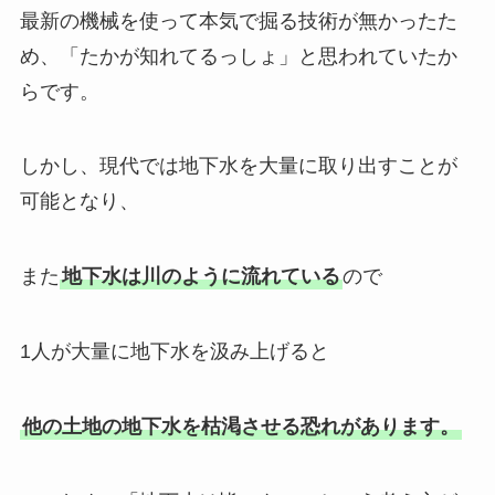
最新の機械を使って本気で掘る技術が無かったた
め、「たかが知れてるっしょ」と思われていたか
らです。
しかし、現代では地下水を大量に取り出すことが
可能となり、
また
地下水は川のように流れている
ので
1人が大量に地下水を汲み上げると
他の土地の地下水を枯渇させる恐れがあります。