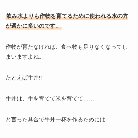
飲み水よりも作物を育てるために使われる水の方
が遥かに多いのです。
作物が育たなければ、食べ物も足りなくなってし
まいますよね。
たとえば牛丼!!
牛丼は、牛を育てて米を育てて……
と言った具合で牛丼一杯を作るためには