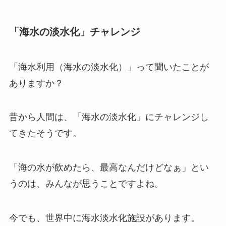
「海水の淡水化」チャレンジ
「海水利用（海水の淡水化）」って聞いたことが
ありますか？
昔から人間は、「海水の淡水化」にチャレンジし
てきたそうです。
「海の水が飲めたら、最高なんだけどなぁ」とい
うのは、みんなが思うことですよね。
今でも、世界中に海水淡水化施設があります。