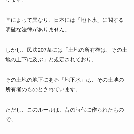
国によって異なり、日本には「地下水」に関する
明確な法律がありません。
しかし、民法207条には「土地の所有権は、その土
地の上下に及ぶ」と規定されており、
その土地の地下にある「地下水」は、その土地の
所有者のものとされています。
ただし、このルールは、昔の時代に作られたもの
で、