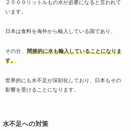
２０００リットルもの水が必要になると言われて
います。
日本は食料を海外から輸入している国であり、
その分、
間接的に水も輸入していることになりま
す。
世界的にも水不足が深刻化しており、日本もその
影響を受けることになります。
水不足への対策