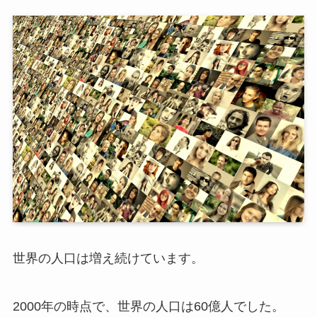
世界の人口は増え続けています。
2000年の時点で、世界の人口は60億人でした。