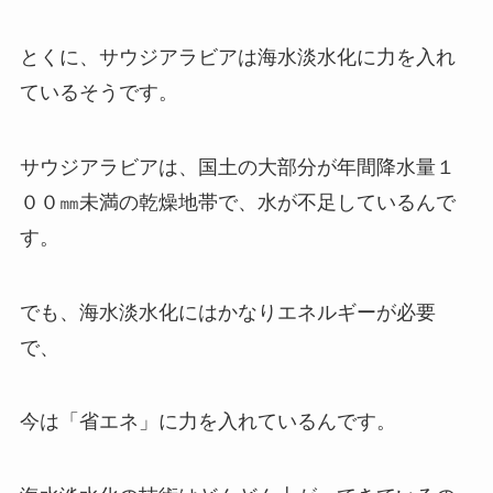
とくに、サウジアラビアは海水淡水化に力を入れ
ているそうです。
サウジアラビアは、国土の大部分が年間降水量１
００㎜未満の乾燥地帯で、水が不足しているんで
す。
でも、海水淡水化にはかなりエネルギーが必要
で、
今は「省エネ」に力を入れているんです。