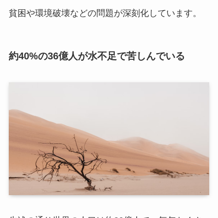
貧困や環境破壊などの問題が深刻化しています。
約40%の36億人が水不足で苦しんでいる