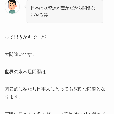
日本は水資源が豊かだから関係な
いやろ笑
って思うかもですが
大間違いです。
世界の水不足問題は
関節的に私たち日本人にとっても深刻な問題とな
ります。