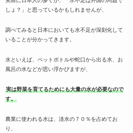
実際に日本人の多くが、「水不足は外国の問題で
しょ？」と思っているかもしれませんが、
調べてみると日本においても水不足が深刻化して
いることが分かってきます。
水といえば、ペットボトルや蛇口から出る水、お
風呂の水などが思い浮かびますが、
実は野菜を育てるためにも大量の水が必要なので
す。
農業に使われる水は、淡水の７０％を占めてお
り、