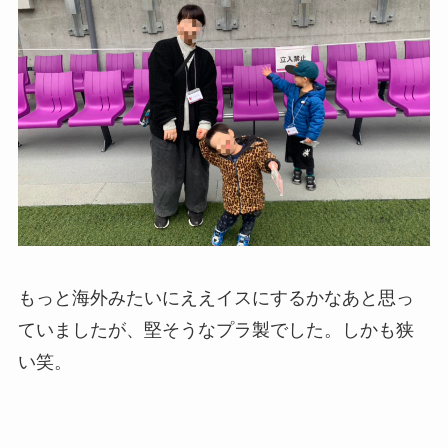
もっと海外みたいにええイスにするかなあと思っ
ていましたが、
堅そうなプラ製でした。しかも狭
い笑。