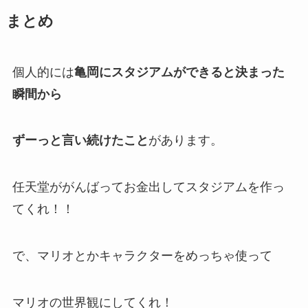
まとめ
個人的には
亀岡にスタジアムができると決まった
瞬間から
ずーっと言い続けたこと
があります。
任天堂ががんばってお金出してスタジアムを作っ
てくれ！！
で、マリオとかキャラクターをめっちゃ使って
マリオの世界観にしてくれ！