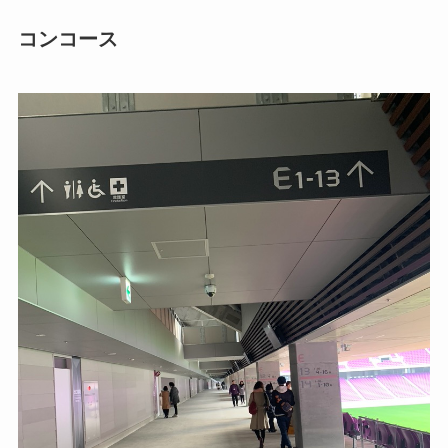
コンコース