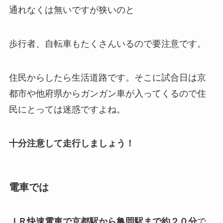
通れなくは無いですが狭いのと
歩行者、自転車もたくさんいるので要注意です。
住民からしたら生活道路です。そこに試合日は京
都市や他府県からガンガン車が入ってくるので住
民にとっては迷惑ですよね。
十分注意して走行しましょう！
電車では
ＪＲ快速電車で京都駅から亀岡駅まで約２０分
で