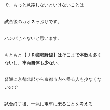
で、もっと意識しないといけないことは
試合後のカオスっぷりです。
ハンパじゃないと思います。
もともと
【ＪＲ嵯峨野線】はそこまで本数も多く
ない
し、
車両自体も少ない
。
普通に京都北部から京都市内へ帰る人も少なくな
いので
試合終了後、一気に電車に乗ることを考える