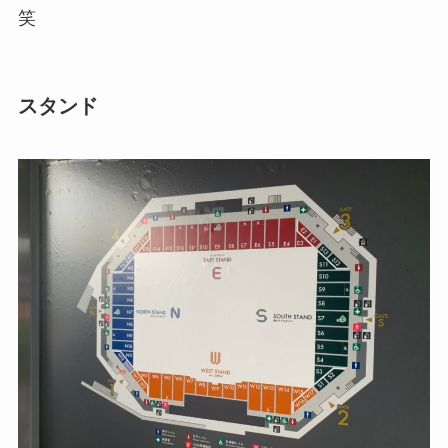
笑
スタンド