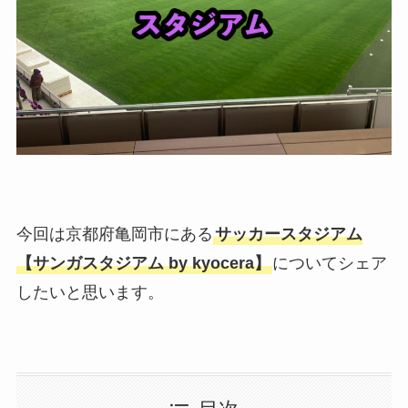
今回は京都府亀岡市にある
サッカースタジアム
【サンガスタジアム by kyocera】
についてシェア
したいと思います。