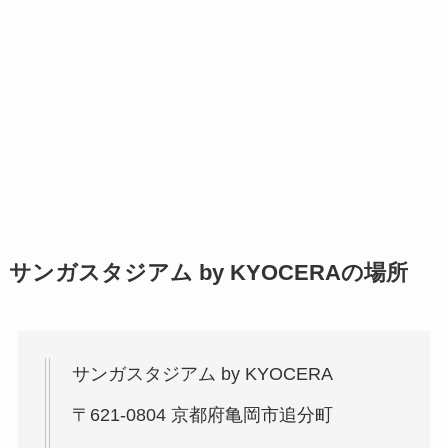
サンガスタジアム by KYOCERAの場所
サンガスタジアム by KYOCERA
〒621-0804 京都府亀岡市追分町