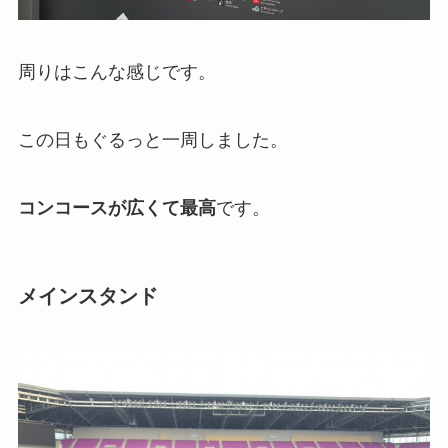
周りはこんな感じです。
この日もぐるっと一周しました。
コンコースが広くて最高
です。
メインスタンド