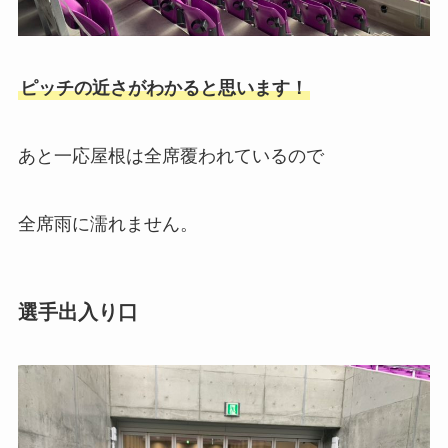
ピッチの近さがわかると思います！
あと一応屋根は全席覆われているので
全席雨に濡れません。
選手出入り口