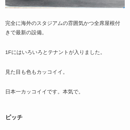
完全に
海外のスタジアムの雰囲気かつ全席屋根付
きで最新の設備。
1Fにはいろいろとテナントが入りました。
見た目も色もカッコイイ。
日本一カッコイイです。本気で。
ピッチ