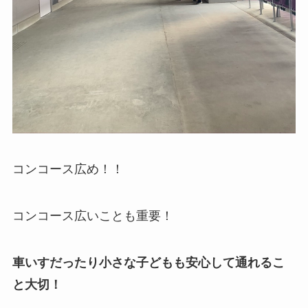
コンコース広め！！
コンコース広いことも重要！
車いすだったり小さな子どもも安心して通れるこ
と大切！