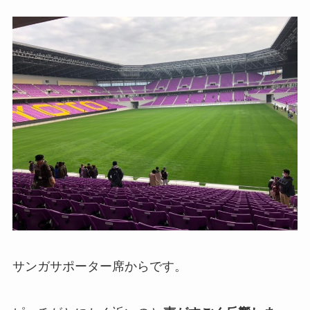
サンガサポーター席からです。