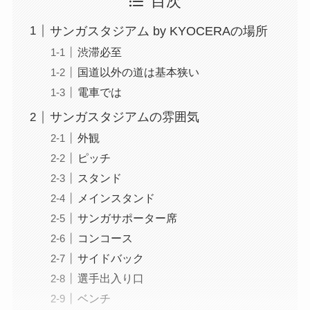
目次
サンガスタジアム by KYOCERAの場所
渋滞必至
国道以外の道は基本狭い
電車では
サンガスタジアムの雰囲気
外観
ピッチ
スタンド
メインスタンド
サンガサポーター席
コンコース
サイドバック
選手出入り口
ベンチ