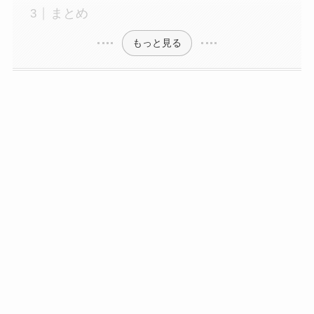
まとめ
もっと見る