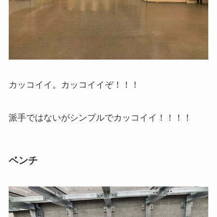
カッコイイ。カッコイイぞ！！！
派手ではないがシンプルでカッコイイ！！！！
ベンチ