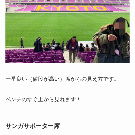
一番良い（値段が高い）席からの見え方です。
ベンチのすぐ上から見れます！
サンガサポーター席