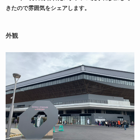
きたので雰囲気をシェアします。
外観