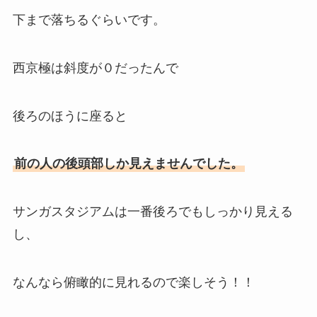
下まで落ちるぐらいです。
西京極は斜度が０だったんで
後ろのほうに座ると
前の人の後頭部しか見えませんでした。
サンガスタジアムは一番後ろでもしっかり見える
し、
なんなら俯瞰的に見れるので楽しそう！！