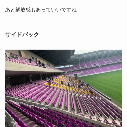
あと解放感もあっていいですね！
サイドバック