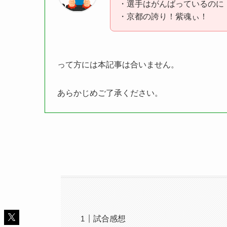
・選手はがんばっているのに
・京都の誇り！紫魂ぃ！
って方には本記事は合いません。
あらかじめご了承ください。
試合感想