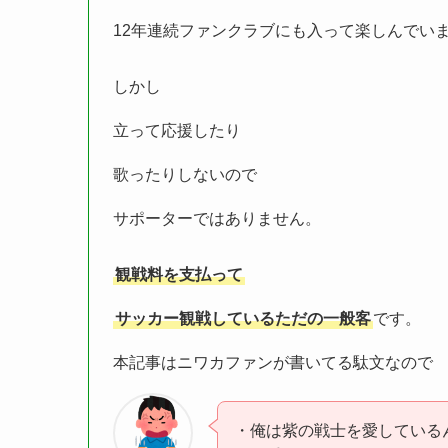
12年連続ファンクラブにも入って楽しんでい
しかし
立って応援したり
歌ったりしないので
サポーターではありません。
観戦料を支払って
サッカー観戦しているただの一般客
です。
本記事はニワカファンが書いてる駄文なので
・俺は紫の戦士を愛している