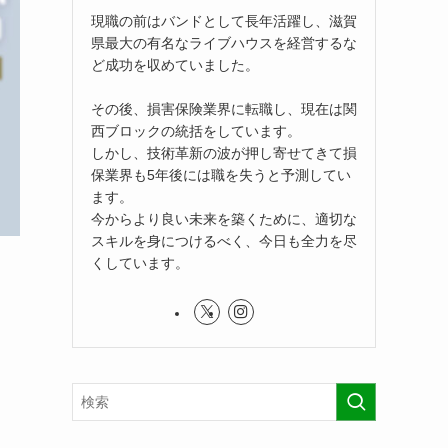
現職の前はバンドとして長年活躍し、滋賀
県最大の有名なライブハウスを経営するな
ど成功を収めていました。
その後、損害保険業界に転職し、現在は関
西ブロックの統括をしています。
しかし、技術革新の波が押し寄せてきて損
保業界も5年後には職を失うと予測してい
ます。
今からより良い未来を築くために、適切な
スキルを身につけるべく、今日も全力を尽
くしています。