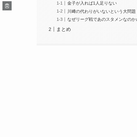
金子が入れば1人足りない
川﨑の代わりがいないという大問題
なぜリーグ戦であのスタメンなのか
まとめ