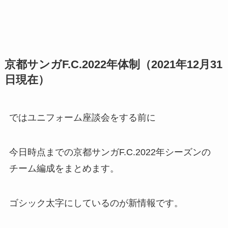
京都サンガF.C.2022年体制（2021年12月31
日現在）
ではユニフォーム座談会をする前に
今日時点までの京都サンガF.C.2022年シーズンの
チーム編成をまとめます。
ゴシック太字にしているのが新情報です。