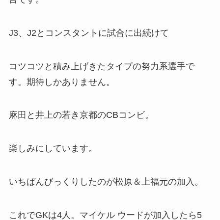
J3、J2とコンスタントに試合に出続けて
コツコツと積み上げきたタイプの努力系選手で
す。期待しかありません。
麻田と井上の若き京都のCBコンビ。
楽しみにしています。
いちばんびっくりしたのが松原＆上福元の加入。
これでGKは4人。マイケル ウードが加入したら5