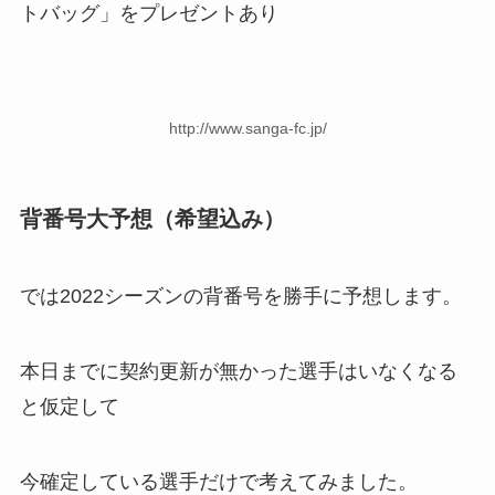
トバッグ」をプレゼントあり
http://www.sanga-fc.jp/
背番号大予想（希望込み）
では2022シーズンの背番号を勝手に予想します。
本日までに契約更新が無かった選手はいなくなる
と仮定して
今確定している選手だけで考えてみました。