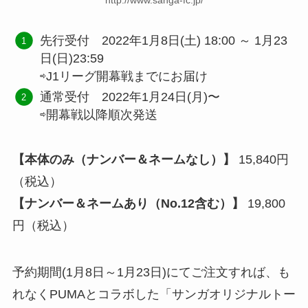
先行受付 2022年1月8日(土) 18:00 ～ 1月23
日(日)23:59
⇨J1リーグ開幕戦までにお届け
通常受付 2022年1月24日(月)〜
⇨開幕戦以降順次発送
【本体のみ（ナンバー＆ネームなし）】
15,840円
（税込）
【ナンバー＆ネームあり（No.12含む）】
19,800
円（税込）
予約期間(1月8日～1月23日)にてご注文すれば、も
れなくPUMAとコラボした「サンガオリジナルトー