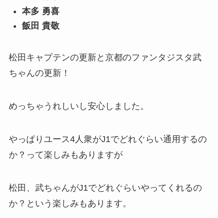
本多 勇喜
飯田 貴敬
松田キャプテンの更新と京都のファンタジスタ武
ちゃんの更新！
めっちゃうれしいし安心しました。
やっぱりユース4人衆がJ1でどれぐらい通用するの
か？って楽しみもありますが
松田、武ちゃんがJ1でどれぐらいやってくれるの
か？という楽しみもあります。