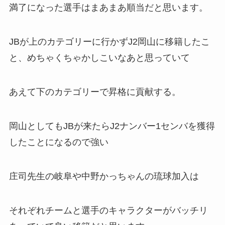
満了になった選手はまあまあ順当だと思います。
JBが上のカテゴリーに行かずJ2岡山に移籍したこ
と、めちゃくちゃかしこいなあと思っていて
あえて下のカテゴリーで昇格に貢献する。
岡山としてもJBが来たらJ2ナンバー1センバを獲得
したことになるので強い
庄司先生の岐阜や中野かっちゃんの琉球加入は
それぞれチームと選手のキャラクターがバッチリ