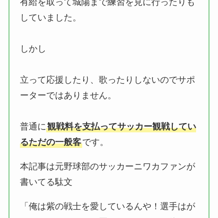
有給を取って城陽まで練習を見に行ったりも
していました。
しかし
立って応援したり、歌ったりしないのでサポ
ーターではありません。
普通に
観戦料を支払ってサッカー観戦してい
るただの一般客
です。
本記事は元野球部のサッカーニワカファンが
書いてる駄文
「俺は紫の戦士を愛しているんや！選手はが