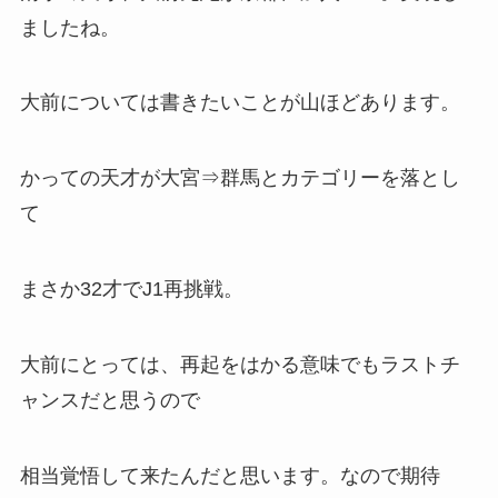
ましたね。
大前については書きたいことが山ほどあります。
かっての天才が大宮⇒群馬とカテゴリーを落とし
て
まさか32才でJ1再挑戦。
大前にとっては、再起をはかる意味でもラストチ
ャンスだと思うので
相当覚悟して来たんだと思います。なので期待