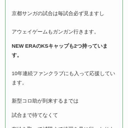
京都サンガの試合は毎試合必ず見ますし
アウェイゲームもガンガン行きます。
NEW ERAのKSキャップも2つ持っていま
す。
10年連続ファンクラブにも入って応援してい
ます。
新型コロ助が到来するまでは
試合まで待てなくて