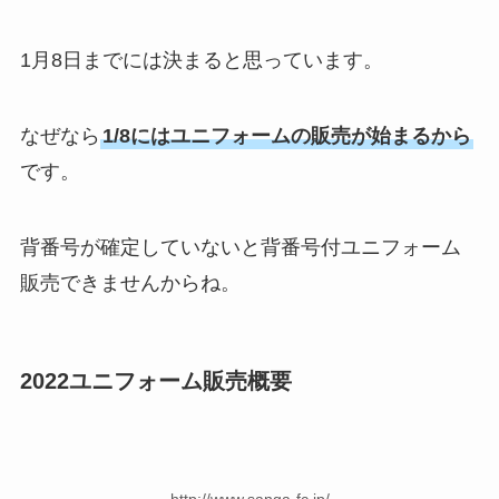
1月8日までには決まると思っています。
なぜなら
1/8にはユニフォームの販売が始まるから
です。
背番号が確定していないと背番号付ユニフォーム
販売できませんからね。
2022ユニフォーム販売概要
http://www.sanga-fc.jp/