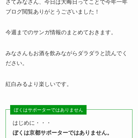
さてみなさん、今日は大晦日ってことで今年一年
ブログ閲覧ありがとうございました！
今週までのサンガ情報のまとめておきます。
みなさんもお酒を飲みながらダラダラと読んでく
ださい。
紅白みるより楽しいです。
ぼくはサポーターではありません
はじめに・・・
ぼくは京都サポーターではありません。