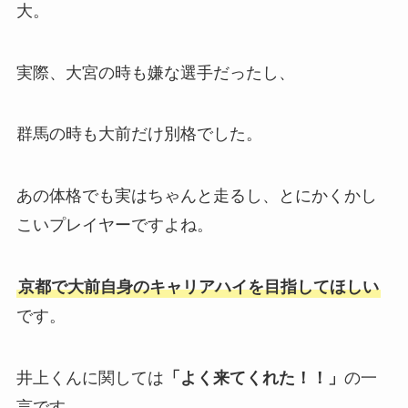
大。
実際、大宮の時も嫌な選手だったし、
群馬の時も大前だけ別格でした。
あの体格でも実はちゃんと走るし、とにかくかし
こいプレイヤーですよね。
京都で大前自身のキャリアハイを目指してほしい
です。
井上くんに関しては
「よく来てくれた！！」
の一
言です。