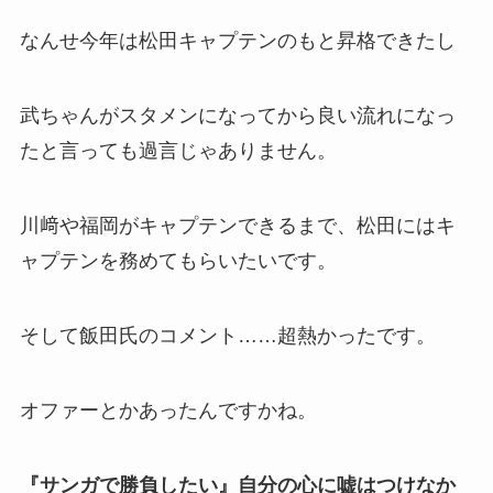
なんせ今年は松田キャプテンのもと昇格できたし
武ちゃんがスタメンになってから良い流れになっ
たと言っても過言じゃありません。
川﨑や福岡がキャプテンできるまで、松田にはキ
ャプテンを務めてもらいたいです。
そして飯田氏のコメント……超熱かったです。
オファーとかあったんですかね。
『サンガで勝負したい』自分の心に嘘はつけなか