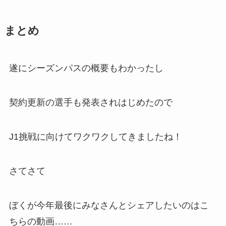
まとめ
遂にシーズンパスの概要もわかったし
契約更新の選手も発表されはじめたので
J1挑戦に向けてワクワクしてきましたね！
さてさて
ぼくが今年最後にみなさんとシェアしたいのはこ
ちらの動画……