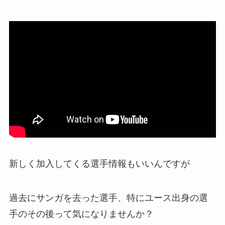
新しく加入してくる選手情報もいいんですが
過去にサンガを去った選手、特にユース出身の選
手のその後って気になりませんか？