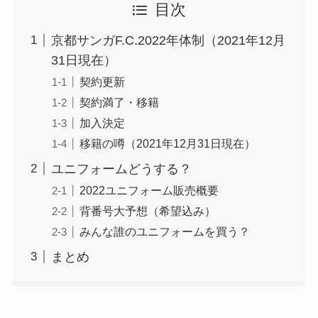
目次
京都サンガF.C.2022年体制（2021年12月
31日現在）
契約更新
契約満了・移籍
加入決定
移籍の噂（2021年12月31日現在）
ユニフォームどうする？
2022ユニフォーム販売概要
背番号大予想（希望込み）
みんな誰のユニフォームを買う？
まとめ