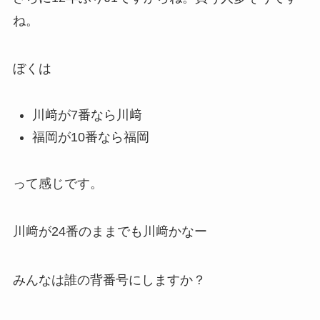
ね。
ぼくは
川﨑が7番なら川﨑
福岡が10番なら福岡
って感じです。
川﨑が24番のままでも川﨑かなー
みんなは誰の背番号にしますか？