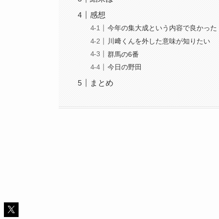
感想
今年の集大成という内容で良かった
川﨑くんを外した意味が知りたい
群馬の6番
今日の野田
まとめ