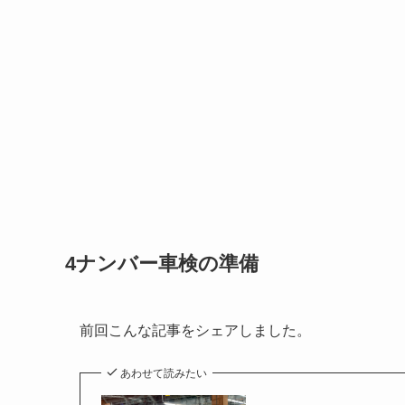
4ナンバー車検の準備
前回こんな記事をシェアしました。
あわせて読みたい