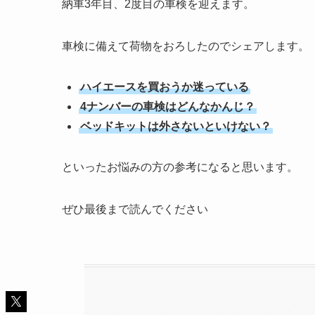
納車3年目、2度目の車検を迎えます。
車検に備えて荷物をおろしたのでシェアします。
ハイエースを買おうか迷っている
4ナンバーの車検はどんなかんじ？
ベッドキットは外さないといけない？
といったお悩みの方の参考になると思います。
ぜひ最後まで読んでください