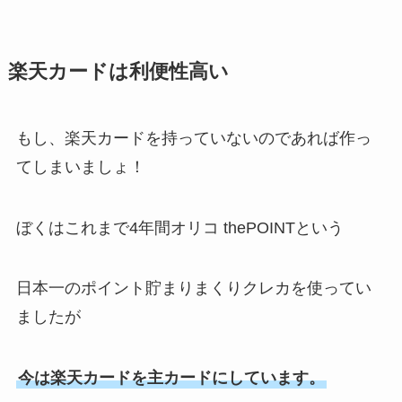
楽天カードは利便性高い
もし、楽天カードを持っていないのであれば作っ
てしまいましょ！
ぼくはこれまで4年間オリコ thePOINTという
日本一のポイント貯まりまくりクレカを使ってい
ましたが
今は楽天カードを主カードにしています。