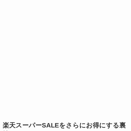
楽天スーパーSALEをさらにお得にする裏