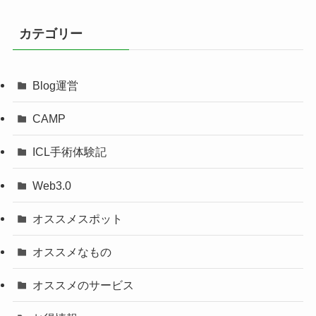
カテゴリー
Blog運営
CAMP
ICL手術体験記
Web3.0
オススメスポット
オススメなもの
オススメのサービス