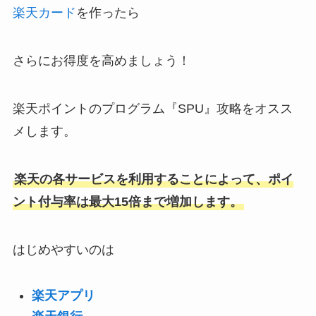
楽天カード
を作ったら
さらにお得度を高めましょう！
楽天ポイントのプログラム『SPU』攻略をオスス
メします。
楽天の各サービスを利用することによって、ポイ
ント付与率は最大15倍まで増加します。
はじめやすいのは
楽天アプリ