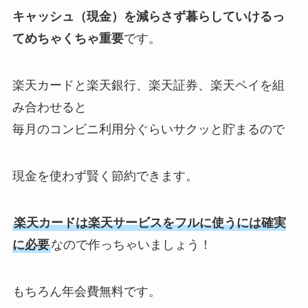
キャッシュ（現金）を減らさず暮らしていけるっ
てめちゃくちゃ重要
です。
楽天カードと楽天銀行、楽天証券、楽天ペイを組
み合わせると
毎月のコンビニ利用分ぐらいサクッと貯まるので
現金を使わず賢く節約できます。
楽天カードは楽天サービスをフルに使うには確実
に必要
なので作っちゃいましょう！
もちろん年会費無料です。