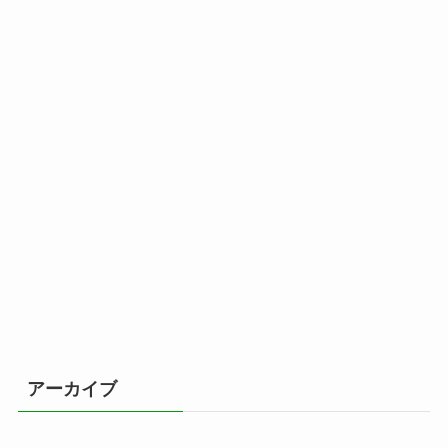
アーカイブ