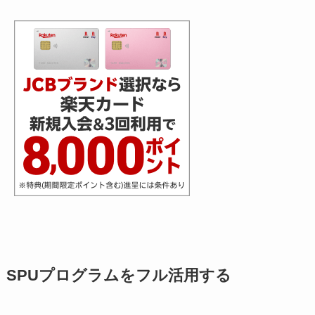
SPUプログラムをフル活用する