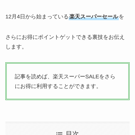
12月4日から始まっている
楽天スーパーセール
を
さらにお得にポイントゲットできる裏技をお伝え
します。
記事を読めば、楽天スーパーSALEをさら
にお得に利用することができます。
目次