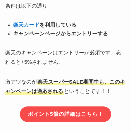
条件は以下の通り
楽天カード
を利用している
キャンペーンページからエントリーする
楽天のキャンペーンはエントリーが必須です。忘
れると+5%されません。
激アツなのが
楽天スーパーSALE期間中も、このキ
ャンペーンは適応される
ということです！！
ポイント5倍の詳細はこちら！