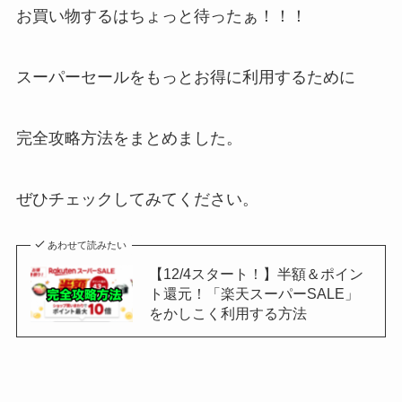
お買い物するはちょっと待ったぁ！！！
スーパーセールをもっとお得に利用するために
完全攻略方法をまとめました。
ぜひチェックしてみてください。
あわせて読みたい
【12/4スタート！】半額＆ポイン
ト還元！「楽天スーパーSALE」
をかしこく利用する方法