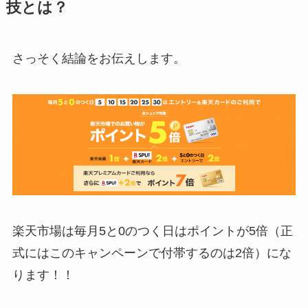
技とは？
さっそく結論をお伝えします。
楽天市場は毎月5と0のつく日はポイントが5倍（正
式にはこのキャンペーンで付帯するのは2倍）にな
ります！！