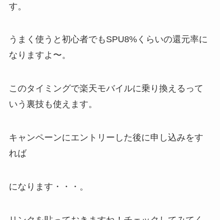
す。
うまく使うと初心者でもSPU8%くらいの還元率に
なりますよ〜。
このタイミングで楽天モバイルに乗り換えるって
いう裏技も使えます。
キャンペーンにエントリーした後に申し込みをす
れば
になります・・・。
リンクを貼っておきますね！チェックしてみてく