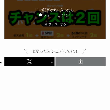
この記事が気に入ったら
フォローしてね！
よかったらシェアしてね！