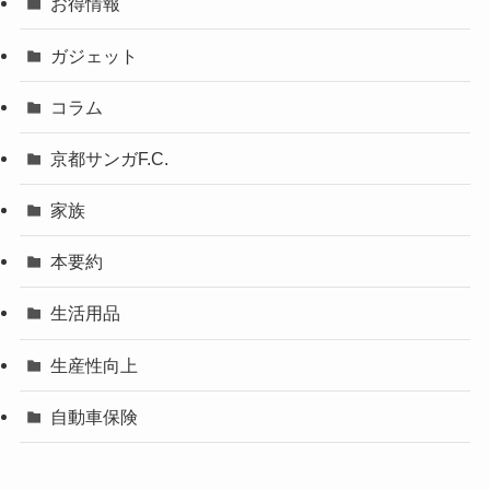
お得情報
ガジェット
コラム
京都サンガF.C.
家族
本要約
生活用品
生産性向上
自動車保険