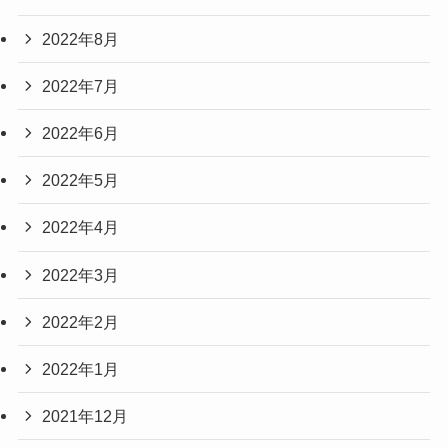
2022年8月
2022年7月
2022年6月
2022年5月
2022年4月
2022年3月
2022年2月
2022年1月
2021年12月