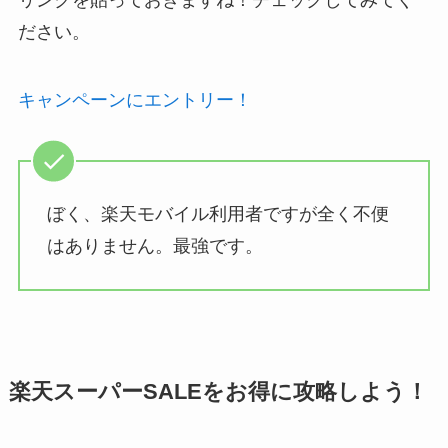
ださい。
キャンペーンにエントリー！
ぼく、楽天モバイル利用者ですが全く不便
はありません。最強です。
楽天スーパーSALEをお得に攻略しよう！