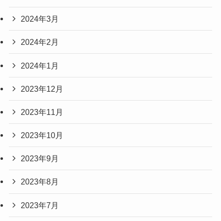
2024年3月
2024年2月
2024年1月
2023年12月
2023年11月
2023年10月
2023年9月
2023年8月
2023年7月