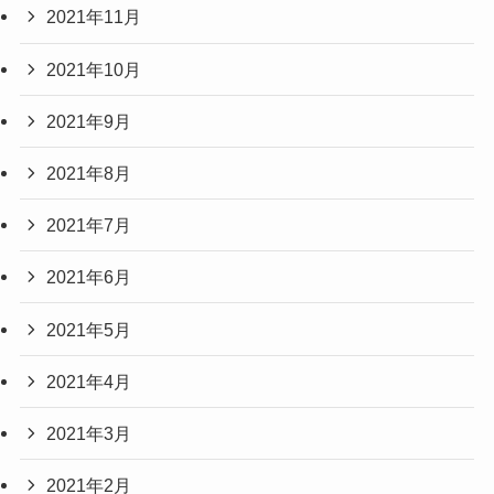
2021年11月
2021年10月
2021年9月
2021年8月
2021年7月
2021年6月
2021年5月
2021年4月
2021年3月
2021年2月