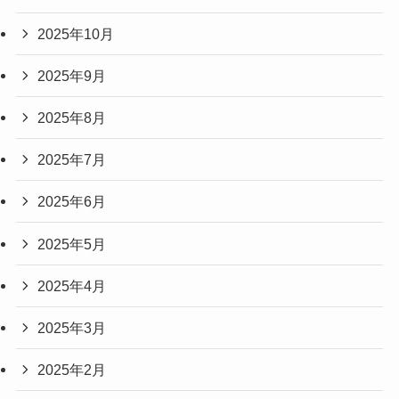
2025年10月
2025年9月
2025年8月
2025年7月
2025年6月
2025年5月
2025年4月
2025年3月
2025年2月