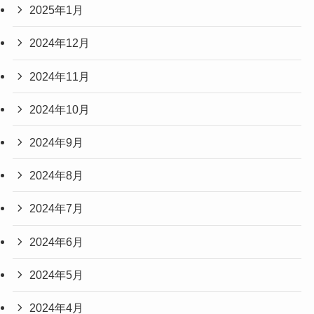
2025年1月
2024年12月
2024年11月
2024年10月
2024年9月
2024年8月
2024年7月
2024年6月
2024年5月
2024年4月