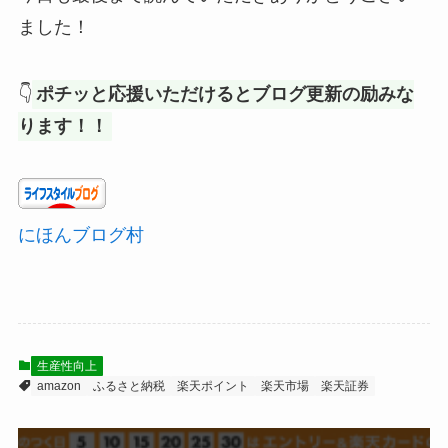
ました！
👇
ポチッと応援いただけるとブログ更新の励みな
ります！！
にほんブログ村
生産性向上
amazon
ふるさと納税
楽天ポイント
楽天市場
楽天証券