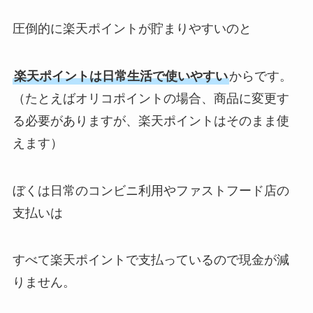
圧倒的に楽天ポイントが貯まりやすいのと
楽天ポイントは日常生活で使いやすい
からです。
（たとえばオリコポイントの場合、商品に変更す
る必要がありますが、楽天ポイントはそのまま使
えます）
ぼくは日常のコンビニ利用やファストフード店の
支払いは
すべて楽天ポイントで支払っているので現金が減
りません。