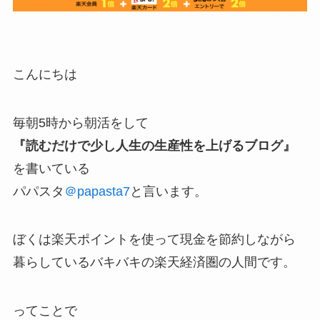
こんにちは
毎朝5時から朝活をして
『読むだけで少し人生の生産性を上げるブログ』
を書いている
パパスタ
＠papasta7
と言います。
ぼくは楽天ポイントを使って現金を節約しながら
暮らしているバキバキの楽天経済圏の人間です。
ってことで