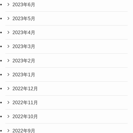
2023年6月
2023年5月
2023年4月
2023年3月
2023年2月
2023年1月
2022年12月
2022年11月
2022年10月
2022年9月