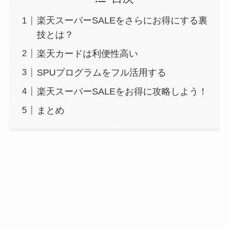
楽天スーパーSALEをさらにお得にする裏
技とは？
楽天カードは利便性高い
SPUプログラムをフル活用する
楽天スーパーSALEをお得に攻略しよう！
まとめ