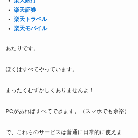
楽天銀行
楽天証券
楽天トラベル
楽天モバイル
あたりです。
ぼくはすべてやっています。
まったくむずかしくありませんよ！
PCがあればすべてできます。（スマホでも余裕）
で、これらのサービスは普通に日常的に使えま