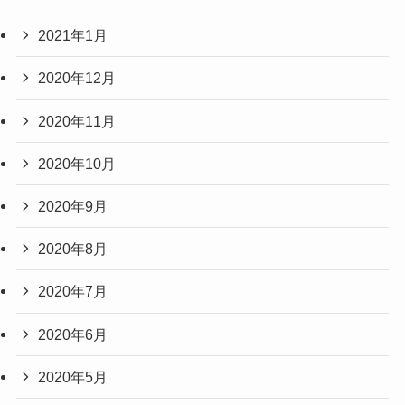
2021年1月
2020年12月
2020年11月
2020年10月
2020年9月
2020年8月
2020年7月
2020年6月
2020年5月