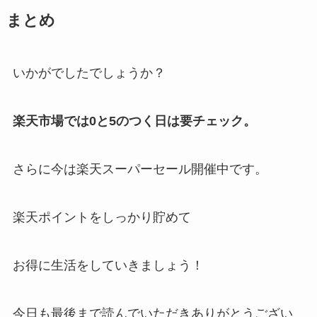
まとめ
いかがでしたでしょうか？
楽天市場では0と5のつく日は要チェック。
さらに今は楽天スーパーセール開催中です。
楽天ポイントをしっかり貯めて
お得に生活をしていきましょう！
今日も最後まで読んでいただきありがとうござい