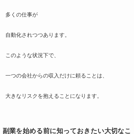
多くの仕事が
自動化されつつあります。
このような状況下で、
一つの会社からの収入だけに頼ることは、
大きなリスクを抱えることになります。
副業を始める前に知っておきたい大切なこ