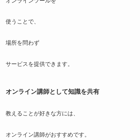
オンラインツールを
使うことで、
場所を問わず
サービスを提供できます。
オンライン講師として知識を共有
教えることが好きな方には、
オンライン講師がおすすめです。