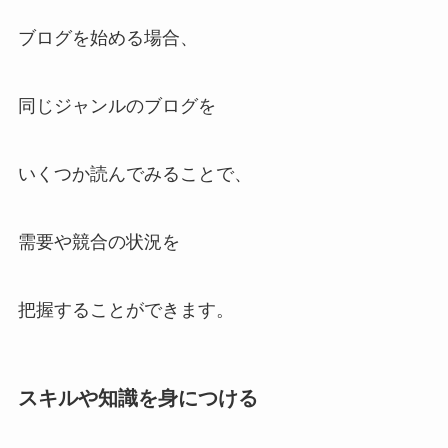
ブログを始める場合、
同じジャンルのブログを
いくつか読んでみることで、
需要や競合の状況を
把握することができます。
スキルや知識を身につける