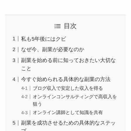
目次
私も5年後にはクビ
なぜ今、副業が必要なのか
副業を始める前に知っておきたい大切な
こと
今すぐ始められる具体的な副業の方法
ブログ収入で安定した収入を得る
オンラインコンサルティングで高収入を
狙う
オンライン講師として知識を共有
副業を成功させるための具体的なステッ