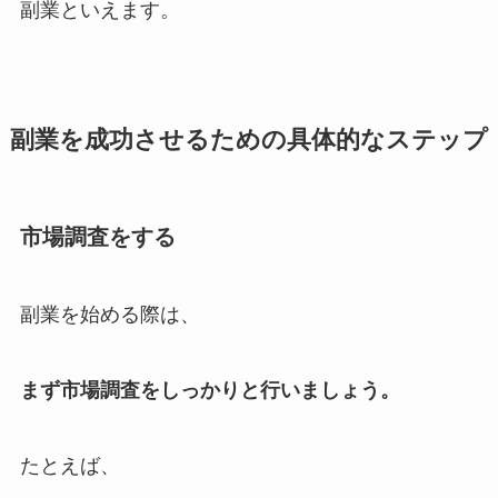
副業といえます。
副業を成功させるための具体的なステップ
市場調査をする
副業を始める際は、
まず市場調査をしっかりと行いましょう。
たとえば、