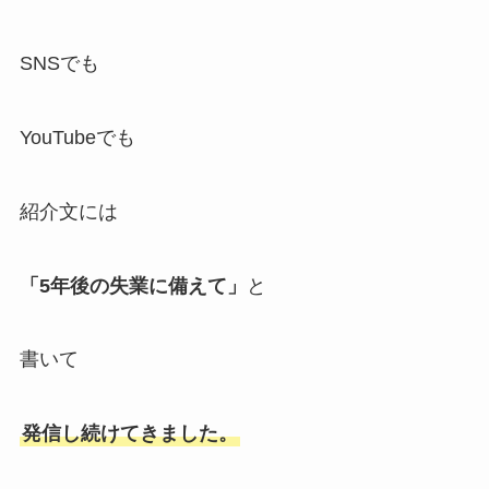
SNSでも
YouTubeでも
紹介文には
「5年後の失業に備えて」
と
書いて
発信し続けてきました。