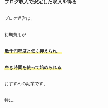
ブログ収入で安定した収入を得る
ブログ運営は、
初期費用が
数千円程度と低く抑えられ、
空き時間を使って始められる
おすすめの副業です。
特に、