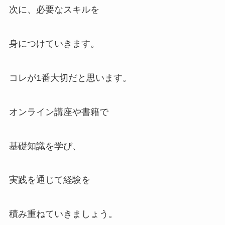
次に、必要なスキルを
身につけていきます。
コレが1番大切だと思います。
オンライン講座や書籍で
基礎知識を学び、
実践を通じて経験を
積み重ねていきましょう。