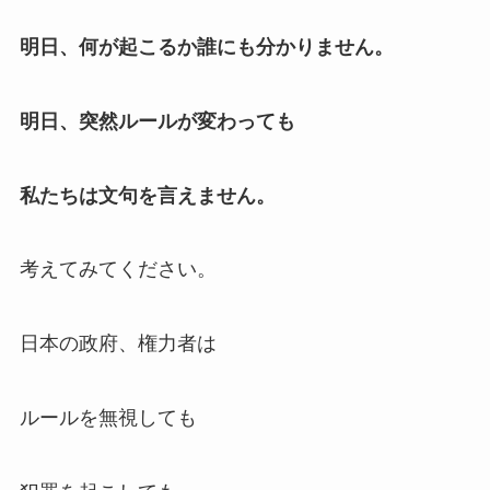
明日、何が起こるか誰にも分かりません。
明日、突然ルールが変わっても
私たちは文句を言えません。
考えてみてください。
日本の政府、権力者は
ルールを無視しても