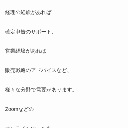
経理の経験があれば
確定申告のサポート、
営業経験があれば
販売戦略のアドバイスなど、
様々な分野で需要があります。
Zoomなどの