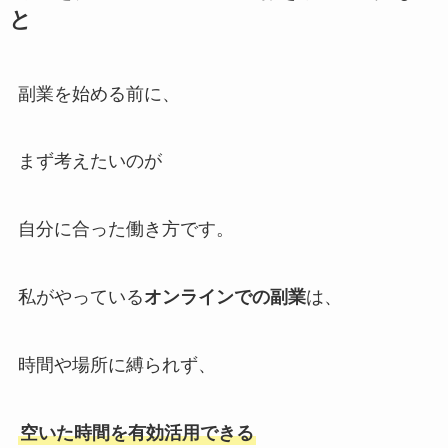
と
副業を始める前に、
まず考えたいのが
自分に合った働き方です。
私がやっている
オンラインでの副業
は、
時間や場所に縛られず、
空いた時間を有効活用できる