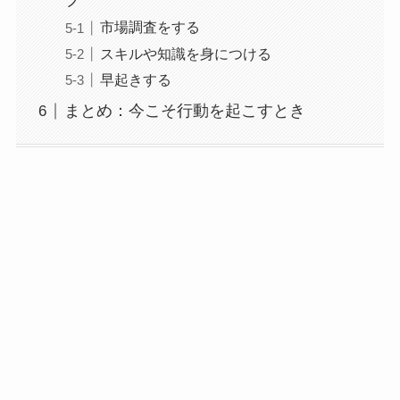
プ
市場調査をする
スキルや知識を身につける
早起きする
まとめ：今こそ行動を起こすとき