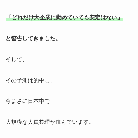
「どれだけ大企業に勤めていても安定はない」
と警告してきました。
そして、
その予測は的中し、
今まさに日本中で
大規模な人員整理が進んでいます。