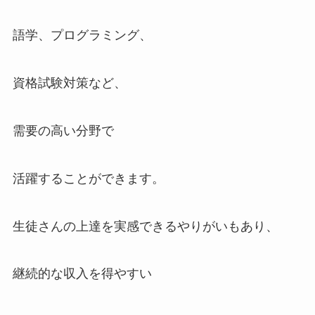
語学、プログラミング、
資格試験対策など、
需要の高い分野で
活躍することができます。
生徒さんの上達を実感できるやりがいもあり、
継続的な収入を得やすい