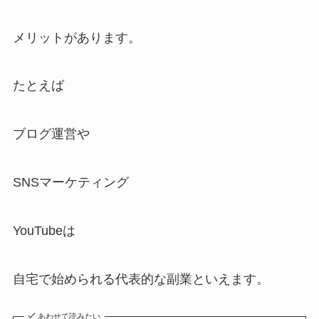
メリットがあります。
たとえば
ブログ運営や
SNSマーケティング
YouTubeは
自宅で始められる代表的な副業といえます。
あわせて読みたい