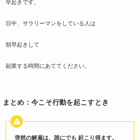
早起きです。
日中、サラリーマンをしている人は
朝早起きして
副業する時間にあててください。
まとめ：今こそ行動を起こすとき
突然の解雇は、誰にでも 起こり得ます。