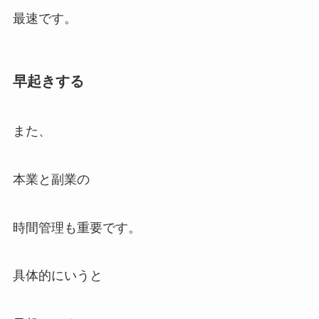
最速です。
早起きする
また、
本業と副業の
時間管理も重要です。
具体的にいうと