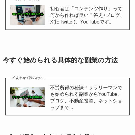
初心者は「コンテンツ作り」って
何から作れば良い？答え⇨ブログ、
X(旧Twitter)、YouTubeです。
今すぐ始められる具体的な副業の方法
あわせて読みたい
不労所得の秘訣！サラリーマンで
も始められる副業からYouTube、
ブログ、不動産投資、ネットショ
ップまで...