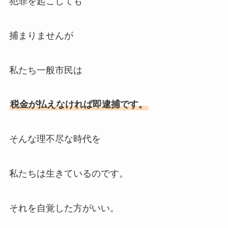
犯罪を起こしても
捕まりませんが
私たち一般市民は
税金が払えなければ即逮捕です。
そんな理不尽な時代を
私たちは生きているのです。
それを自覚した方がいい。