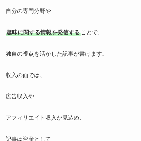
自分の専門分野や
趣味に関する情報を発信する
ことで、
独自の視点を活かした記事が書けます。
収入の面では、
広告収入や
アフィリエイト収入が見込め、
記事は資産として