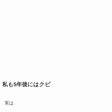
私も5年後にはクビ
実は