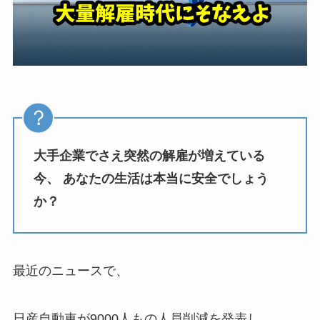
大手企業でさえ突然の解雇が増えている
今、 あなたの生活は本当に安全でしょう
か？
最近のニュースで、
日産自動車が9000人もの人員削減を発表し