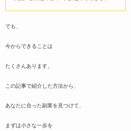
でも、
今からできることは
たくさんあります。
この記事で紹介した方法から、
あなたに合った副業を見つけて、
まずは小さな一歩を