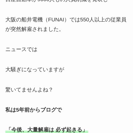
大阪の船井電機（FUNAI）では550人以上の従業員
が突然解雇されました。
ニュースでは
大騒ぎになっていますが
驚いてませんよね？
私は5年前からブログで
「今後、大量解雇は 必ず起きる」