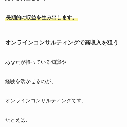
長期的に収益を生み出します。
オンラインコンサルティングで高収入を狙う
あなたが持っている知識や
経験を活かせるのが、
オンラインコンサルティングです。
たとえば、