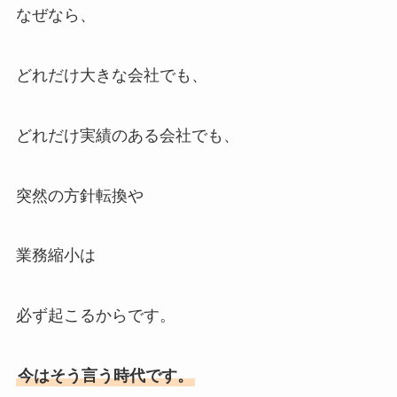
なぜなら、
どれだけ大きな会社でも、
どれだけ実績のある会社でも、
突然の方針転換や
業務縮小は
必ず起こるからです。
今はそう言う時代です。