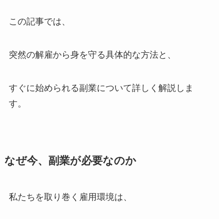
この記事では、
突然の解雇から身を守る具体的な方法と、
すぐに始められる副業について詳しく解説しま
す。
なぜ今、副業が必要なのか
私たちを取り巻く雇用環境は、