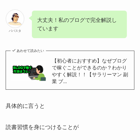
大丈夫！私のブログで完全解説し
ています
パパスタ
あわせて読みたい
【初心者におすすめ】なぜブログ
で稼ぐことができるのか？わかり
やすく解説！！【サラリーマン 副
業 ブ...
具体的に言うと
読書習慣を身につけることが