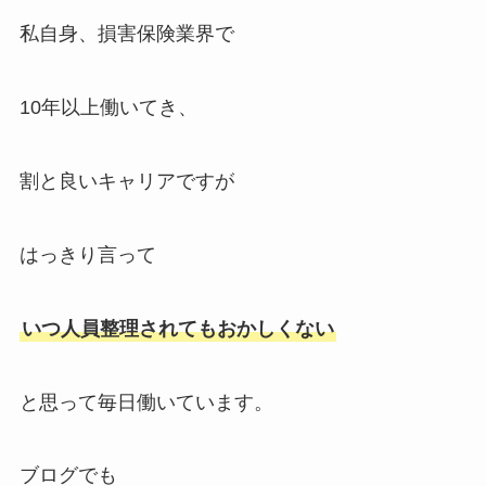
私自身、損害保険業界で
10年以上働いてき、
割と良いキャリアですが
はっきり言って
いつ人員整理されてもおかしくない
と思って毎日働いています。
ブログでも