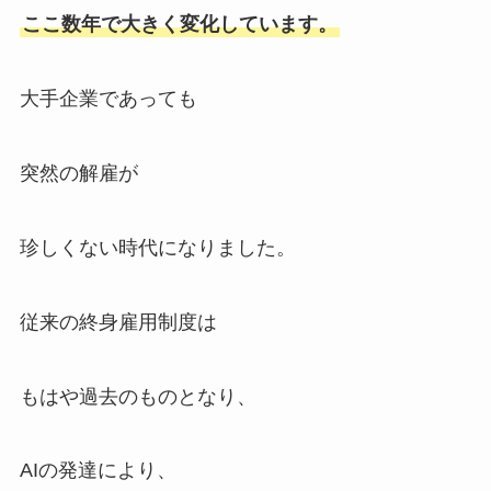
ここ数年で大きく変化しています。
大手企業であっても
突然の解雇が
珍しくない時代になりました。
従来の終身雇用制度は
もはや過去のものとなり、
AIの発達により、