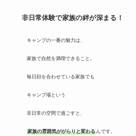
非日常体験で家族の絆が深まる！
キャンプの一番の魅力は、
家族で自然を満喫できること。
毎日顔を合わせている家族でも
キャンプ場という
非日常の空間で過ごすと、
家族の雰囲気ががらりと変わる
んです。