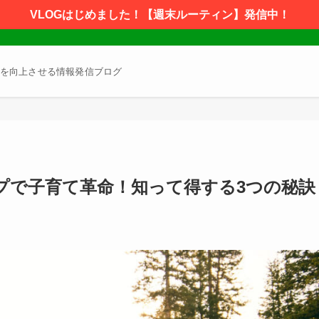
VLOGはじめました！【週末ルーティン】発信中！
を向上させる情報発信ブログ
プで子育て革命！知って得する3つの秘訣