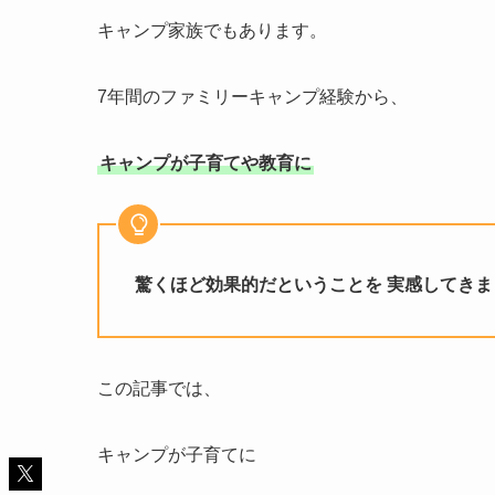
キャンプ家族でもあります。
7年間のファミリーキャンプ経験から、
キャンプが子育てや教育に
驚くほど効果的だということを 実感してきま
この記事では、
キャンプが子育てに