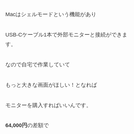
Macはシェルモードという機能があり
USB-Cケーブル1本で外部モニターと接続ができま
す。
なので自宅で作業していて
もっと大きな画面がほしい！となれば
モニターを購入すればいいんです。
64,000円
の差額で