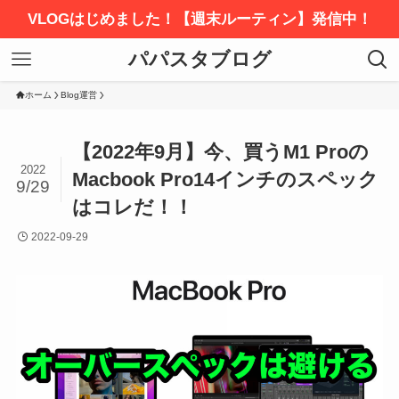
VLOGはじめました！【週末ルーティン】発信中！
パパスタブログ
ホーム
Blog運営
【2022年9月】今、買うM1 Proの
2022
Macbook Pro14インチのスペック
9/29
はコレだ！！
2022-09-29