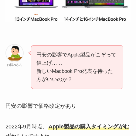
円安の影響でApple製品がこぞって
値上げ……
お悩みさん
新しいMacbook Pro発表を待った
方がいいのか？
円安の影響で価格改定があり
2022年9月時点、
Apple製品の購入タイミングがむ