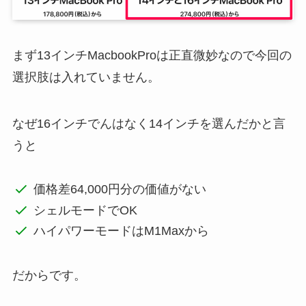
まず13インチMacbookProは正直微妙なので今回の
選択肢は入れていません。
なぜ16インチでんはなく14インチを選んだかと言
うと
価格差64,000円分の価値がない
シェルモードでOK
ハイパワーモードはM1Maxから
だからです。