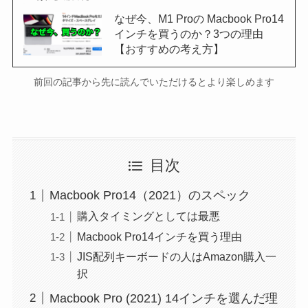
なぜ今、M1 Proの Macbook Pro14
インチを買うのか？3つの理由
【おすすめの考え方】
前回の記事から先に読んでいただけるとより楽しめます
目次
Macbook Pro14（2021）のスペック
購入タイミングとしては最悪
Macbook Pro14インチを買う理由
JIS配列キーボードの人はAmazon購入一
択
Macbook Pro (2021) 14インチを選んだ理