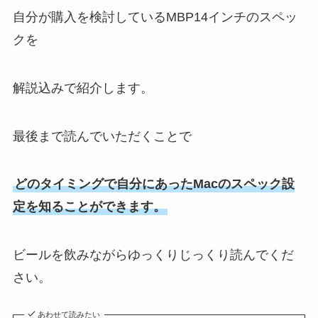
自分が購入を検討しているMBP14インチのスペッ
クを
解説込みで紹介します。
最後まで読んでいただくことで
どのタイミングで自分にあったMacのスペック設
定を知ることができます。
ビールを飲みながらゆっくりじっくり読んでくだ
さい。
あわせて読みたい