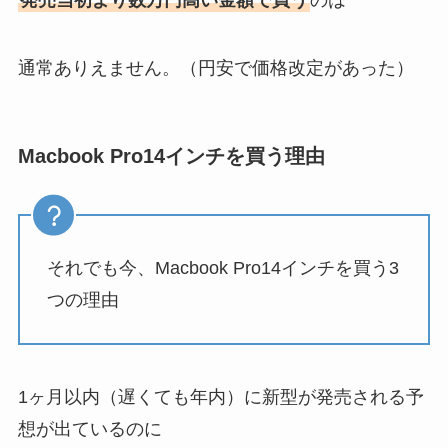
通常ありえません。（円安で価格改定があった）
Macbook Pro14インチを買う理由
それでも今、Macbook Pro14インチを買う3
つの理由
1ヶ月以内（遅くても年内）に新型が発売される予
想が出ているのに