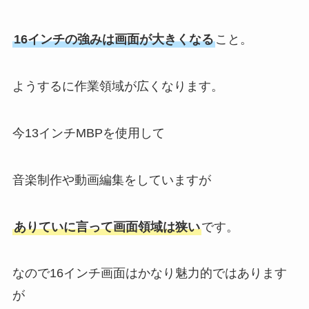
16インチの強みは画面が大きくなる
こと。
ようするに作業領域が広くなります。
今13インチMBPを使用して
音楽制作や動画編集をしていますが
ありていに言って画面領域は狭い
です。
なので16インチ画面はかなり魅力的ではあります
が