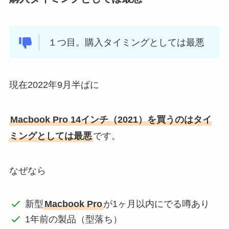
１つ目。購入タイミングとしては最悪
現在2022年9月半ばに
Macbook Pro 14インチ（2021）を買うのはタイ
ミングとしては最悪
です。
なぜなら
新型
Macbook Pro
が1ヶ月以内にでる噂あり
1年前の製品（型落ち）