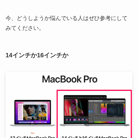
今、どうしようか悩んでいる人はぜひ参考にして
みてください。
14インチか16インチか