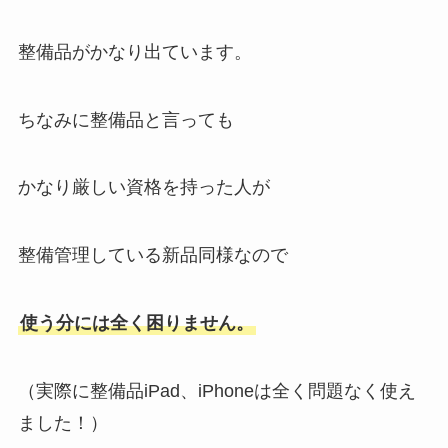
整備品がかなり出ています。
ちなみに整備品と言っても
かなり厳しい資格を持った人が
整備管理している新品同様なので
使う分には全く困りません。
（実際に整備品iPad、iPhoneは全く問題なく使え
ました！）