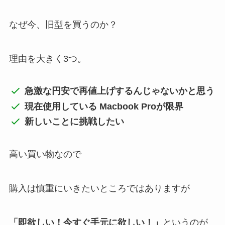
なぜ今、旧型を買うのか？
理由を大きく3つ。
急激な円安で再値上げするんじゃないかと思う
現在使用している Macbook Proが限界
新しいことに挑戦したい
高い買い物なので
購入は慎重にいきたいところではありますが
「即欲しい！今すぐ手元に欲しい！」
というのが