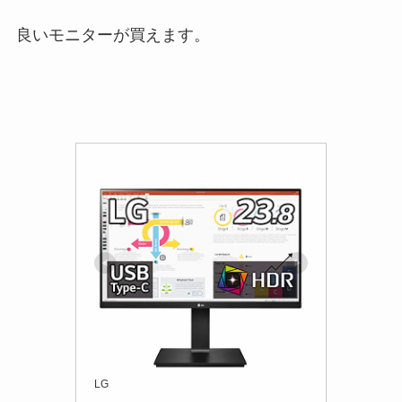
良いモニターが買えます。
LG