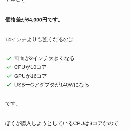
てみると
価格差が64,000円です。
14インチよりも強くなるのは
画面が2インチ大きくなる
CPUが10コア
GPUが16コア
USBーCアダプタが140Wになる
です。
ぼくが購入しようとしているCPUは8コアなので