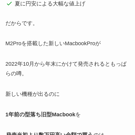
夏に円安による大幅な値上げ
だからです。
M2Proを搭載した新しいMacbookProが
2022年10月から年末にかけて発売されるともっぱ
らの噂。
新しい機種が出るのに
1年前の型落ち旧型Macbook
を
発売当初より数万円高い金額で買う
のは