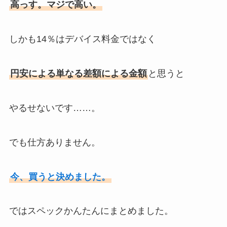
高っす。マジで高い。
しかも14％はデバイス料金ではなく
円安による単なる差額による金額
と思うと
やるせないです……。
でも仕方ありません。
今、買うと決めました。
ではスペックかんたんにまとめました。