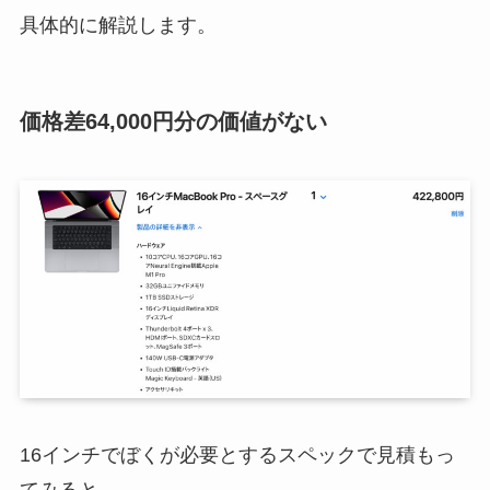
具体的に解説します。
価格差64,000円分の価値がない
16インチでぼくが必要とするスペックで見積もっ