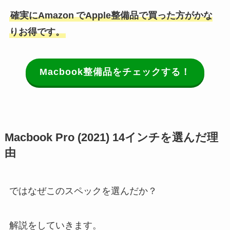
確実にAmazon
でApple整備品で買った方がかな
りお得です。
Macbook整備品をチェックする！
Macbook Pro (2021) 14インチを選んだ理
由
ではなぜこのスペックを選んだか？
解説をしていきます。