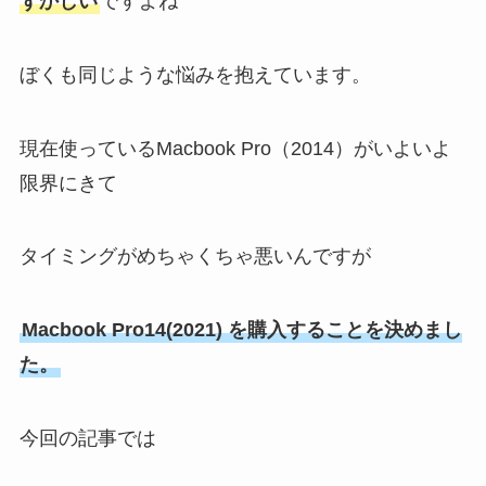
ずかしい
ですよね
ぼくも同じような悩みを抱えています。
現在使っているMacbook Pro（2014）がいよいよ
限界にきて
タイミングがめちゃくちゃ悪いんですが
Macbook Pro14(2021) を購入することを決めまし
た。
今回の記事では