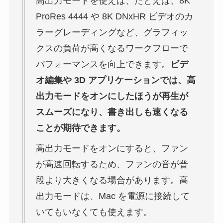
高出力モードを使えば、たとえば、8K
ProRes 4444 や 8K DNxHR ビデオのカ
ラーグレーディングなど、グラフィッ
クスの負荷が高くなるワークフローで
パフォーマンスを向上できます。
ビデ
オ編集や 3D アプリケーションでは、高
出力モードをオンにしたほうが再生が
スムーズになり、書き出しも速くなる
ことが期待できます。
高出力モードをオンにすると、ファン
が高速回転するため、ファンの音が普
段より大きくなる場合があります。高
出力モードは、Mac を電源に接続して
いてもいなくても使えます。