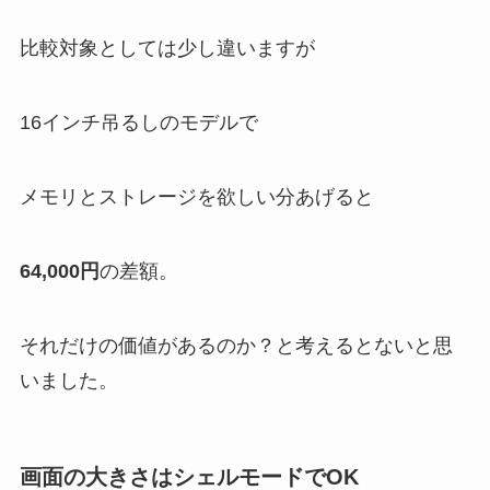
比較対象としては少し違いますが
16インチ吊るしのモデルで
メモリとストレージを欲しい分あげると
64,000円
の差額。
それだけの価値があるのか？と考えるとないと思
いました。
画面の大きさはシェルモードでOK