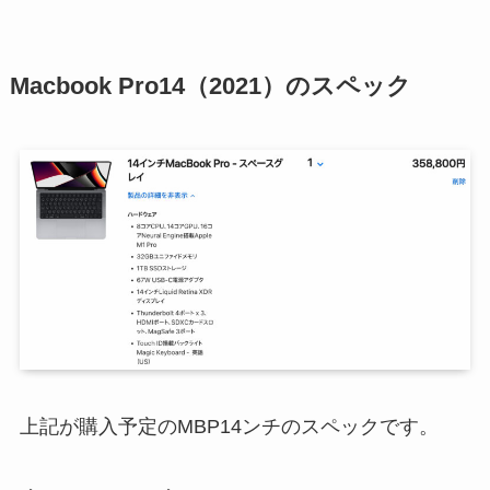
Macbook Pro14（2021）のスペック
上記が購入予定のMBP14ンチのスペックです。