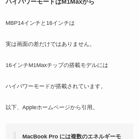
ハイパワーモードはM1Maxから
MBP14インチと16インチは
実は画面の差だけではありません。
16インチM1Maxチップの搭載モデルには
ハイパワーモードが搭載されています。
以下、Appleホームページから引用。
MacBook Pro には複数のエネルギーモ