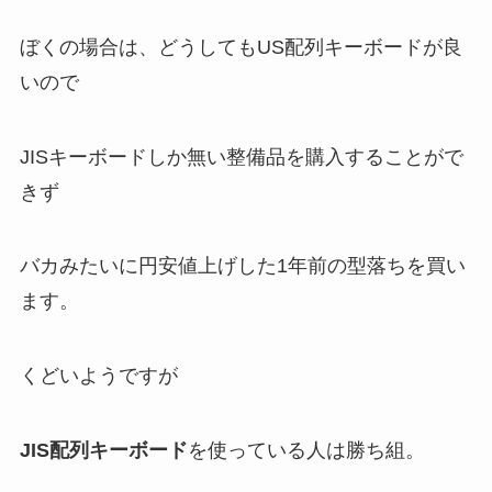
ぼくの場合は、どうしてもUS配列キーボードが良
いので
JISキーボードしか無い整備品を購入することがで
きず
バカみたいに円安値上げした1年前の型落ちを買い
ます。
くどいようですが
JIS配列キーボード
を使っている人は勝ち組。