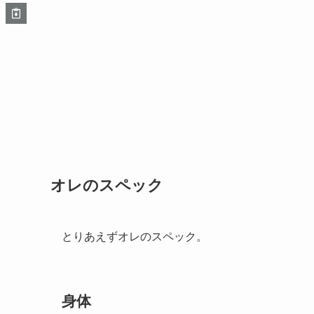
オレのスペック
とりあえずオレのスペック。
身体