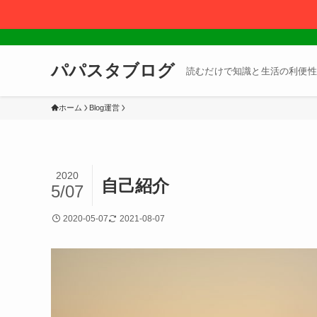
パパスタブログ
読むだけで知識と生活の利便性
ホーム
Blog運営
2020
自己紹介
5/07
2020-05-07
2021-08-07