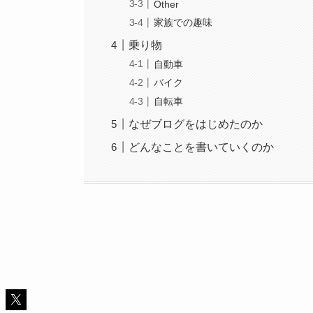
Other
家族での趣味
乗り物
自動車
バイク
自転車
なぜブログをはじめたのか
どんなことを書いていくのか