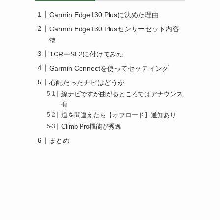
Garmin Edge130 Plusに決めた理由
Garmin Edge130 Plusセンサーセット内容
物
TCRーSL2に付けてみた
Garmin Connectを使ってセッティング
心配だったナビはどうか
線ナビですが曲がるところではアナウンス
有
道を間違えたら【オフロード】通知あり
Climb Pro機能が秀逸
まとめ