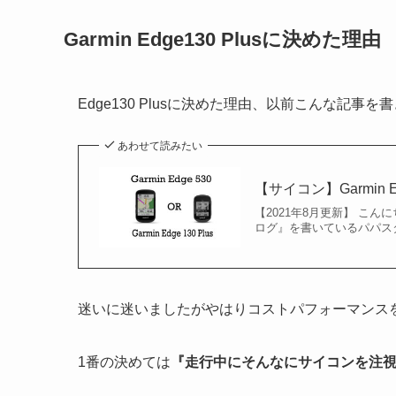
Garmin Edge130 Plusに決めた理由
Edge130 Plusに決めた理由、以前こんな記事を
あわせて読みたい
【サイコン】Garmin Ed
【2021年8月更新】 こ
ログ』を書いているパパスタ＠
迷いに迷いましたがやはりコストパフォーマンス
1番の決めては
『走行中にそんなにサイコンを注