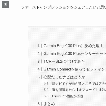
ファーストインプレッションをシェアしたいと思
Garmin Edge130 Plusに決めた理由
Garmin Edge130 Plusセンサーセ
TCRーSL2に付けてみた
Garmin Connectを使ってセッティ
心配だったナビはどうか
線ナビですが曲がるところではアナ
道を間違えたら【オフロード】通知
Climb Pro機能が秀逸
まとめ