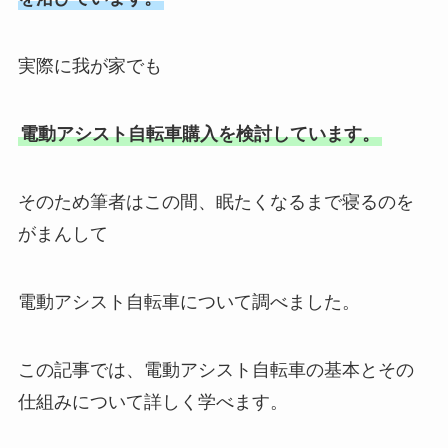
実際に我が家でも
電動アシスト自転車購入を検討しています。
そのため筆者はこの間、眠たくなるまで寝るのを
がまんして
電動アシスト自転車について調べました。
この記事では、電動アシスト自転車の基本とその
仕組みについて詳しく学べます。