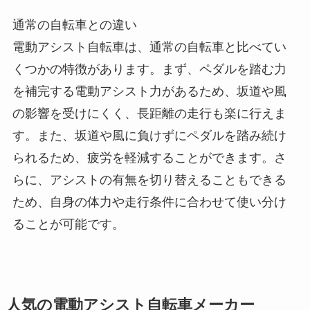
通常の自転車との違い
電動アシスト自転車は、通常の自転車と比べてい
くつかの特徴があります。まず、ペダルを踏む力
を補完する電動アシスト力があるため、坂道や風
の影響を受けにくく、長距離の走行も楽に行えま
す。また、坂道や風に負けずにペダルを踏み続け
られるため、疲労を軽減することができます。さ
らに、アシストの有無を切り替えることもできる
ため、自身の体力や走行条件に合わせて使い分け
ることが可能です。
人気の電動アシスト自転車メーカー