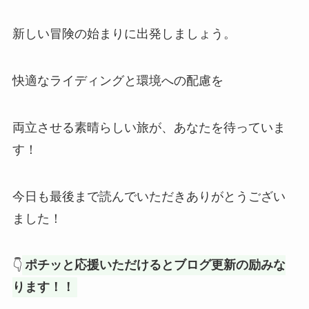
新しい冒険の始まりに出発しましょう。
快適なライディングと環境への配慮を
両立させる素晴らしい旅が、あなたを待っていま
す！
今日も最後まで読んでいただきありがとうござい
ました！
👇
ポチッと応援いただけるとブログ更新の励みな
ります！！