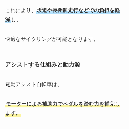
これにより、
坂道や長距離走行などでの負担を軽
減
し、
快適なサイクリングが可能となります。
アシストする仕組みと動力源
電動アシスト自転車は、
モーターによる補助力でペダルを踏む力を補完し
ます。