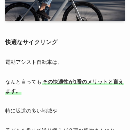
快適なサイクリング
電動アシスト自転車は、
なんと言っても
その快適性が1番のメリットと言え
ます。
特に坂道の多い地域や