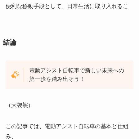
便利な移動手段として、日常生活に取り入れるこ
結論
電動アシスト自転車で新しい未来への
第一歩を踏み出そう！
（大袈裟）
この記事では、電動アシスト自転車の基本と仕組
み、