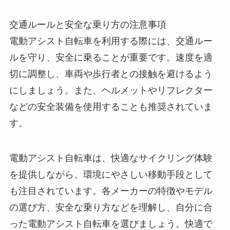
交通ルールと安全な乗り方の注意事項
電動アシスト自転車を利用する際には、交通ルー
ルを守り、安全に乗ることが重要です。速度を適
切に調整し、車両や歩行者との接触を避けるよう
にしましょう。また、ヘルメットやリフレクター
などの安全装備を使用することも推奨されていま
す。
電動アシスト自転車は、快適なサイクリング体験
を提供しながら、環境にやさしい移動手段として
も注目されています。各メーカーの特徴やモデル
の選び方、安全な乗り方などを理解し、自分に合
った電動アシスト自転車を選びましょう。快適で