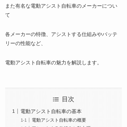
また有名な電動アシスト自転車のメーカーについ
て
各メーカーの特徴、アシストする仕組みやバッテ
リーの性能など、
電動アシスト自転車の魅力を解説します。
目次
電動アシスト自転車の基本
電動アシスト自転車の概要