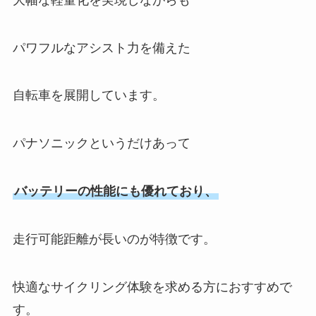
パワフルなアシスト力を備えた
自転車を展開しています。
パナソニックというだけあって
バッテリーの性能にも優れており、
走行可能距離が長いのが特徴です。
快適なサイクリング体験を求める方におすすめで
す。