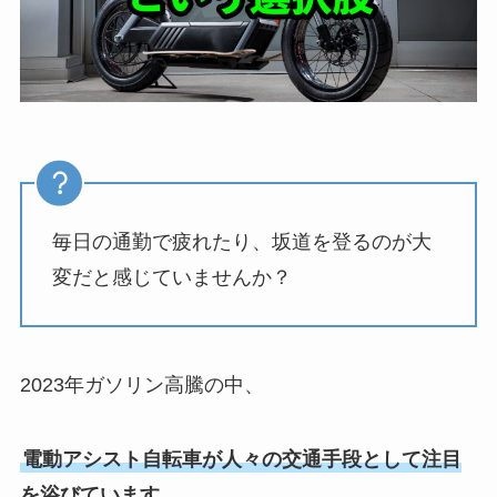
毎日の通勤で疲れたり、坂道を登るのが大
変だと感じていませんか？
2023年ガソリン高騰の中、
電動アシスト自転車が人々の交通手段として注目
を浴びています。