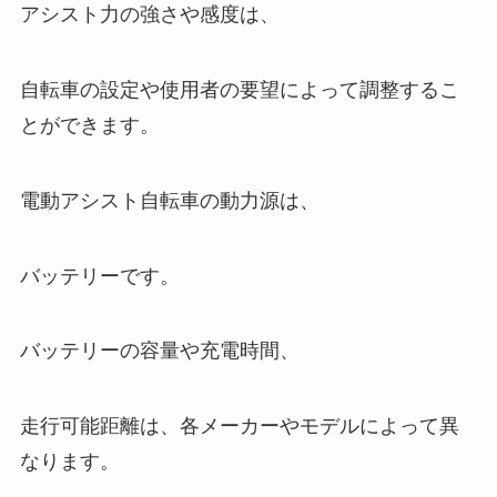
アシスト力の強さや感度は、
自転車の設定や使用者の要望によって調整するこ
とができます。
電動アシスト自転車の動力源は、
バッテリーです。
バッテリーの容量や充電時間、
走行可能距離は、各メーカーやモデルによって異
なります。