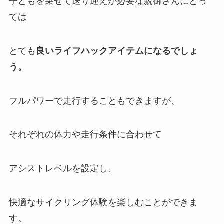
子どもを乗せて送り迎えが必要な親御さんにとっ
ては
とても
良いライフハックアイテムになるでしょ
う。
フルパワーで走行することもできますが、
それぞれの体力や走行条件に合わせて
アシストレベルを設定し、
快適なサイクリング体験を楽しむことができま
す。