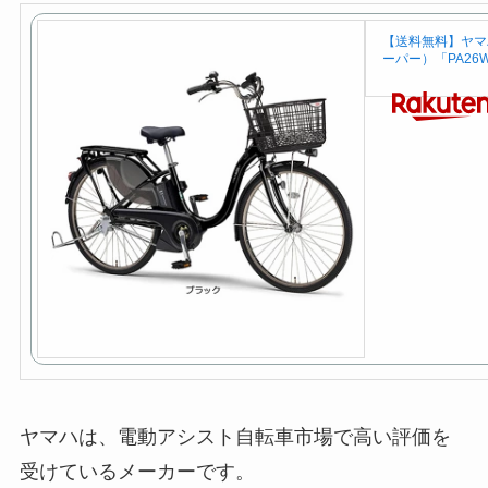
【送料無料】ヤマハ 
ーパー）「PA26W
ヤマハは、電動アシスト自転車市場で高い評価を
受けているメーカーです。