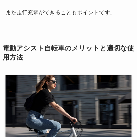
また走行充電ができることもポイントです。
電動アシスト自転車のメリットと適切な使
用方法