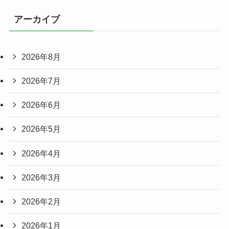
アーカイブ
2026年8月
2026年7月
2026年6月
2026年5月
2026年4月
2026年3月
2026年2月
2026年1月