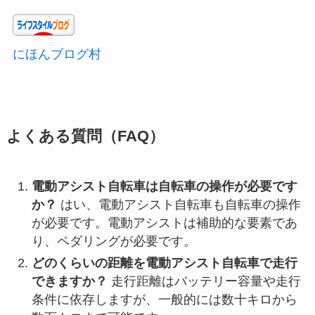
にほんブログ村
よくある質問（FAQ）
電動アシスト自転車は自転車の操作が必要です
か？
はい、電動アシスト自転車も自転車の操作
が必要です。電動アシストは補助的な要素であ
り、ペダリングが必要です。
どのくらいの距離を電動アシスト自転車で走行
できますか？
走行距離はバッテリー容量や走行
条件に依存しますが、一般的には数十キロから