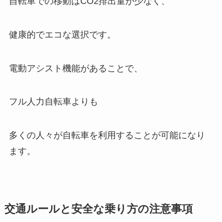
自転車での移動はCO2排出量が少なく、
健康的でエコな選択です。
電動アシスト機能があることで、
フル人力自転車よりも
多くの人々が自転車を利用することが可能になり
ます。
交通ルールと安全な乗り方の注意事項