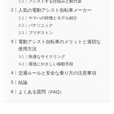
アシストする仕組みと動力源
人気の電動アシスト自転車メーカー
ヤマハの特徴とモデル紹介
パナソニック
ブリヂストン
電動アシスト自転車のメリットと適切な
使用方法
快適なサイクリング
環境にやさしい移動手段
交通ルールと安全な乗り方の注意事項
結論
よくある質問（FAQ）