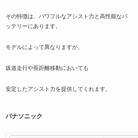
その特徴は、パワフルなアシスト力と高性能なバ
ッテリーにあります。
モデルによって異なりますが、
坂道走行や長距離移動においても
安定したアシスト力を提供してくれます。
パナソニック