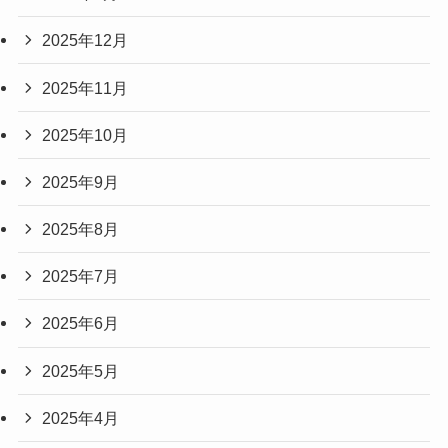
2025年12月
2025年11月
2025年10月
2025年9月
2025年8月
2025年7月
2025年6月
2025年5月
2025年4月