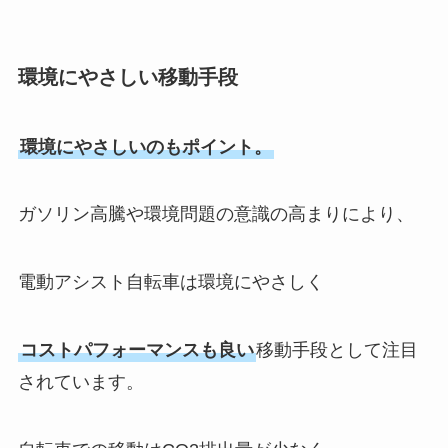
環境にやさしい移動手段
環境にやさしいのもポイント。
ガソリン高騰や環境問題の意識の高まりにより、
電動アシスト自転車は環境にやさしく
コストパフォーマンスも良い
移動手段として注目
されています。