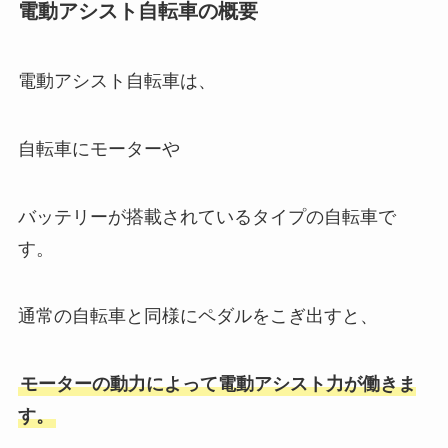
電動アシスト自転車の概要
電動アシスト自転車は、
自転車にモーターや
バッテリーが搭載されているタイプの自転車で
す。
通常の自転車と同様にペダルをこぎ出すと、
モーターの動力によって電動アシスト力が働きま
す。