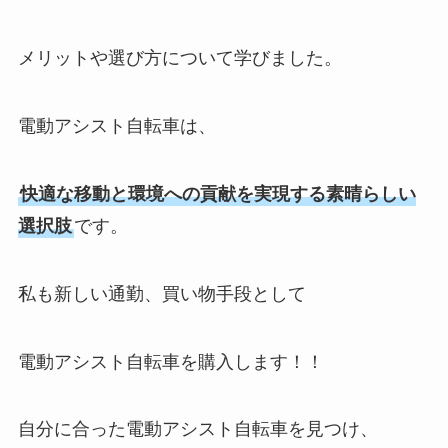
メリットや選び方について学びました。
電動アシスト自転車は、
快適な移動と環境への貢献を実現する素晴らしい
選択肢
です。
私も新しい通勤、買い物手段として
電動アシスト自転車を購入します！！
自分に合った電動アシスト自転車を見つけ、