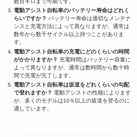
数百キロまで可能です。
電動アシスト自転車のバッテリー寿命はどれく
らいですか？
バッテリー寿命は適切なメンテナ
ンスと充電方法によって異なりますが、通常は
数年から数千サイクル以上持つことがありま
す。
電動アシスト自転車の充電にどのくらいの時間
がかかりますか？
充電時間はバッテリー容量に
よって異なりますが、通常は数時間から数十時
間で充電が完了します。
電動アシスト自転車は坂道をどれくらいの勾配
で登れますか？
電動アシストの性能によります
が、多くのモデルは10％以上の坂道を登るのに
適しています。