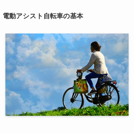
電動アシスト自転車の基本