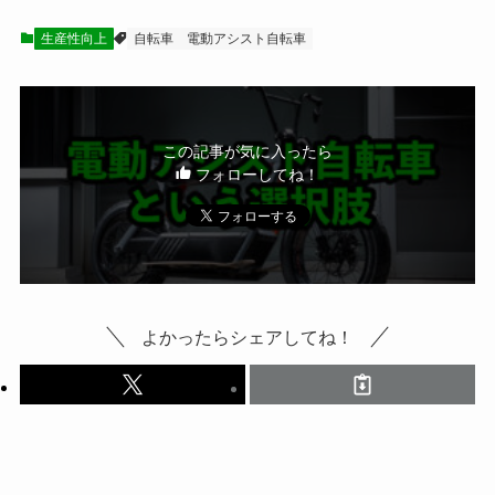
生産性向上
自転車
電動アシスト自転車
この記事が気に入ったら
フォローしてね！
よかったらシェアしてね！