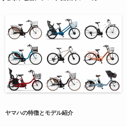
ヤマハの特徴とモデル紹介