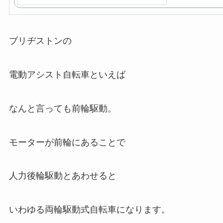
ブリヂストンの
電動アシスト自転車といえば
なんと言っても前輪駆動。
モーターが前輪にあることで
人力後輪駆動とあわせると
いわゆる両輪駆動式自転車になります。