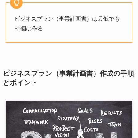
ビジネスプラン（事業計画書）は最低でも
50個は作る
ビジネスプラン（事業計画書）作成の手順
とポイント