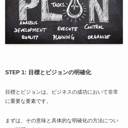
STEP 1: 目標とビジョンの明確化
目標とビジョンは、ビジネスの成功において非常
に重要な要素です。
まずは、その意味と具体的な明確化の方法につい