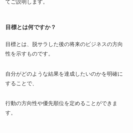
てご説明します。
目標とは何ですか？
目標とは、脱サラした後の将来のビジネスの方向
性を示すものです。
自分がどのような結果を達成したいのかを明確に
することで、
行動の方向性や優先順位を定めることができま
す。