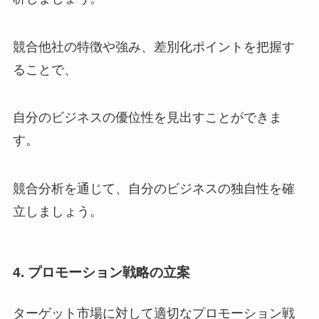
競合他社の特徴や強み、差別化ポイントを把握す
ることで、
自分のビジネスの優位性を見出すことができま
す。
競合分析を通じて、自分のビジネスの独自性を確
立しましょう。
4. プロモーション戦略の立案
ターゲット市場に対して適切なプロモーション戦