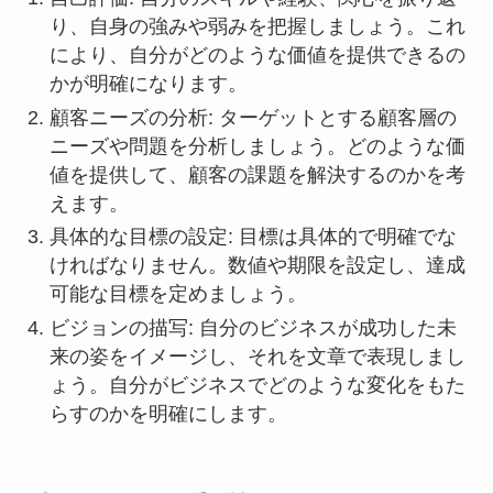
り、自身の強みや弱みを把握しましょう。これ
により、自分がどのような価値を提供できるの
かが明確になります。
顧客ニーズの分析: ターゲットとする顧客層の
ニーズや問題を分析しましょう。どのような価
値を提供して、顧客の課題を解決するのかを考
えます。
具体的な目標の設定: 目標は具体的で明確でな
ければなりません。数値や期限を設定し、達成
可能な目標を定めましょう。
ビジョンの描写: 自分のビジネスが成功した未
来の姿をイメージし、それを文章で表現しまし
ょう。自分がビジネスでどのような変化をもた
らすのかを明確にします。