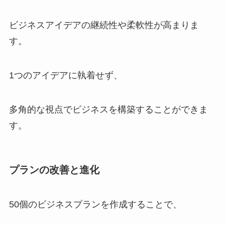
ビジネスアイデアの継続性や柔軟性が高まりま
す。
1つのアイデアに執着せず、
多角的な視点でビジネスを構築することができま
す。
プランの改善と進化
50個のビジネスプランを作成することで、