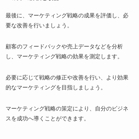
最後に、マーケティング戦略の成果を評価し、必
要な改善を行いましょう。
顧客のフィードバックや売上データなどを分析
し、マーケティング戦略の効果を測定します。
必要に応じて戦略の修正や改善を行い、より効果
的なマーケティングを目指しましょう。
マーケティング戦略の策定により、自分のビジネ
スを成功へ導くことができます。