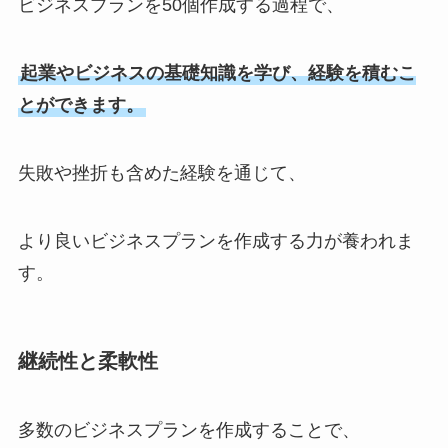
ビジネスプランを50個作成する過程で、
起業やビジネスの基礎知識を学び、経験を積むこ
とができます。
失敗や挫折も含めた経験を通じて、
より良いビジネスプランを作成する力が養われま
す。
継続性と柔軟性
多数のビジネスプランを作成することで、