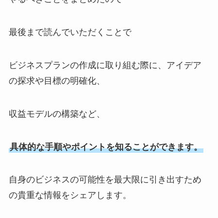
最後まで読んでいただくことで
ビジネスプランの作成に取り組む際に、アイデア
の探求や目標の明確化、
収益モデルの構築など、
具体的な手順やポイントを知ることができます。
自身のビジネスの可能性を最大限に引き出すため
の貴重な情報をシェアします。