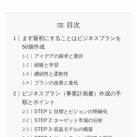
目次
まず最初にすることはビジネスプランを
50個作成
アイデアの探求と選択
経験と学習
継続性と柔軟性
プランの改善と進化
ビジネスプラン（事業計画書）作成の手
順とポイント
STEP 1: 目標とビジョンの明確化
STEP 2: ターゲット市場の分析
STEP 3: 収益モデルの構築