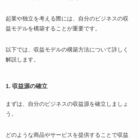
起業や独立を考える際には、自分のビジネスの収
益モデルを構築することが重要です。
以下では、収益モデルの構築方法について詳しく
解説します。
1. 収益源の確立
まずは、自分のビジネスの収益源を確立しましょ
う。
どのような商品やサービスを提供することで収益