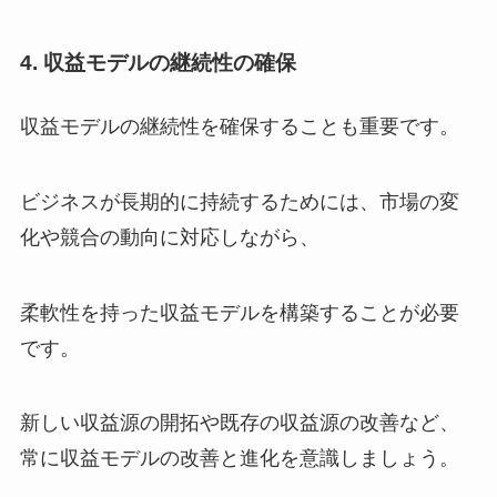
4. 収益モデルの継続性の確保
収益モデルの継続性を確保することも重要です。
ビジネスが長期的に持続するためには、市場の変
化や競合の動向に対応しながら、
柔軟性を持った収益モデルを構築することが必要
です。
新しい収益源の開拓や既存の収益源の改善など、
常に収益モデルの改善と進化を意識しましょう。