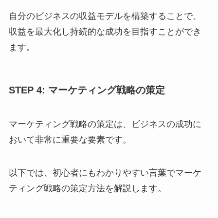
自分のビジネスの収益モデルを構築することで、
収益を最大化し持続的な成功を目指すことができ
ます。
STEP 4: マーケティング戦略の策定
マーケティング戦略の策定は、ビジネスの成功に
おいて非常に重要な要素です。
以下では、初心者にもわかりやすい言葉でマーケ
ティング戦略の策定方法を解説します。