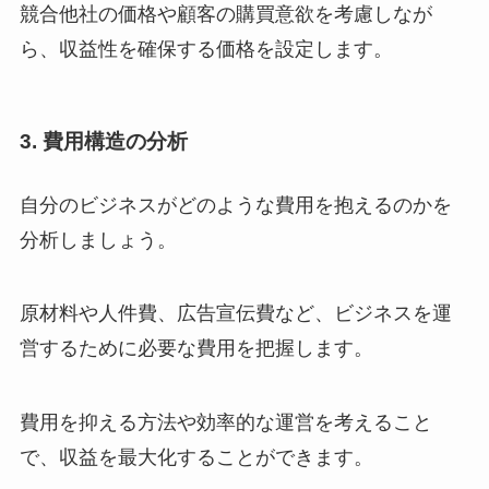
競合他社の価格や顧客の購買意欲を考慮しなが
ら、収益性を確保する価格を設定します。
3. 費用構造の分析
自分のビジネスがどのような費用を抱えるのかを
分析しましょう。
原材料や人件費、広告宣伝費など、ビジネスを運
営するために必要な費用を把握します。
費用を抑える方法や効率的な運営を考えること
で、収益を最大化することができます。