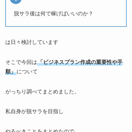
脱サラ後は何で稼げばいいのか？
は日々検討しています
そこで今回は
「ビジネスプラン作成の重要性や手
順」
について
がっちり調べてまとめました。
私自身が脱サラを目指し
やるべきことをまとめたので