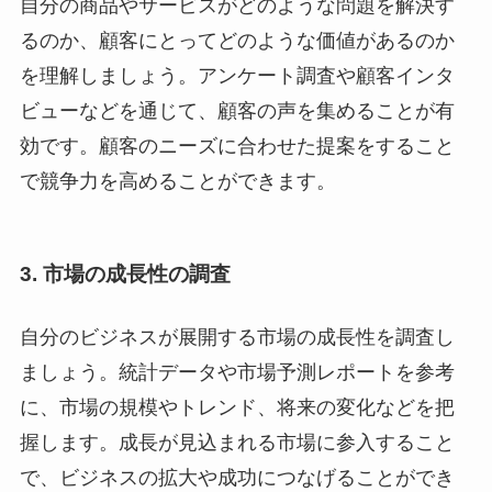
自分の商品やサービスがどのような問題を解決す
るのか、顧客にとってどのような価値があるのか
を理解しましょう。アンケート調査や顧客インタ
ビューなどを通じて、顧客の声を集めることが有
効です。顧客のニーズに合わせた提案をすること
で競争力を高めることができます。
3. 市場の成長性の調査
自分のビジネスが展開する市場の成長性を調査し
ましょう。統計データや市場予測レポートを参考
に、市場の規模やトレンド、将来の変化などを把
握します。成長が見込まれる市場に参入すること
で、ビジネスの拡大や成功につなげることができ