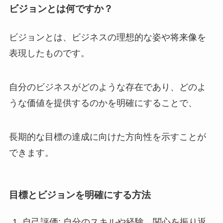
ビジョンとは何ですか？
ビジョンとは、ビジネスの理想的な姿や将来像を
表現したものです。
自分のビジネスがどのような存在であり、どのよ
うな価値を提供するのかを明確にすることで、
長期的な目標の達成に向けた方向性を示すことが
できます。
目標とビジョンを明確にする方法
自己評価: 自分のスキルや経験、関心を振り返