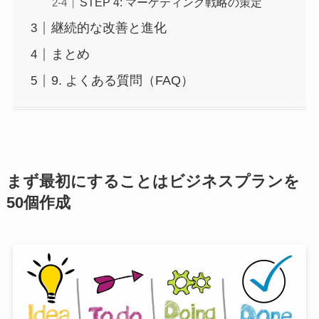
STEP 4: マーケティング戦略の策定
継続的な改善と進化
まとめ
9. よくある質問（FAQ）
まず最初にすることはビジネスプランを
50個作成