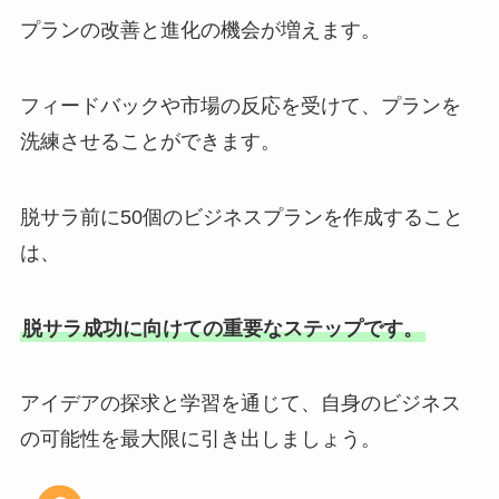
プランの改善と進化の機会が増えます。
フィードバックや市場の反応を受けて、プランを
洗練させることができます。
脱サラ前に50個のビジネスプランを作成すること
は、
脱サラ成功に向けての重要なステップです。
アイデアの探求と学習を通じて、自身のビジネス
の可能性を最大限に引き出しましょう。