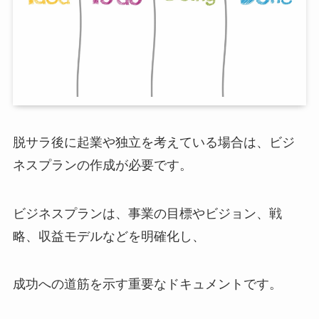
脱サラ後に起業や独立を考えている場合は、ビジ
ネスプランの作成が必要です。
ビジネスプランは、事業の目標やビジョン、戦
略、収益モデルなどを明確化し、
成功への道筋を示す重要なドキュメントです。