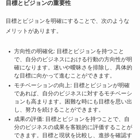
目標とビジョンの重要性
目標とビジョンを明確にすることで、次のような
メリットがあります。
方向性の明確化: 目標とビジョンを持つこと
で、自分のビジネスにおける行動の方向性が明
確になります。迷いや曖昧さを排除し、具体的
な目標に向かって進むことができます。
モチベーションの向上: 目標とビジョンが明確
であれば、自分のビジネスに対するモチベーシ
ョンも高まります。困難な時にも目標を思い出
し、努力を続けることができます。
成果の評価: 目標とビジョンを持つことで、自
分のビジネスの成果を客観的に評価することが
できます。目標と現状を比較し、進捗を確認す