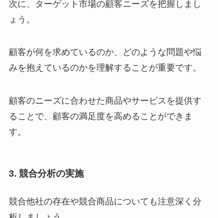
次に、ターゲット市場の顧客ニーズを把握しまし
ょう。
顧客が何を求めているのか、どのような問題や悩
みを抱えているのかを理解することが重要です。
顧客のニーズに合わせた商品やサービスを提供す
ることで、顧客の満足度を高めることができま
す。
3. 競合分析の実施
競合他社の存在や競合商品についても注意深く分
析しましょう。