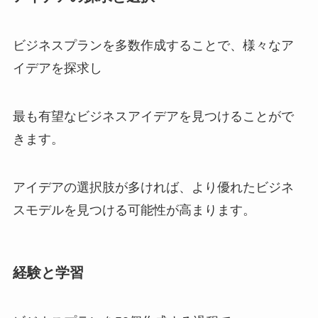
ビジネスプランを多数作成することで、様々なア
イデアを探求し
最も有望なビジネスアイデアを見つけることがで
きます。
アイデアの選択肢が多ければ、より優れたビジネ
スモデルを見つける可能性が高まります。
経験と学習