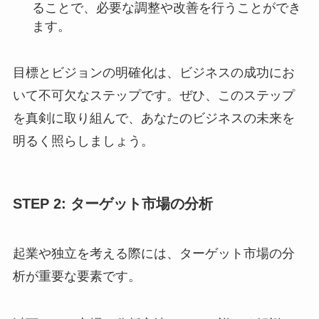
ることで、必要な調整や改善を行うことができ
ます。
目標とビジョンの明確化は、ビジネスの成功にお
いて不可欠なステップです。ぜひ、このステップ
を真剣に取り組んで、あなたのビジネスの未来を
明るく照らしましょう。
STEP 2: ターゲット市場の分析
起業や独立を考える際には、ターゲット市場の分
析が重要な要素です。