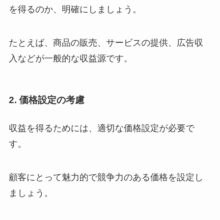
を得るのか、明確にしましょう。
たとえば、商品の販売、サービスの提供、広告収
入などが一般的な収益源です。
2. 価格設定の考慮
収益を得るためには、適切な価格設定が必要で
す。
顧客にとって魅力的で競争力のある価格を設定し
ましょう。