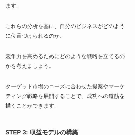
ます。
これらの分析を基に、自分のビジネスがどのよう
に位置づけられるのか、
競争力を高めるためにどのような戦略を立てるの
かを考えましょう。
ターゲット市場のニーズに合わせた提案やマーケ
ティング戦略を展開することで、成功への道筋を
描くことができます。
STEP 3: 収益モデルの構築