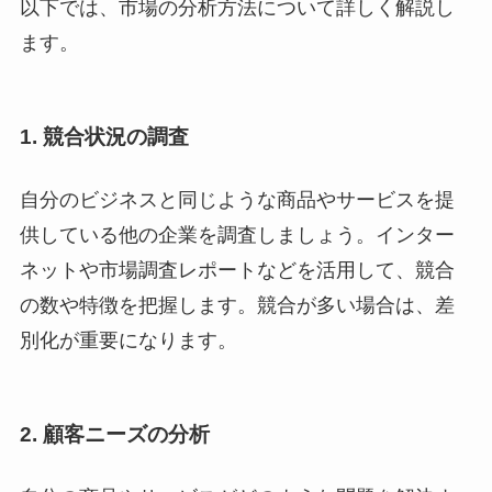
以下では、市場の分析方法について詳しく解説し
ます。
1. 競合状況の調査
自分のビジネスと同じような商品やサービスを提
供している他の企業を調査しましょう。インター
ネットや市場調査レポートなどを活用して、競合
の数や特徴を把握します。競合が多い場合は、差
別化が重要になります。
2. 顧客ニーズの分析