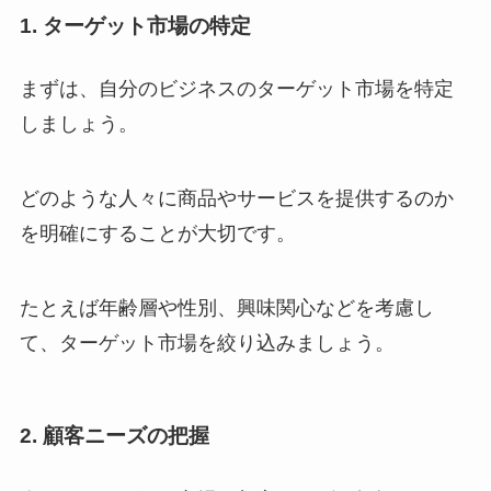
1. ターゲット市場の特定
まずは、自分のビジネスのターゲット市場を特定
しましょう。
どのような人々に商品やサービスを提供するのか
を明確にすることが大切です。
たとえば年齢層や性別、興味関心などを考慮し
て、ターゲット市場を絞り込みましょう。
2. 顧客ニーズの把握