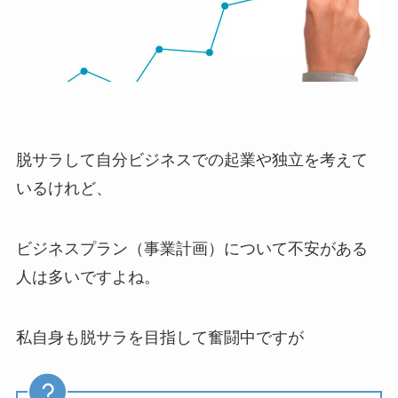
脱サラして自分ビジネスでの起業や独立を考えて
いるけれど、
ビジネスプラン（事業計画）について不安がある
人は多いですよね。
私自身も脱サラを目指して奮闘中ですが