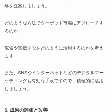
略を立案しましょう。
どのような方法でターゲット市場にアプローチす
るのか、
広告や宣伝手段をどのように活用するのかを考え
ます。
また、SNSやインターネットなどのデジタルマー
ケティングも有効な手段ですので、積極的に活用
しましょう。
5. 成果の評価と改善