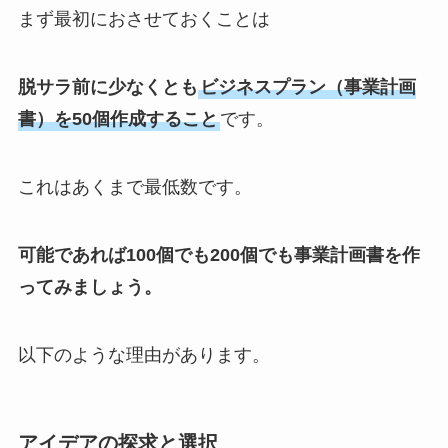
まず最初におさせておくことは
脱サラ前に少なくとも
ビジネスプラン（事業計画
書）を50個作成すること
です。
これはあくまで最低数です。
可能であれば100個でも200個でも事業計画書を作
ってみましょう。
以下のような理由があります。
アイデアの探求と選択