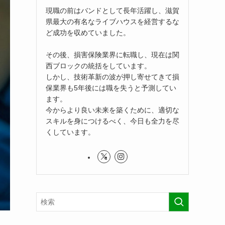
現職の前はバンドとして長年活躍し、滋賀
県最大の有名なライブハウスを経営するな
ど成功を収めていました。
その後、損害保険業界に転職し、現在は関
西ブロックの統括をしています。
しかし、技術革新の波が押し寄せてきて損
保業界も5年後には職を失うと予測してい
ます。
今からより良い未来を築くために、適切な
スキルを身につけるべく、今日も全力を尽
くしています。