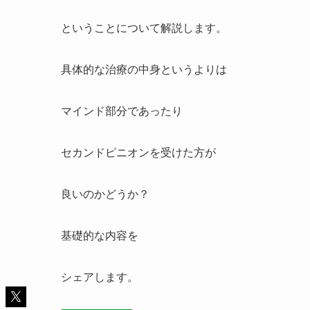
ということについて解説します。
具体的な治療の中身というよりは
マインド部分であったり
セカンドピニオンを受けた方が
良いのかどうか？
基礎的な内容を
シェアします。