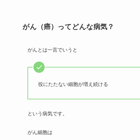
がん（癌）ってどんな病気？
がんとは一言でいうと
役にたたない細胞が増え続ける
という病気です。
がん細胞は