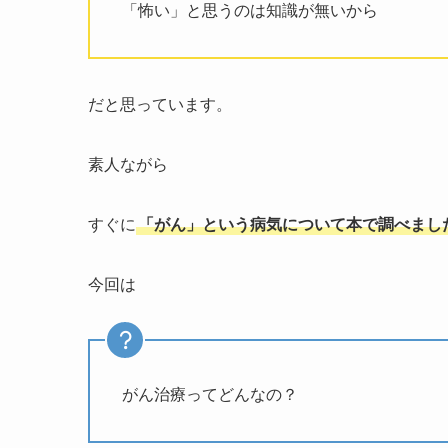
「怖い」と思うのは知識が無いから
だと思っています。
素人ながら
すぐに
「がん」という病気について本で調べまし
今回は
がん治療ってどんなの？