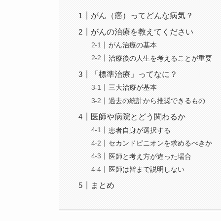
がん（癌）ってどんな病気？
がんの治療を教えてください
がん治療の基本
治療後の人生を考えることが重要
「標準治療」ってなに？
三大治療が基本
過去の統計から推奨できるもの
医師や病院とどう関わるか
患者自身が選択する
セカンドピニオンを求めるべきか
医師と考え方が違った場合
医師は皆まで説明しない
まとめ