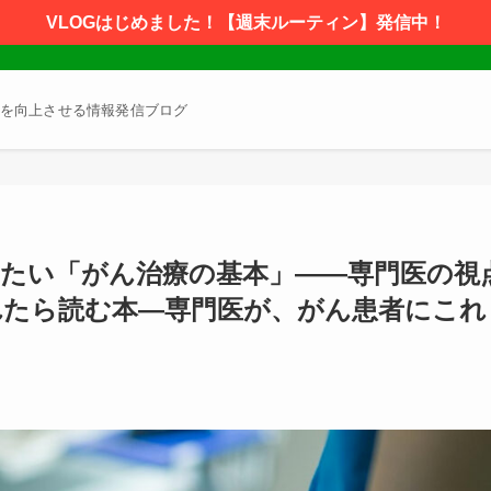
VLOGはじめました！【週末ルーティン】発信中！
を向上させる情報発信ブログ
たい「がん治療の基本」――専門医の視
れたら読む本―専門医が、がん患者にこれ