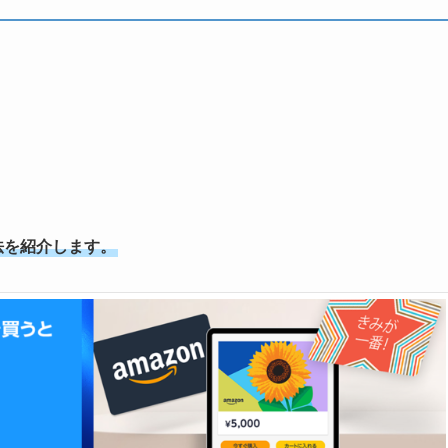
方法を紹介します。