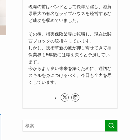
現職の前はバンドとして長年活躍し、滋賀
県最大の有名なライブハウスを経営するな
ど成功を収めていました。
その後、損害保険業界に転職し、現在は関
西ブロックの統括をしています。
しかし、技術革新の波が押し寄せてきて損
保業界も5年後には職を失うと予測してい
ます。
今からより良い未来を築くために、適切な
スキルを身につけるべく、今日も全力を尽
くしています。