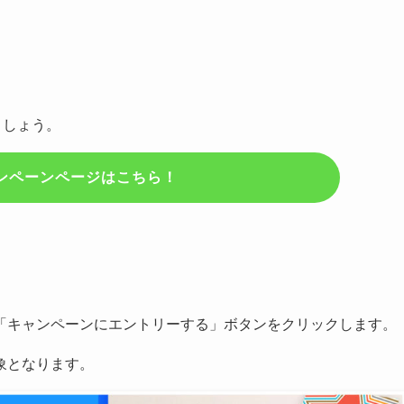
ましょう。
ンペーンページはこちら！
「キャンペーンにエントリーする」ボタンをクリックします。
象となります。