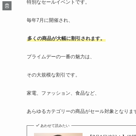
特別なセールイベントです。
毎年7月に開催され、
多くの商品が大幅に割引されます。
プライムデーの一番の魅力は、
その大規模な割引です。
家電、ファッション、食品など、
あらゆるカテゴリーの商品がセール対象となりま
あわせて読みたい