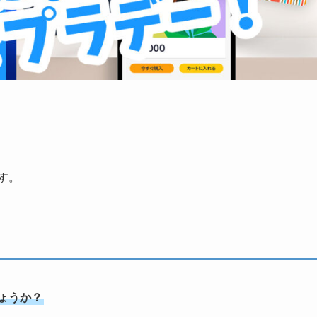
す。
ょうか？