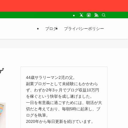
ブログ
プライバシーポリシー
ゲ
44歳サラリーマン2児の父。
副業ブロガーとして未経験にもかかわら
ず、わずか2年3ヶ月でブログ収益10万円
を稼ぐという快挙を成し遂げました。
一日を有意義に過ごすためには、朝活が大
切だと考えており、毎朝5時に起床し、ブ
ログを執筆。
2020年から毎日更新を続けています。