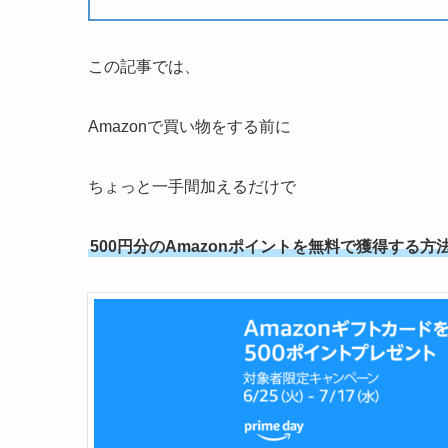
この記事では、
Amazonで買い物をする前に
ちょっと一手間加えるだけで
500円分のAmazonポイントを無料で獲得する