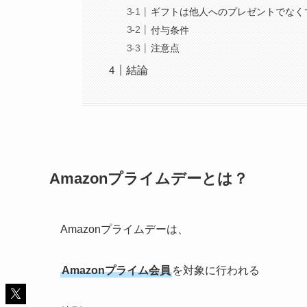
ギフトは他人へのプレゼントでなく
付与条件
注意点
結論
Amazonプライムデーとは？
Amazonプライムデーは、
Amazonプライム会員
を対象に行われる