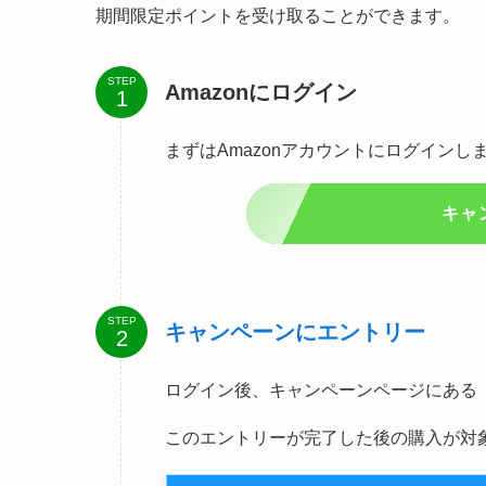
期間限定ポイントを受け取ることができます。
STEP
Amazonにログイン
まずはAmazonアカウントにログインし
キャ
STEP
キャンペーンにエントリー
ログイン後、キャンペーンページにある
このエントリーが完了した後の購入が対