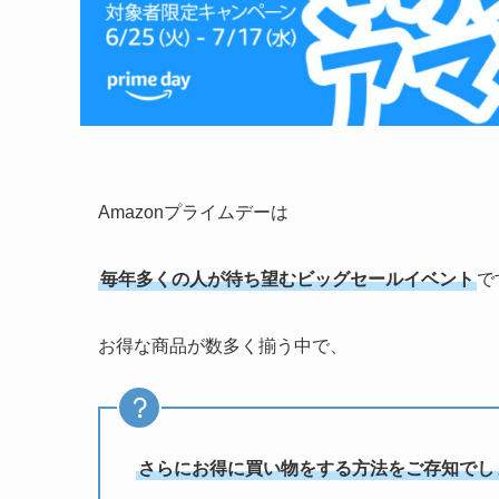
Amazonプライムデーは
毎年多くの人が待ち望むビッグセールイベント
で
お得な商品が数多く揃う中で、
さらにお得に買い物をする方法をご存知でし