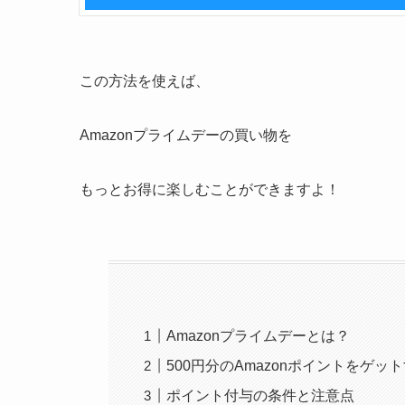
この方法を使えば、
Amazonプライムデーの買い物を
もっとお得に楽しむことができますよ！
Amazonプライムデーとは？
500円分のAmazonポイントをゲッ
ポイント付与の条件と注意点