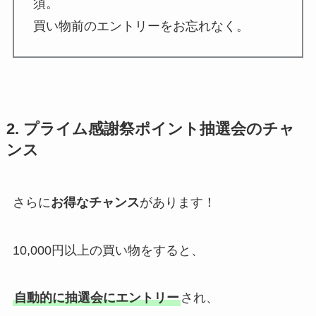
須。
買い物前のエントリーをお忘れなく。
2. プライム感謝祭ポイント抽選会のチャ
ンス
さらに
お得なチャンス
があります！
10,000円以上の買い物をすると、
自動的に抽選会にエントリー
され、