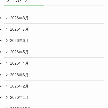
アーカイブ
2026年8月
2026年7月
2026年6月
2026年5月
2026年4月
2026年3月
2026年2月
2026年1月