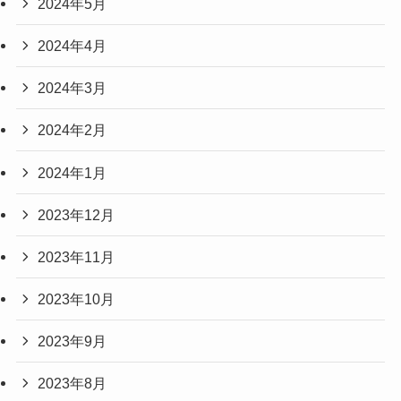
2024年5月
2024年4月
2024年3月
2024年2月
2024年1月
2023年12月
2023年11月
2023年10月
2023年9月
2023年8月