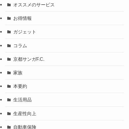
オススメのサービス
お得情報
ガジェット
コラム
京都サンガF.C.
家族
本要約
生活用品
生産性向上
自動車保険