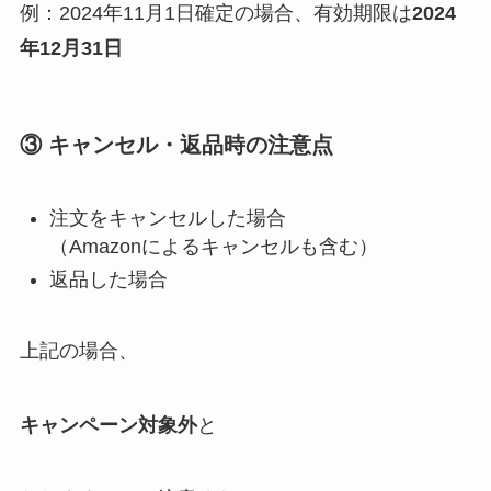
例：2024年11月1日確定の場合、有効期限は
2024
年12月31日
③ キャンセル・返品時の注意点
注文をキャンセルした場合
（Amazonによるキャンセルも含む）
返品した場合
上記の場合、
キャンペーン対象外
と