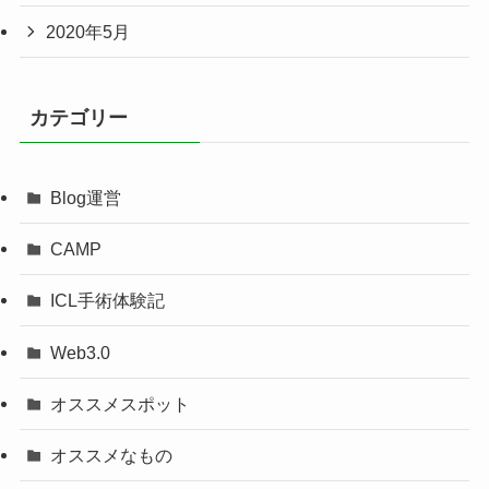
2020年5月
カテゴリー
Blog運営
CAMP
ICL手術体験記
Web3.0
オススメスポット
オススメなもの