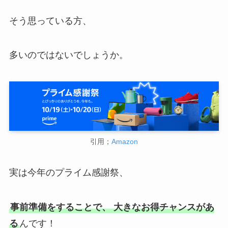
そう思っている方、
多いのではないでしょうか。
引用；
Amazon
実は今年のプライム感謝祭、
事前準備をすることで、 大きなお得チャンスがあ
る
んです！