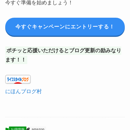
今すぐ準備を始めましょう！
今すぐキャンペーンにエントリーする！
ポチッと応援いただけるとブログ更新の励みなり
ます！！
にほんブログ村
お得情報
amazon