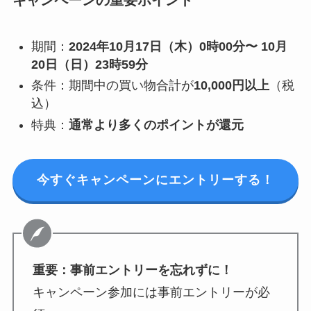
キャンペーンの重要ポイント
期間：
2024年10月17日（木）0時00分〜 10月
20日（日）23時59分
条件：期間中の買い物合計が
10,000円以上
（税
込）
特典：
通常より多くのポイントが還元
今すぐキャンペーンにエントリーする！
重要：事前エントリーを忘れずに！
キャンペーン参加には事前エントリーが必