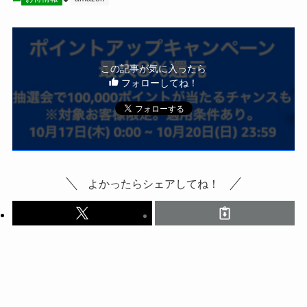
この記事が気に入ったら
フォローしてね！
よかったらシェアしてね！