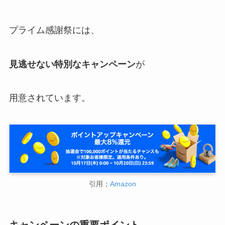
プライム感謝祭には、
見逃せない特別なキャンペーン
が
用意されています。
引用；
Amazon