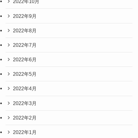
2022年10月
2022年9月
2022年8月
2022年7月
2022年6月
2022年5月
2022年4月
2022年3月
2022年2月
2022年1月