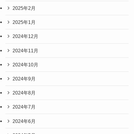
2025年2月
2025年1月
2024年12月
2024年11月
2024年10月
2024年9月
2024年8月
2024年7月
2024年6月