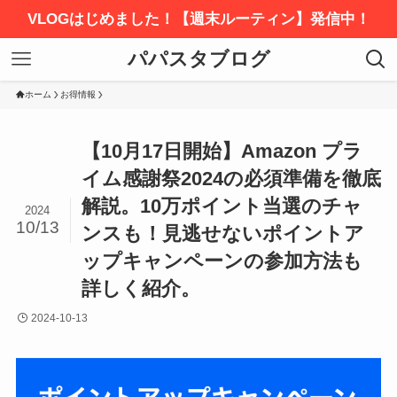
VLOGはじめました！【週末ルーティン】発信中！
パパスタブログ
ホーム
お得情報
【10月17日開始】Amazon プラ
イム感謝祭2024の必須準備を徹底
解説。10万ポイント当選のチャ
2024
10/13
ンスも！見逃せないポイントア
ップキャンペーンの参加方法も
詳しく紹介。
2024-10-13