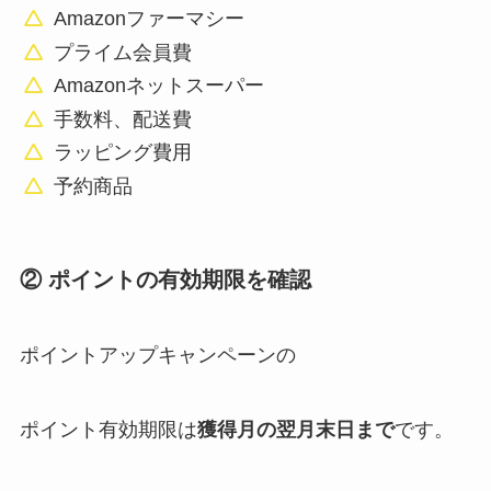
Amazonファーマシー
プライム会員費
Amazonネットスーパー
手数料、配送費
ラッピング費用
予約商品
② ポイントの有効期限を確認
ポイントアップキャンペーンの
ポイント有効期限は
獲得月の翌月末日まで
です。