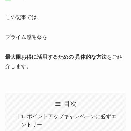
この記事では、
プライム感謝祭を
最大限お得に活用するための 具体的な方法
をご紹
介します。
目次
1. ポイントアップキャンペーンに必ずエ
ントリー