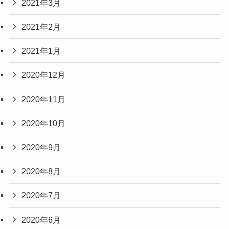
2021年3月
2021年2月
2021年1月
2020年12月
2020年11月
2020年10月
2020年9月
2020年8月
2020年7月
2020年6月