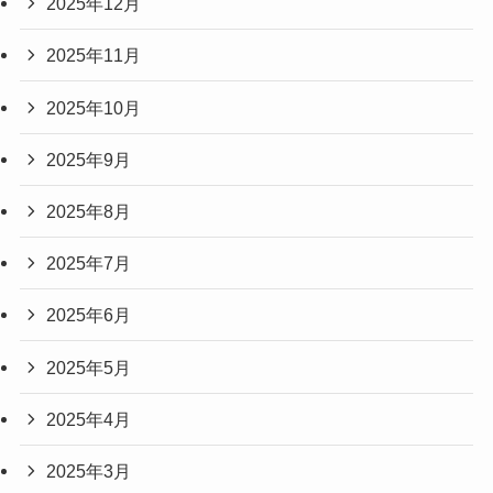
2025年12月
2025年11月
2025年10月
2025年9月
2025年8月
2025年7月
2025年6月
2025年5月
2025年4月
2025年3月