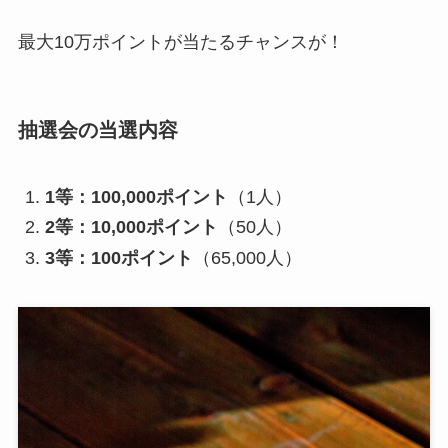
最大10万ポイントが当たるチャンスが！
抽選会の当選内容
1等：100,000ポイント
（1人）
2等：10,000ポイント
（50人）
3等：100ポイント
（65,000人）