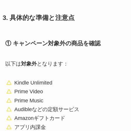
3. 具体的な準備と注意点
① キャンペーン対象外の商品を確認
以下は
対象外
となります：
Kindle Unlimited
Prime Video
Prime Music
Audibleなどの定額サービス
Amazonギフトカード
アプリ内課金