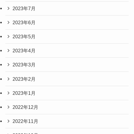
2023年7月
2023年6月
2023年5月
2023年4月
2023年3月
2023年2月
2023年1月
2022年12月
2022年11月