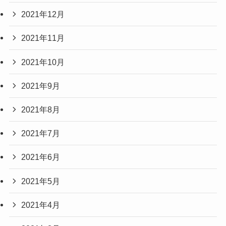
2021年12月
2021年11月
2021年10月
2021年9月
2021年8月
2021年7月
2021年6月
2021年5月
2021年4月