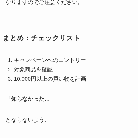
なりますのでご注意ください。
まとめ：チェックリスト
キャンペーンへのエントリー
対象商品を確認
10,000円以上の買い物を計画
「知らなかった…」
とならないよう、