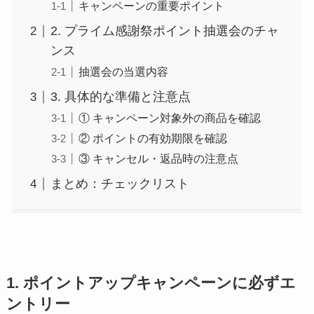
キャンペーンの重要ポイント
2. プライム感謝祭ポイント抽選会のチャ
ンス
抽選会の当選内容
3. 具体的な準備と注意点
① キャンペーン対象外の商品を確認
② ポイントの有効期限を確認
③ キャンセル・返品時の注意点
まとめ：チェックリスト
1. ポイントアップキャンペーンに必ずエ
ントリー