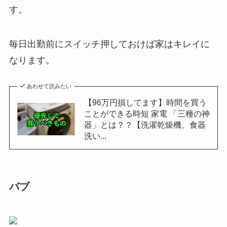
す。
毎日出勤前にスイッチ押しておけば家はキレイに
なります。
あわせて読みたい
【96万円損してます】時間を買う
ことができる時短 家電 「三種の神
器」とは？？【洗濯乾燥機、食器
洗い...
バブ