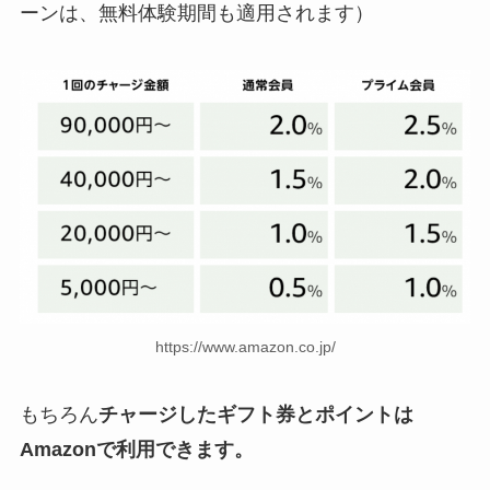
ーンは、無料体験期間も適用されます）
https://www.amazon.co.jp/
もちろん
チャージしたギフト券とポイントは
Amazonで利用できます。