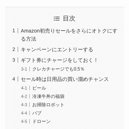
目次
Amazon初売りセールをさらにオトクにす
る方法
キャンペーンにエントリーする
ギフト券にチャージをしておく！
クレカチャージでも0.5％
セール時は日用品の買い溜めチャンス
ビール
冷凍牛丼の福袋
お掃除ロボット
バブ
ドローン