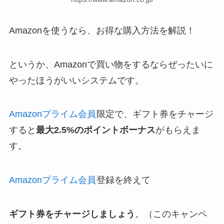
Amazonを使うなら、お得な購入方法を解説！
というか、Amazonで買い物をするならぜったいに
やったほうがいいシステムです。
Amazonプライム会員
限定で、ギフト券をチャージ
すると
最大2.5%のポイントボーナス
がもらえま
す。
Amazonプライム会員
登録を終えて
ギフト券をチャージしましょう
。（このキャンペ