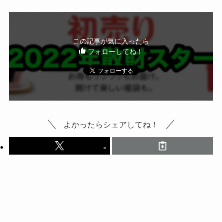
この記事が気に入ったら
フォローしてね！
よかったらシェアしてね！