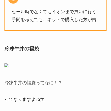
セール時でなくてもイオンまで買いに行く
手間を考えても、ネットで購入した方が吉
冷凍牛丼の福袋
冷凍牛丼の福袋ってなに！？
ってなりますよね笑