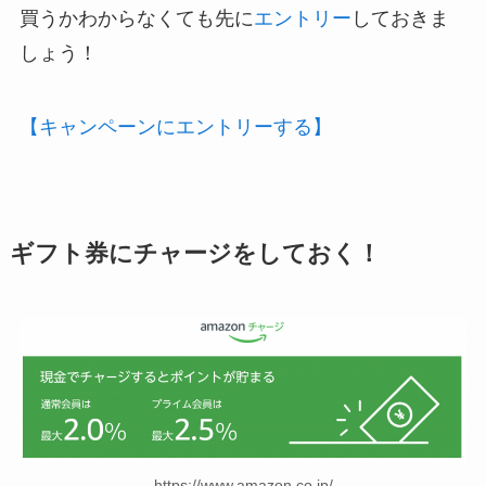
買うかわからなくても先に
エントリー
しておきま
しょう！
【キャンペーンにエントリーする】
ギフト券にチャージをしておく！
https://www.amazon.co.jp/