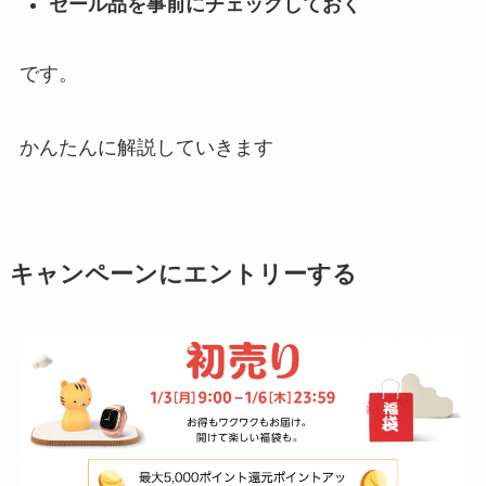
セール品を事前にチェックしておく
です。
かんたんに解説していきます
キャンペーンにエントリーする