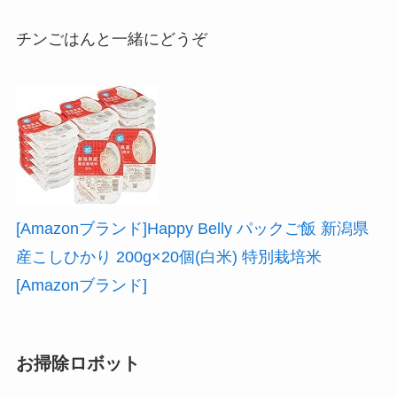
チンごはんと一緒にどうぞ
[Amazonブランド]Happy Belly パックご飯 新潟県
産こしひかり 200g×20個(白米) 特別栽培米
[Amazonブランド]
お掃除ロボット