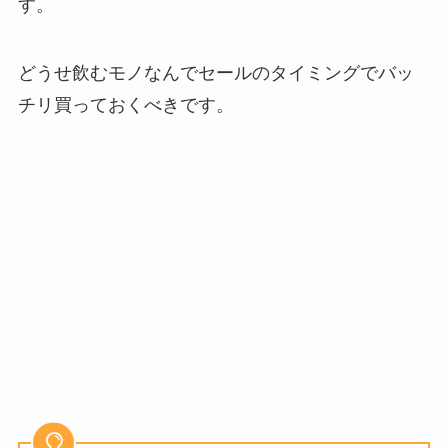
す。
どうせ飲むモノなんでセールのタイミングでバッ
チリ買っておくべきです。