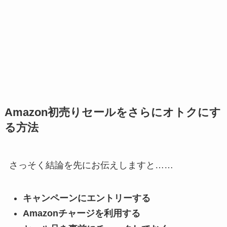
Amazon初売りセールをさらにオトクにす
る方法
さっそく結論を先にお伝えしますと……
キャンペーンにエントリーする
Amazonチャージを利用する