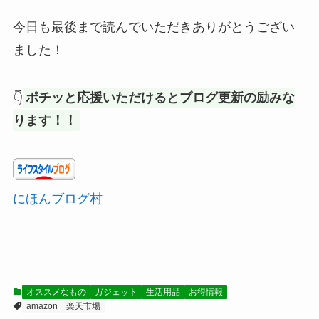
今日も最後まで読んでいただきありがとうござい
ました！
👇
ポチッと応援いただけるとブログ更新の励みな
ります！！
にほんブログ村
オススメなもの
ガジェット
生活用品
お得情報
amazon
楽天市場