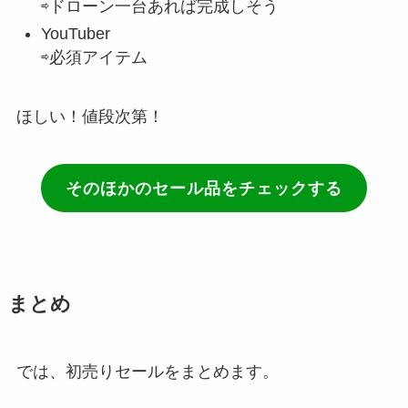
⇨ドローン一台あれば完成しそう
YouTuber
⇨必須アイテム
ほしい！値段次第！
そのほかのセール品をチェックする
まとめ
では、初売りセールをまとめます。