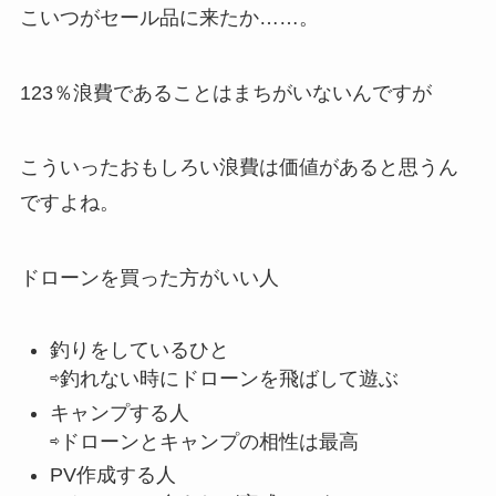
こいつがセール品に来たか……。
123％浪費であることはまちがいないんですが
こういったおもしろい浪費は価値があると思うん
ですよね。
ドローンを買った方がいい人
釣りをしているひと
⇨釣れない時にドローンを飛ばして遊ぶ
キャンプする人
⇨ドローンとキャンプの相性は最高
PV作成する人