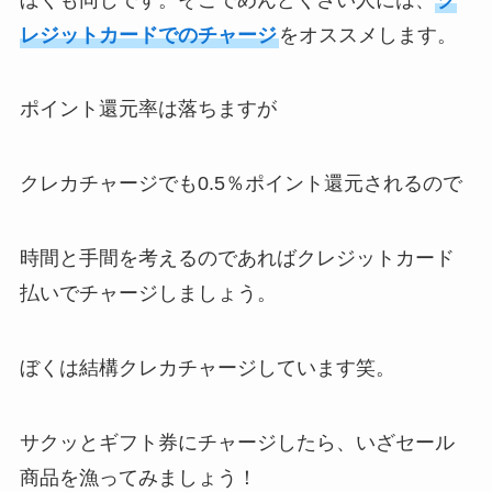
レジットカードでのチャージ
をオススメします。
ポイント還元率は落ちますが
クレカチャージでも0.5％ポイント還元されるので
時間と手間を考えるのであればクレジットカード
払いでチャージしましょう。
ぼくは結構クレカチャージしています笑。
サクッとギフト券にチャージしたら、いざセール
商品を漁ってみましょう！