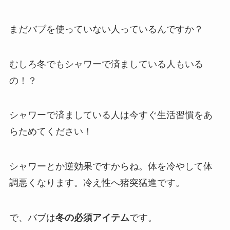
まだバブを使っていない人っているんですか？
むしろ冬でもシャワーで済ましている人もいる
の！？
シャワーで済ましている人は今すぐ生活習慣をあ
らためてください！
シャワーとか逆効果ですからね。体を冷やして体
調悪くなります。冷え性へ猪突猛進です。
で、バブは
冬の必須アイテム
です。