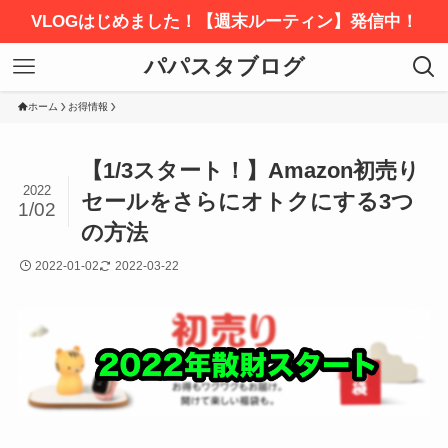
VLOGはじめました！【週末ルーティン】発信中！
パパスタブログ
ホーム
お得情報
【1/3スタート！】Amazon初売り
2022
セールをさらにオトクにする3つ
1/02
の方法
2022-01-02
2022-03-22