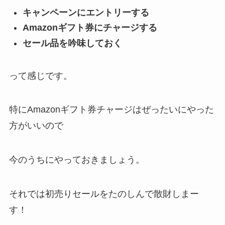
キャンペーンにエントリーする
Amazonギフト券にチャージする
セール品を吟味しておく
って感じです。
特にAmazonギフト券チャージはぜったいにやった
方がいいので
今のうちにやっておきましょう。
それでは初売りセールをたのしんで散財しまー
す！