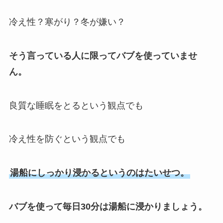
冷え性？寒がり？冬が嫌い？
そう言っている人に限ってバブを使っていませ
ん。
良質な睡眠をとるという観点でも
冷え性を防ぐという観点でも
湯船にしっかり浸かるというのはたいせつ。
バブを使って毎日30分は湯船に浸かりましょう。