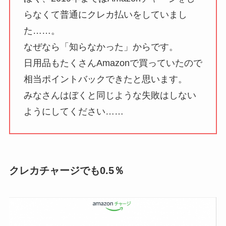
らなくて普通にクレカ払いをしていまし
た……。
なぜなら「知らなかった」からです。
日用品もたくさんAmazonで買っていたので
相当ポイントバックできたと思います。
みなさんはぼくと同じような失敗はしない
ようにしてください……
クレカチャージでも0.5％