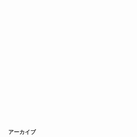
アーカイブ