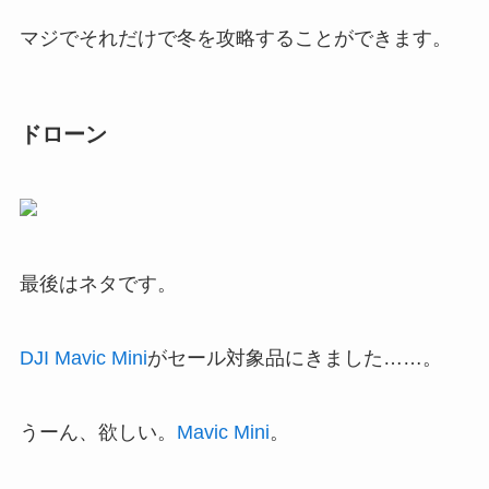
マジでそれだけで冬を攻略することができます。
ドローン
最後はネタです。
DJI Mavic Mini
がセール対象品にきました……。
うーん、欲しい。
Mavic Mini
。