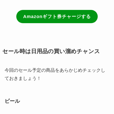
Amazonギフト券チャージする
セール時は日用品の買い溜めチャンス
今回のセール予定の商品をあらかじめチェックし
ておきましょう！
ビール