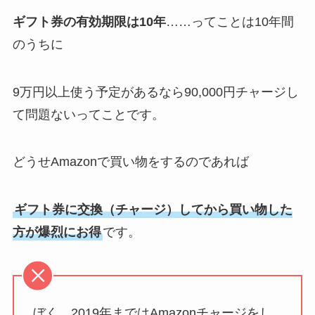
ギフト券の有効期限は10年
……ってことは10年間
のうちに
9万円以上使う予定があるなら90,000円チャージし
て問題ないってことです。
どうせAmazonで買い物をするのであれば
ギフト券に交換（チャージ）してから買い物した
方が爆烈にお得
です。
ぼく、2019年まではAmazonチャージをし