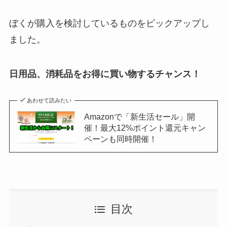
ぼくが購入を検討しているものをピックアップし
ました。
日用品、消耗品をお得に買い物するチャンス！
あわせて読みたい
Amazonで「新生活セール」開
催！最大12%ポイント還元キャン
ペーンも同時開催！
目次