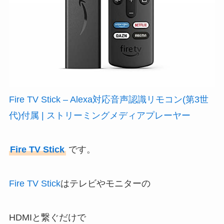
Fire TV Stick – Alexa対応音声認識リモコン(第3世
代)付属 | ストリーミングメディアプレーヤー
Fire TV Stick
です。
Fire TV Stick
はテレビやモニターの
HDMIと繋ぐだけで