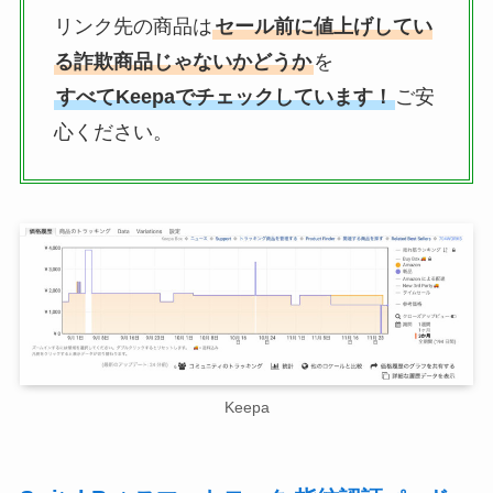
リンク先の商品は
セール前に値上げしてい
る詐欺商品じゃないかどうか
を
すべてKeepaでチェックしています！
ご安
心ください。
Keepa