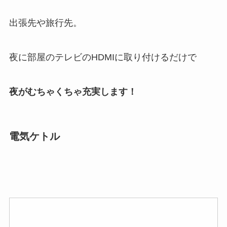
出張先や旅行先。
夜に部屋のテレビのHDMIに取り付けるだけで
夜がむちゃくちゃ充実します！
電気ケトル