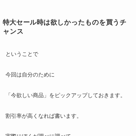
特大セール時は欲しかったものを買うチ
ャンス
ということで
今回は自分のために
「今欲しい商品」をピックアップしておきます。
割引率が高くなれば書います。