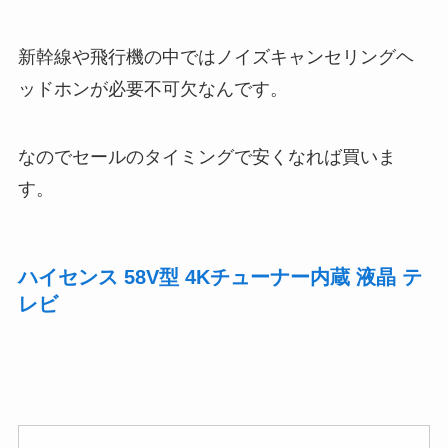
新幹線や飛行機の中ではノイズキャンセリングヘ
ッドホンが必要不可欠なんです。
なのでセールのタイミングで安くなれば買いま
す。
ハイセンス 58V型 4Kチューナー内蔵 液晶 テ
レビ