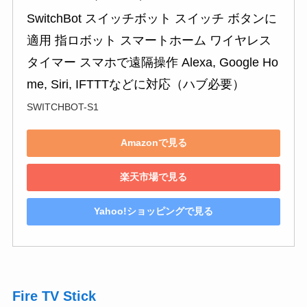
SwitchBot スイッチボット スイッチ ボタンに
適用 指ロボット スマートホーム ワイヤレス 
タイマー スマホで遠隔操作 Alexa, Google Ho
me, Siri, IFTTTなどに対応（ハブ必要）
SWITCHBOT-S1
Amazonで見る
楽天市場で見る
Yahoo!ショッピングで見る
Fire TV Stick