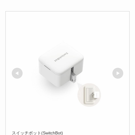
スイッチボット(SwitchBot)