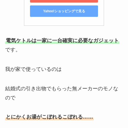
Yahoo!ショッピングで見る
電気ケトルは一家に一台確実に必要なガジェット
です。
我が家で使っているのは
結婚式の引き出物でもらった無メーカーのモノな
ので
とにかくお湯がこぼれるこぼれる……