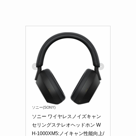
ソニー(SONY)
ソニー ワイヤレスノイズキャン
セリングステレオヘッドホン W
H-1000XM5:ノイキャン性能向上/