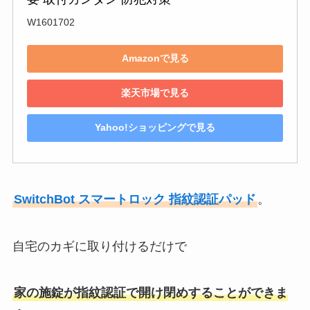
W1601702
Amazonで見る
楽天市場で見る
Yahoo!ショッピングで見る
SwitchBot スマートロック 指紋認証パッド
。
自宅のカギに取り付けるだけで
家の施錠が指紋認証で開け閉めすることができま