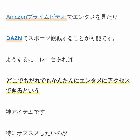
Amazonプライムビデオ
でエンタメを見たり
DAZN
でスポーツ観戦することが可能です。
ようするにコレ一台あれば
どこでもだれでもかんたんにエンタメにアクセス
できるという
神アイテムです。
特にオススメしたいのが