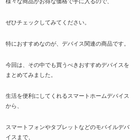
様々な商品がお得な価格で手に入るので、
ぜひチェックしてみてください。
特におすすめなのが、デバイス関連の商品です。
今回は、その中でも買うべきおすすめデバイスを
まとめてみました。
生活を便利にしてくれるスマートホームデバイス
から、
スマートフォンやタブレットなどのモバイルデバ
イスまで、