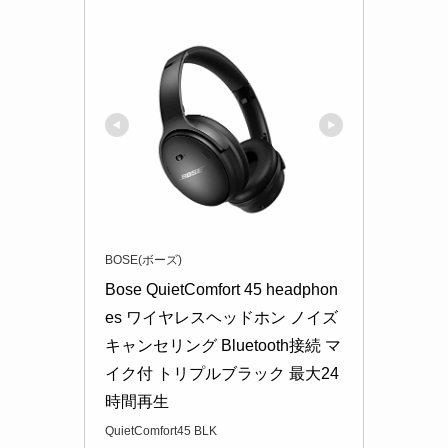
BOSE(ボーズ)
Bose QuietComfort 45 headphon
es ワイヤレスヘッドホン ノイズ
キャンセリング Bluetooth接続 マ
イク付 トリプルブラック 最大24
時間再生
QuietComfort45 BLK