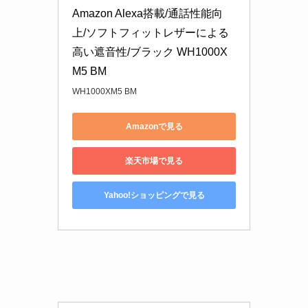
Amazon Alexa搭載/通話性能向
上/ソフトフィットレザーによる
高い遮音性/ブラック WH1000X
M5 BM
WH1000XM5 BM
Amazonで見る
楽天市場で見る
Yahoo!ショッピングで見る