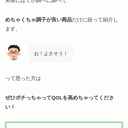
実際にぼくが調べに調べて
めちゃくちゃ調子が良い商品
だけに絞って紹介し
ます。
お！よさそう！
って思った方は
ぜひポチっちゃってQOLを高めちゃってくださ
い！