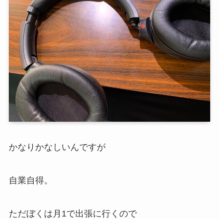
かなりかなしいんですが
自業自得。
ただぼくは月1で出張に行くので