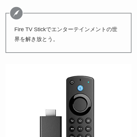
Fire TV Stickでエンターテインメントの世
界を解き放とう。