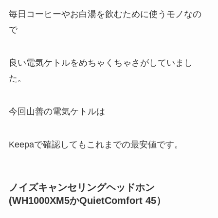
毎日コーヒーやお白湯を飲むために使うモノなの
で
良い電気ケトルをめちゃくちゃさがしていまし
た。
今回山善の電気ケトルは
Keepaで確認してもこれまでの最安値です。
ノイズキャンセリングヘッドホン
(WH1000XM5かQuietComfort 45）