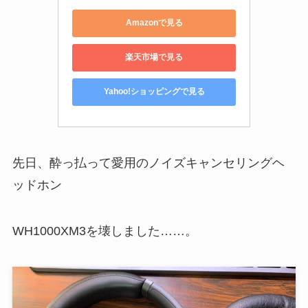
Amazonで見る
楽天市場で見る
Yahoo!ショッピングで見る
先日、酔っ払って愛用のノイズキャンセリングヘ
ッドホン
WH1000XM3を壊しました……。