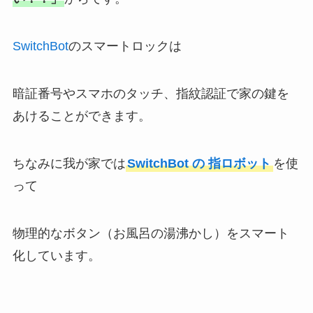
SwitchBot
のスマートロックは
暗証番号やスマホのタッチ、指紋認証で家の鍵を
あけることができます。
ちなみに我が家では
SwitchBot の 指ロボット
を使
って
物理的なボタン（お風呂の湯沸かし）をスマート
化しています。