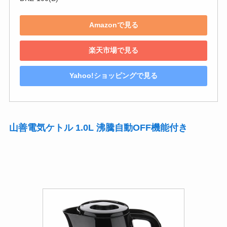
Amazonで見る
楽天市場で見る
Yahoo!ショッピングで見る
山善電気ケトル 1.0L 沸騰自動OFF機能付き