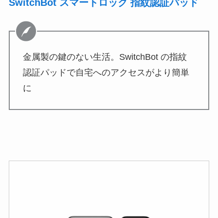
SwitchBot スマートロック 指紋認証パッド
金属製の鍵のない生活。SwitchBot の指紋
認証パッドで自宅へのアクセスがより簡単
に