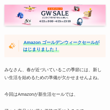
Amazon ゴールデンウィークセールが
はじまりました！
みなさん、春が近づいているこの季節には、新し
い生活を始めるための準備が欠かせませんよね。
今回はAmazonが新生活セールでは、