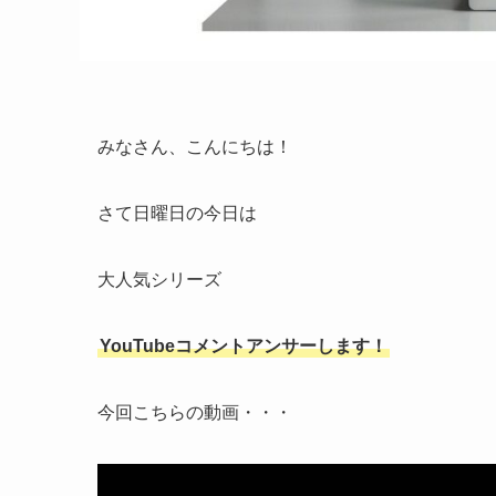
みなさん、こんにちは！
さて日曜日の今日は
大人気シリーズ
YouTubeコメントアンサーします！
今回こちらの動画・・・