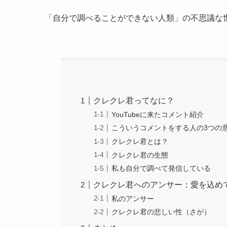
「自分で調べることができない人類」の不思議な
クレクレ君ってなに？
YouTubeに来たコメント紹介
こういうコメントをする人の3つの
クレクレ君とは？
クレクレ君の生態
私も自分で調べて発信している
クレクレ君へのアンサー：愛を込め
私のアンサー
クレクレ君の悲しい性（さが）