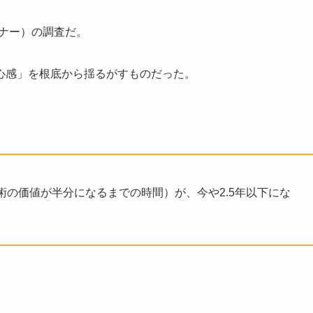
トナー）の調査だ。
心感」を根底から揺るがすものだった。
の価値が半分になるまでの時間）が、今や2.5年以下にな