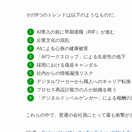
その9つのトレンドは以下のようなものだ。
AI導入の前に早期退職（RIF）が進む
企業文化の混乱
AIによる心身の健康被害
「AIワークスロップ」による生産性の低下
採用における偽造キャンダル
社内からの情報漏洩リスク
デジタルワーカーから職人へのキャリア転換
プロセス再設計能力の人が組織を救う
「デジタルドッペルゲンガー」による報酬の
これらの中で、普通の会社員にとって最も衝撃が大