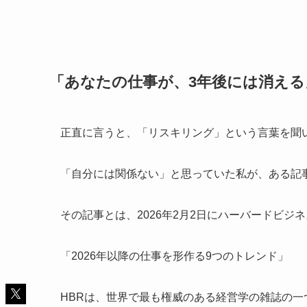
「あなたの仕事が、3年後には消える
正直に言うと、「リスキリング」という言葉を聞
「自分には関係ない」と思っていた私が、ある記
その記事とは、2026年2月2日にハーバードビジ
「2026年以降の仕事を形作る9つのトレンド」
HBRは、世界で最も権威のある経営学の雑誌の一