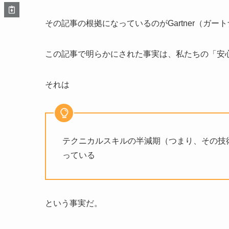
その記事の根拠になっているのがGartner（ガー
この記事で明らかにされた事実は、私たちの「安
それは
テクニカルスキルの半減期（つまり、その技術
っている
という事実だ。