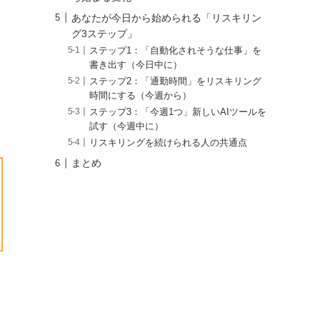
あなたが今日から始められる「リスキリン
グ3ステップ」
ステップ1：「自動化されそうな仕事」を
書き出す（今日中に）
ステップ2：「通勤時間」をリスキリング
時間にする（今週から）
ステップ3：「今週1つ」新しいAIツールを
試す（今週中に）
リスキリングを続けられる人の共通点
まとめ