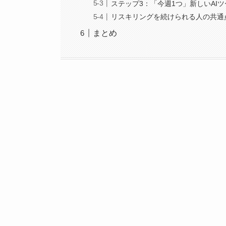
ステップ3：「今週1つ」新しいAI
リスキリングを続けられる人の共通
まとめ