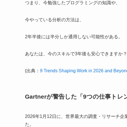
つまり、今勉強したプログラミングの知識や、
今やっている分析の方法は、
2年半後には半分しか通用しない可能性がある。
あなたは、今のスキルで3年後も安心できますか
(出典：
9 Trends Shaping Work in 2026 and Beyon
Gartnerが警告した「9つの仕事ト
2026年1月12日に、世界最大の調査・リサーチ企業
た。