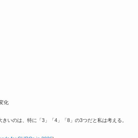
変化
きいのは、特に「3」「4」「8」の3つだと私は考える。