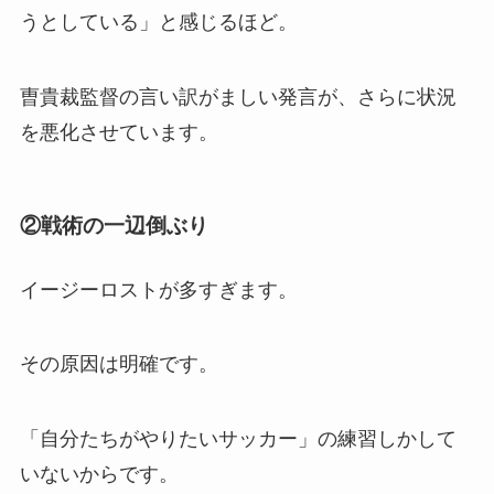
うとしている」と感じるほど。
曺貴裁監督の言い訳がましい発言が、さらに状況
を悪化させています。
②戦術の一辺倒ぶり
イージーロストが多すぎます。
その原因は明確です。
「自分たちがやりたいサッカー」の練習しかして
いないからです。