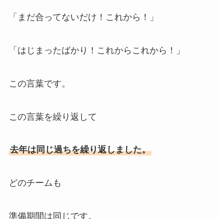
「まだ合ってないだけ！これから！」
「はじまったばかり！これからこれから！」
この言葉です。
この言葉を繰り返して
去年は同じ過ちを繰り返しました。
どのチームも
準備期間は同じです。