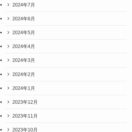
2024年7月
2024年6月
2024年5月
2024年4月
2024年3月
2024年2月
2024年1月
2023年12月
2023年11月
2023年10月