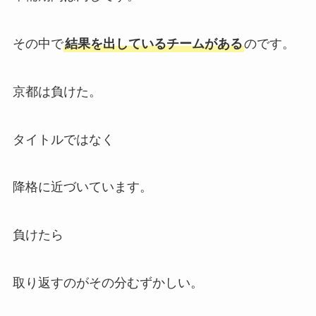
その中で
結果を出しているチームがある
のです。
京都は負けた。
タイトルではなく
降格に近づいています。
負けたら
取り返すのがその分むずかしい。