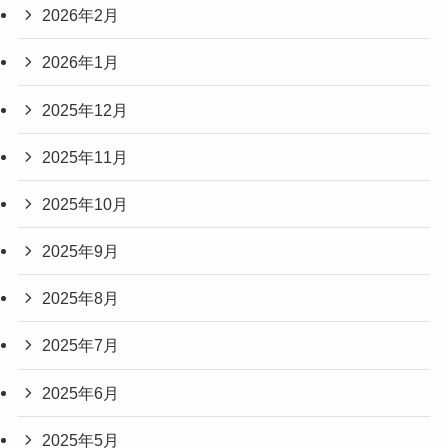
2026年2月
2026年1月
2025年12月
2025年11月
2025年10月
2025年9月
2025年8月
2025年7月
2025年6月
2025年5月