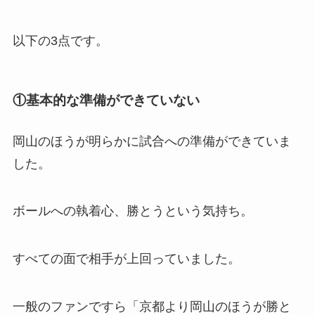
以下の3点です。
①基本的な準備ができていない
岡山のほうが明らかに試合への準備ができていま
した。
ボールへの執着心、勝とうという気持ち。
すべての面で相手が上回っていました。
一般のファンですら「京都より岡山のほうが勝と