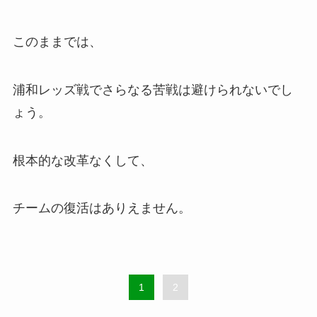
このままでは、
浦和レッズ戦でさらなる苦戦は避けられないでし
ょう。
根本的な改革なくして、
チームの復活はありえません。
1
2