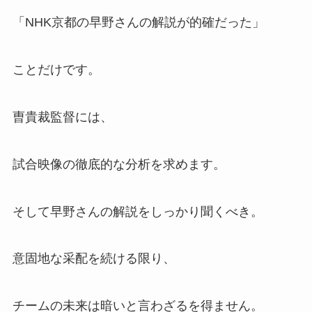
「NHK京都の早野さんの解説が的確だった」
ことだけです。
曺貴裁監督には、
試合映像の徹底的な分析を求めます。
そして早野さんの解説をしっかり聞くべき。
意固地な采配を続ける限り、
チームの未来は暗いと言わざるを得ません。