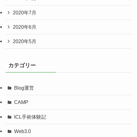
2020年7月
2020年6月
2020年5月
カテゴリー
Blog運営
CAMP
ICL手術体験記
Web3.0