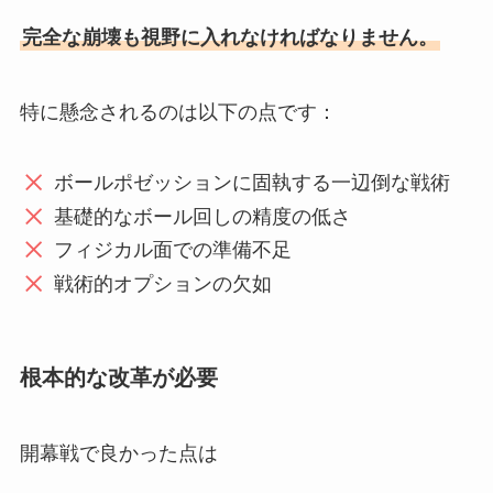
完全な崩壊も視野に入れなければなりません。
特に懸念されるのは以下の点です：
ボールポゼッションに固執する一辺倒な戦術
基礎的なボール回しの精度の低さ
フィジカル面での準備不足
戦術的オプションの欠如
根本的な改革が必要
開幕戦で良かった点は