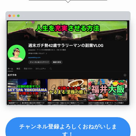
チャンネル登録よろしくおねがいしま
す！