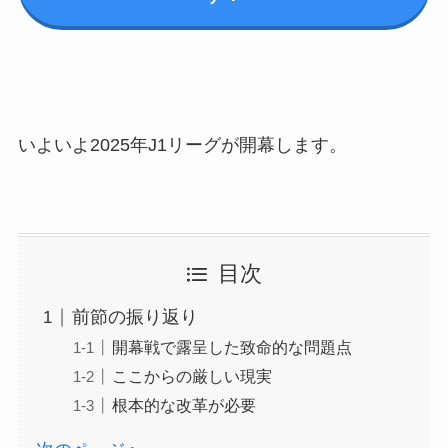
いよいよ2025年J1リーグが開幕します。
目次
前節の振り返り
開幕戦で露呈した致命的な問題点
ここからの厳しい現実
根本的な改革が必要