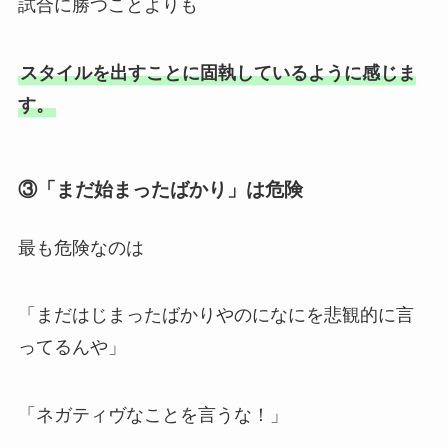
試合に勝つことよりも
スタイルを出すことに固執しているように感じま
す。
③「まだ始まったばかり」は危険
最も危険なのは
「まだはじまったばかりやのになにを悲観的に言
ってるんや」
「ネガティヴなことを言うな！」