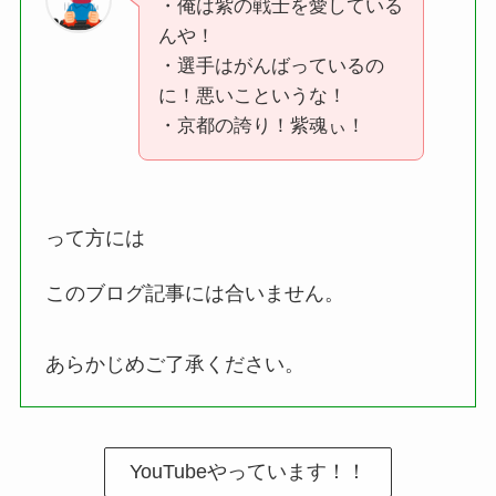
・俺は紫の戦士を愛している
んや！
・選手はがんばっているの
に！悪いこというな！
・京都の誇り！紫魂ぃ！
って方には
このブログ記事には合いません。
あらかじめご了承ください。
YouTubeやっています！！