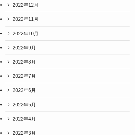
2022年12月
2022年11月
2022年10月
2022年9月
2022年8月
2022年7月
2022年6月
2022年5月
2022年4月
2022年3月