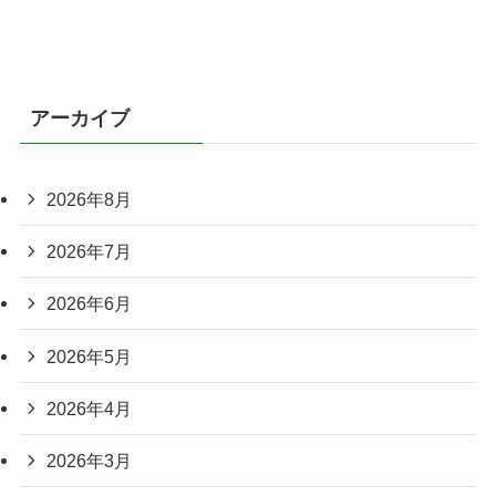
アーカイブ
2026年8月
2026年7月
2026年6月
2026年5月
2026年4月
2026年3月