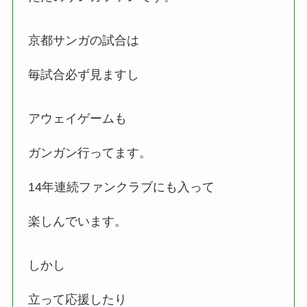
京都サンガの試合は
毎試合必ず見ますし
アウェイゲームも
ガンガン行ってます。
14年連続ファンクラブにも入って
楽しんでいます。
しかし
立って応援したり