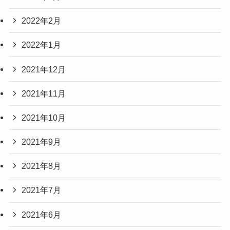
2022年2月
2022年1月
2021年12月
2021年11月
2021年10月
2021年9月
2021年8月
2021年7月
2021年6月