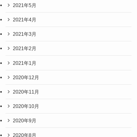
2021年5月
2021年4月
2021年3月
2021年2月
2021年1月
2020年12月
2020年11月
2020年10月
2020年9月
2020年8月