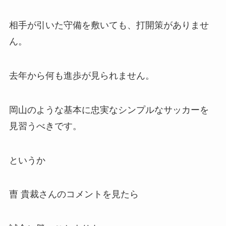
相手が引いた守備を敷いても、打開策がありませ
ん。
去年から何も進歩が見られません。
岡山のような基本に忠実なシンプルなサッカーを
見習うべきです。
というか
曺 貴裁さんのコメントを見たら