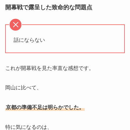
開幕戦で露呈した致命的な問題点
話にならない
これが開幕戦を見た率直な感想です。
岡山に比べて、
京都の準備不足は明らかでした。
特に気になるのは、