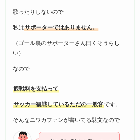
歌ったりしないので
私は
サポーターではありません。
（ゴール裏のサポーターさん曰くそうらし
い）
なので
観戦料を支払って
サッカー観戦しているただの一般客
です。
そんなニワカファンが書いてる駄文なので