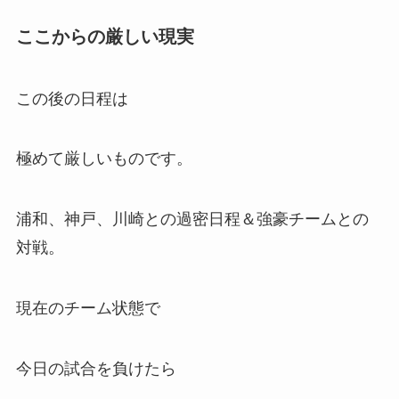
ここからの厳しい現実
この後の日程は
極めて厳しいものです。
浦和、神戸、川崎との過密日程＆強豪チームとの
対戦。
現在のチーム状態で
今日の試合を負けたら