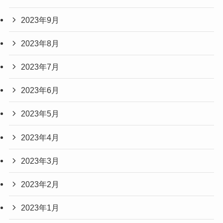
2023年9月
2023年8月
2023年7月
2023年6月
2023年5月
2023年4月
2023年3月
2023年2月
2023年1月