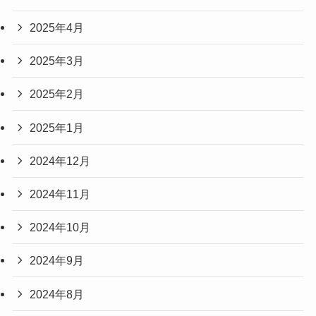
2025年4月
2025年3月
2025年2月
2025年1月
2024年12月
2024年11月
2024年10月
2024年9月
2024年8月