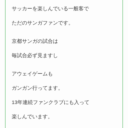
サッカーを楽しんでいる一般客で
ただのサンガファンです。
京都サンガの試合は
毎試合必ず見ますし
アウェイゲームも
ガンガン行ってます。
13年連続ファンクラブにも入って
楽しんでいます。