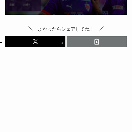
よかったらシェアしてね！