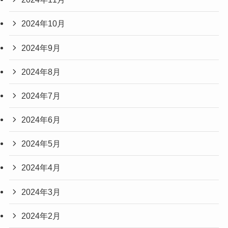
2024年10月
2024年9月
2024年8月
2024年7月
2024年6月
2024年5月
2024年4月
2024年3月
2024年2月