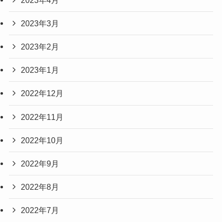
2023年3月
2023年2月
2023年1月
2022年12月
2022年11月
2022年10月
2022年9月
2022年8月
2022年7月