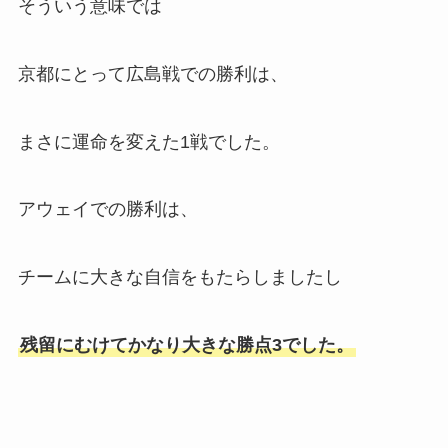
そういう意味では
京都にとって広島戦での勝利は、
まさに運命を変えた1戦でした。
アウェイでの勝利は、
チームに大きな自信をもたらしましたし
残留にむけてかなり大きな勝点3でした。