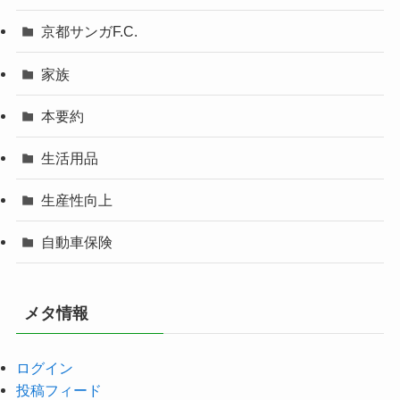
京都サンガF.C.
家族
本要約
生活用品
生産性向上
自動車保険
メタ情報
ログイン
投稿フィード