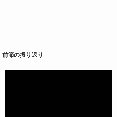
前節の振り返り