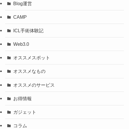
Blog運営
CAMP
ICL手術体験記
Web3.0
オススメスポット
オススメなもの
オススメのサービス
お得情報
ガジェット
コラム