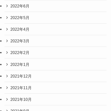
2022年6月
2022年5月
2022年4月
2022年3月
2022年2月
2022年1月
2021年12月
2021年11月
2021年10月