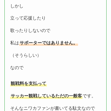
しかし
立って応援したり
歌ったりしないので
私は
サポーターではありません。
（そうらしい）
なので
観戦料を支払って
サッカー観戦しているただの一般客
です。
そんなニワカファンが書いてる駄文なので