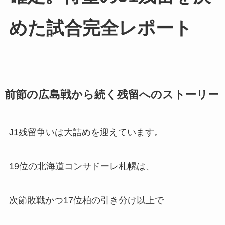
めた試合完全レポート
前節の広島戦から続く残留へのストーリー
J1残留争いは大詰めを迎えています。
19位の北海道コンサドーレ札幌は、
次節敗戦かつ17位柏の引き分け以上で