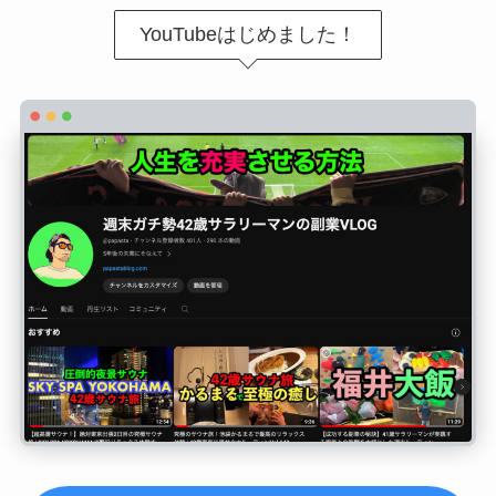
YouTubeはじめました！