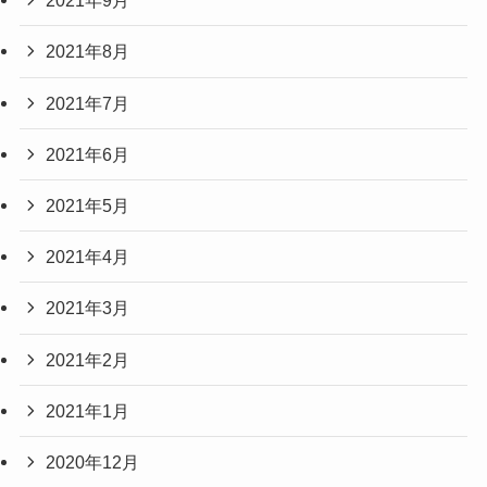
2021年9月
2021年8月
2021年7月
2021年6月
2021年5月
2021年4月
2021年3月
2021年2月
2021年1月
2020年12月