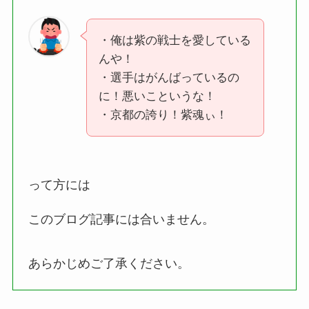
・俺は紫の戦士を愛している
んや！
・選手はがんばっているの
に！悪いこというな！
・京都の誇り！紫魂ぃ！
って方には
このブログ記事には合いません。
あらかじめご了承ください。