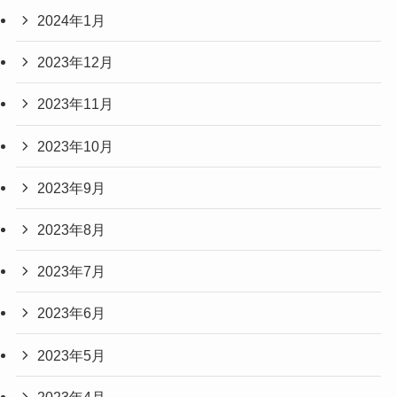
2024年1月
2023年12月
2023年11月
2023年10月
2023年9月
2023年8月
2023年7月
2023年6月
2023年5月
2023年4月