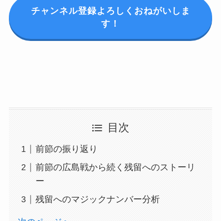
チャンネル登録よろしくおねがいしま
す！
目次
前節の振り返り
前節の広島戦から続く残留へのストーリ
ー
残留へのマジックナンバー分析