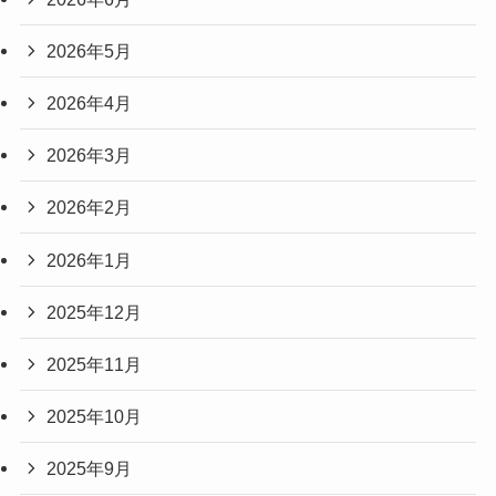
2026年5月
2026年4月
2026年3月
2026年2月
2026年1月
2025年12月
2025年11月
2025年10月
2025年9月