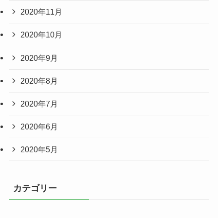
2020年11月
2020年10月
2020年9月
2020年8月
2020年7月
2020年6月
2020年5月
カテゴリー