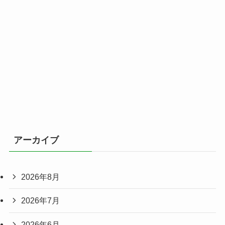
アーカイブ
2026年8月
2026年7月
2026年6月