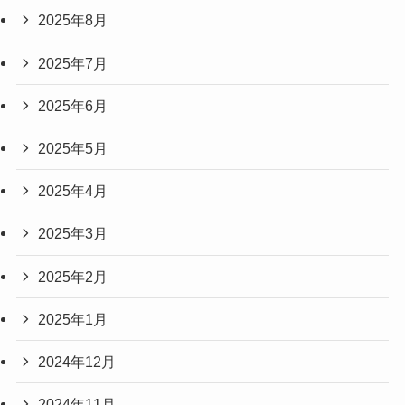
2025年8月
2025年7月
2025年6月
2025年5月
2025年4月
2025年3月
2025年2月
2025年1月
2024年12月
2024年11月