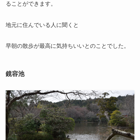
ることができます。
地元に住んでいる人に聞くと
早朝の散歩が最高に気持ちいいとのことでした。
鏡容池