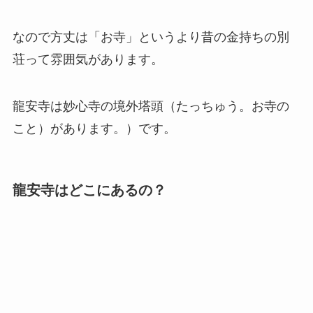
なので方丈は「お寺」というより昔の金持ちの別
荘って雰囲気があります。
龍安寺は妙心寺の境外塔頭（たっちゅう。お寺の
こと）があります。）です。
龍安寺はどこにあるの？