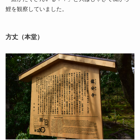
鯉を観察していました。
方丈（本堂）