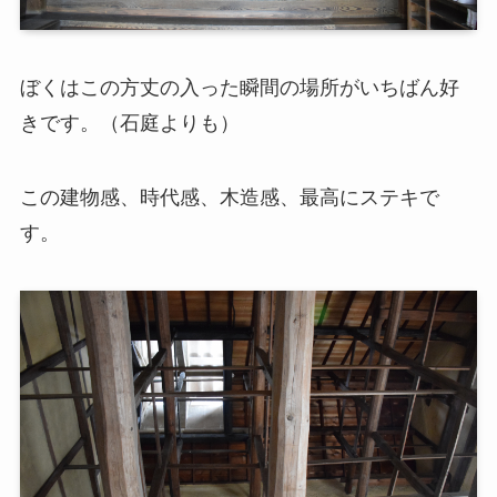
ぼくはこの方丈の入った瞬間の場所がいちばん好
きです。（石庭よりも）
この建物感、時代感、木造感、最高にステキで
す。