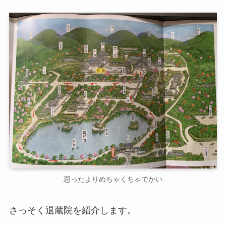
思ったよりめちゃくちゃでかい
さっそく退蔵院を紹介します。