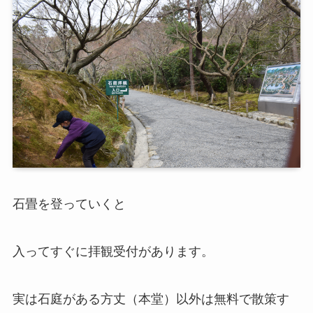
石畳を登っていくと
入ってすぐに拝観受付があります。
実は石庭がある方丈（本堂）以外は無料で散策す