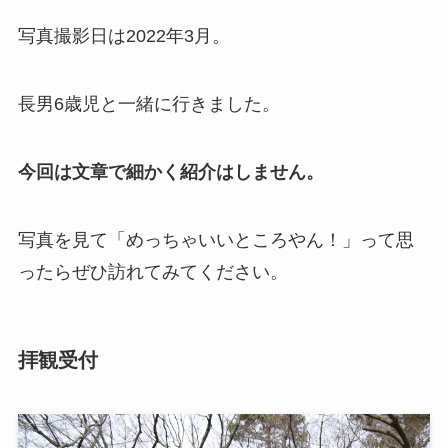
写真撮影日は2022年3月。
長男6歳児と一緒に行きました。
今回は文章で細かく紹介はしません。
写真を見て「めっちゃいいところやん！」って思
ったらぜひ訪れてみてください。
拝観受付