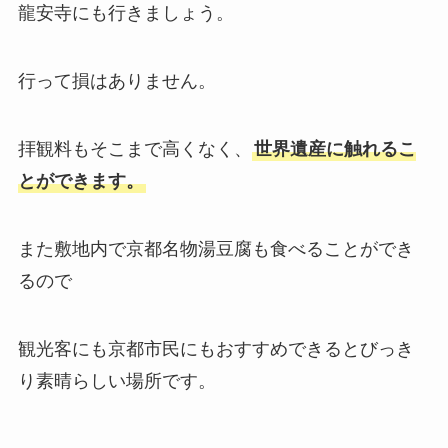
龍安寺にも行きましょう。
行って損はありません。
拝観料もそこまで高くなく、
世界遺産に触れるこ
とができます。
また敷地内で京都名物湯豆腐も食べることができ
るので
観光客にも京都市民にもおすすめできるとびっき
り素晴らしい場所です。