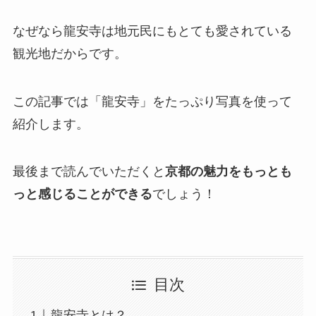
なぜなら龍安寺は地元民にもとても愛されている
観光地だからです。
この記事では「龍安寺」をたっぷり写真を使って
紹介します。
最後まで読んでいただくと
京都の魅力をもっとも
っと感じることができる
でしょう！
目次
龍安寺とは？