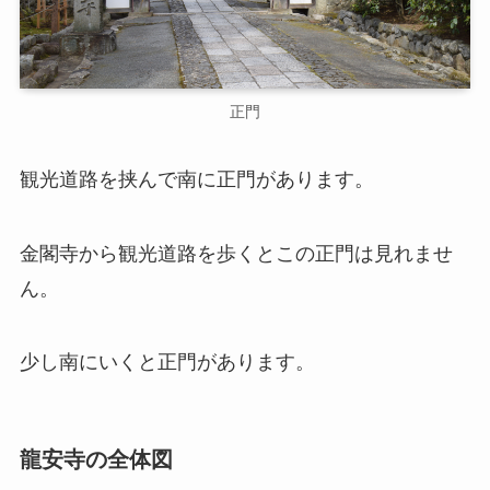
正門
観光道路を挟んで南に正門があります。
金閣寺から観光道路を歩くとこの正門は見れませ
ん。
少し南にいくと正門があります。
龍安寺の全体図