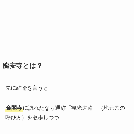
龍安寺とは？
先に結論を言うと
金閣寺
に訪れたなら通称「観光道路」（地元民の
呼び方）を散歩しつつ