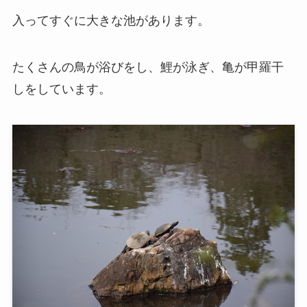
入ってすぐに大きな池があります。
たくさんの鳥が浴びをし、鯉が泳ぎ、亀が甲羅干
しをしています。