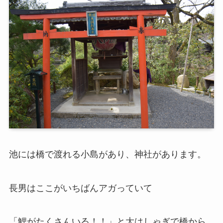
池には橋で渡れる小島があり、神社があります。
長男はここがいちばんアガっていて
「鯉がたくさんいる！！」と大はしゃぎで橋から