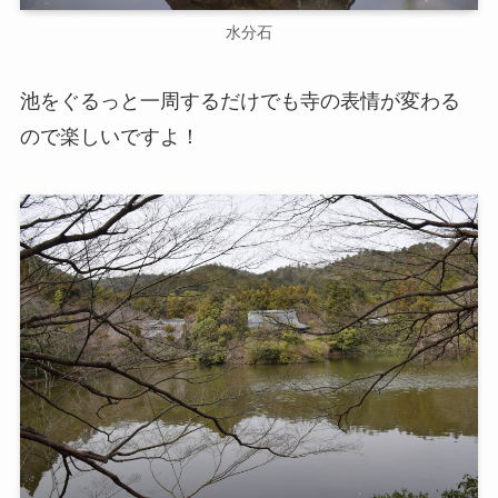
水分石
池をぐるっと一周するだけでも寺の表情が変わる
ので楽しいですよ！