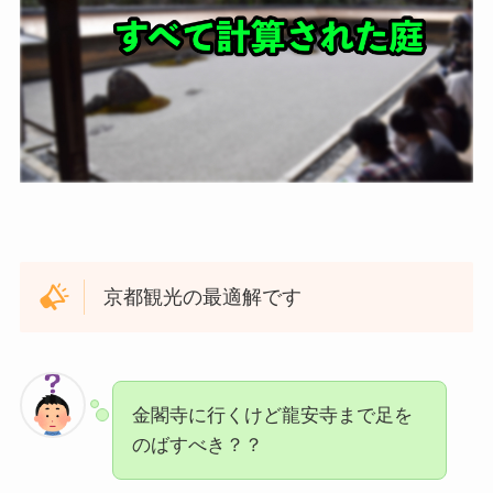
京都観光の最適解です
金閣寺に行くけど龍安寺まで足を
のばすべき？？