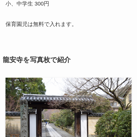
小、中学生 300円
保育園児は無料で入れます。
龍安寺を写真枚で紹介