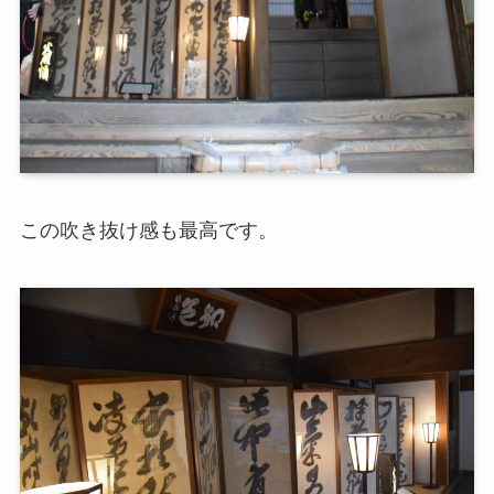
この吹き抜け感も最高です。