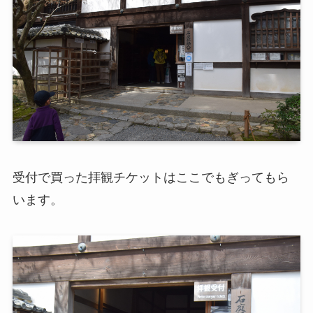
受付で買った拝観チケットはここでもぎってもら
います。