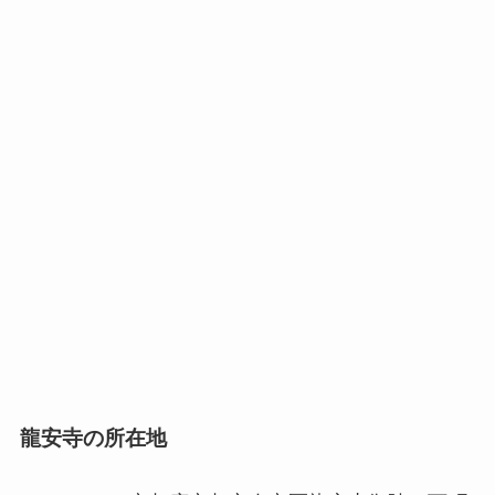
龍安寺の所在地