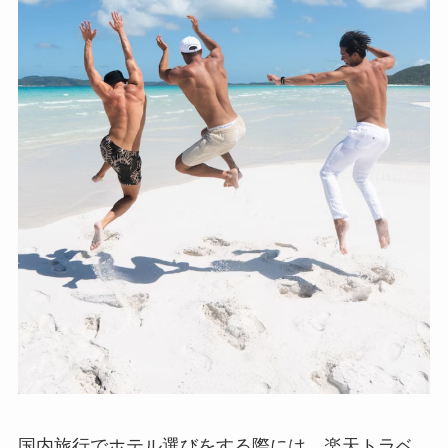
国内旅行でホテル選びをする際には、楽天トラベ