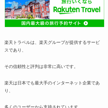
楽天トラベルは、楽天グループが提供するサービ
スであり、
その信頼性と評判は非常に高いです。
楽天は日本でも最大手のインターネット企業であ
り、
多くのユーザーから支持されています。