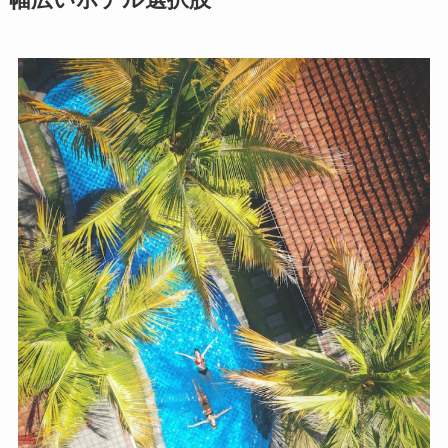
幅広いホテル選択肢