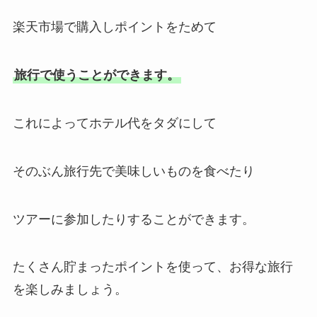
楽天市場で購入しポイントをためて
旅行で使うことができます。
これによってホテル代をタダにして
そのぶん旅行先で美味しいものを食べたり
ツアーに参加したりすることができます。
たくさん貯まったポイントを使って、お得な旅行
を楽しみましょう。