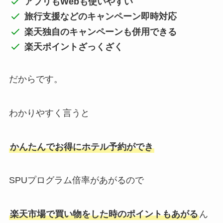
アプリもWebも使いやすい
旅行支援などのキャンペーン即時対応
楽天独自のキャンペーンも併用できる
楽天ポイントざっくざく
だからです。
わかりやすく言うと
かんたんでお得にホテル予約ができ
SPUプログラム倍率があがるので
楽天市場で買い物をした時のポイントもあがる
ん