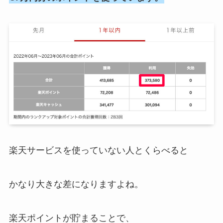
楽天サービスを使っていない人とくらべると
かなり大きな差になりますよね。
楽天ポイントが貯まることで、