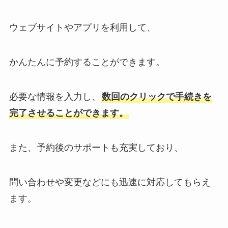
ウェブサイトやアプリを利用して、
かんたんに予約することができます。
必要な情報を入力し、
数回のクリックで手続きを
完了させることができます。
また、予約後のサポートも充実しており、
問い合わせや変更などにも迅速に対応してもらえ
ます。