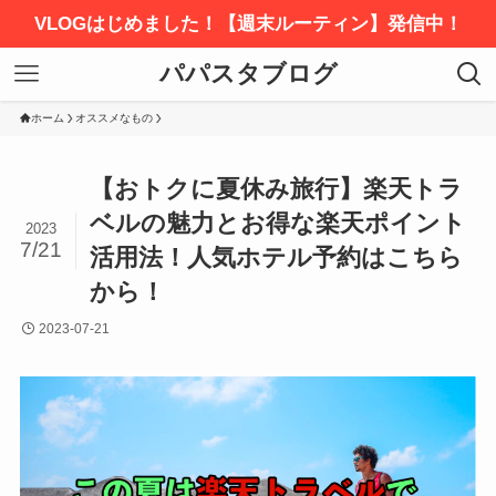
VLOGはじめました！【週末ルーティン】発信中！
パパスタブログ
ホーム
オススメなもの
【おトクに夏休み旅行】楽天トラ
ベルの魅力とお得な楽天ポイント
2023
7/21
活用法！人気ホテル予約はこちら
から！
2023-07-21