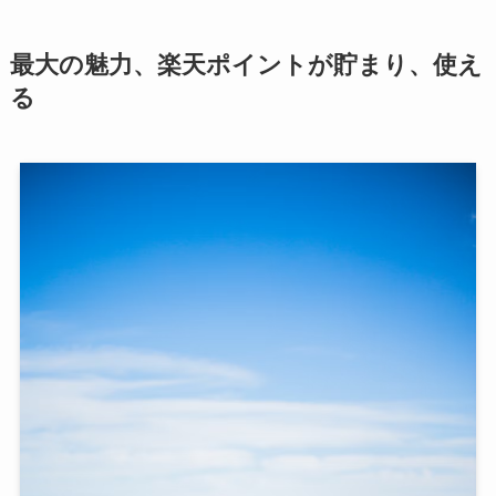
最大の魅力、楽天ポイントが貯まり、使え
る