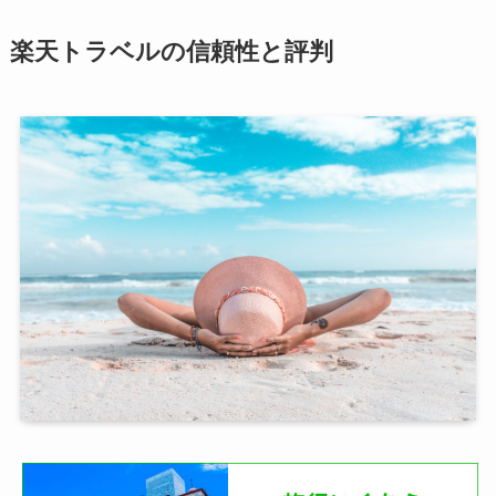
楽天トラベルの信頼性と評判