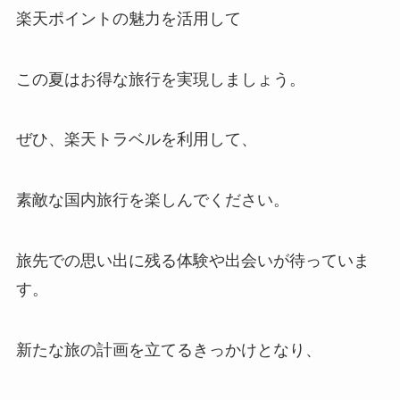
楽天ポイントの魅力を活用して
この夏はお得な旅行を実現しましょう。
ぜひ、楽天トラベルを利用して、
素敵な国内旅行を楽しんでください。
旅先での思い出に残る体験や出会いが待っていま
す。
新たな旅の計画を立てるきっかけとなり、