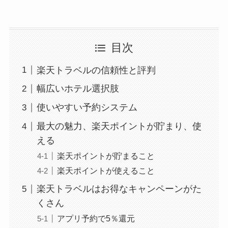
目次
楽天トラベルの信頼性と評判
幅広いホテル選択肢
使いやすい予約システム
最大の魅力、楽天ポイントが貯まり、使
える
楽天ポイントが貯まること
楽天ポイントが使えること
楽天トラベルはお得なキャンペーンがた
くさん
アプリ予約で5％還元