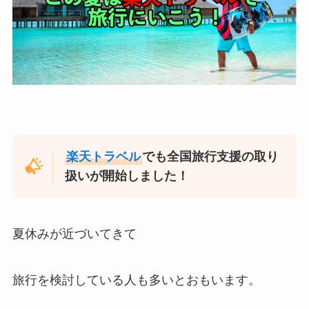
楽天トラベル
でも全国旅行支援の取り
扱いが開始しました！
夏休みが近づいてきて
旅行を検討している人も多いとおもいます。