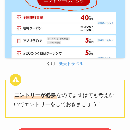
引用；
楽天トラベル
エントリーが必要
なのでまずは何も考えな
いでエントリーをしておきましょう！