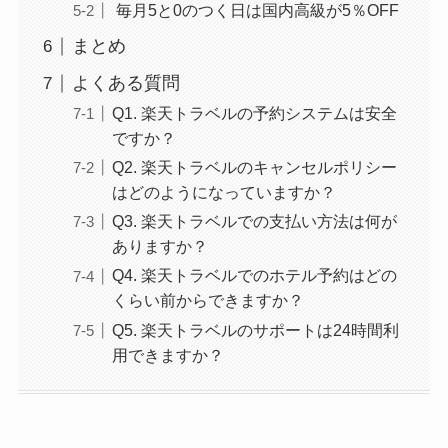
毎月5と0のつく日は国内高級が5％OFF
まとめ
よくある質問
Q1. 楽天トラベルの予約システムは安全
ですか？
Q2. 楽天トラベルのキャンセルポリシー
はどのようになっていますか？
Q3. 楽天トラベルでの支払い方法は何が
ありますか？
Q4. 楽天トラベルでのホテル予約はどの
くらい前からできますか？
Q5. 楽天トラベルのサポートは24時間利
用できますか？