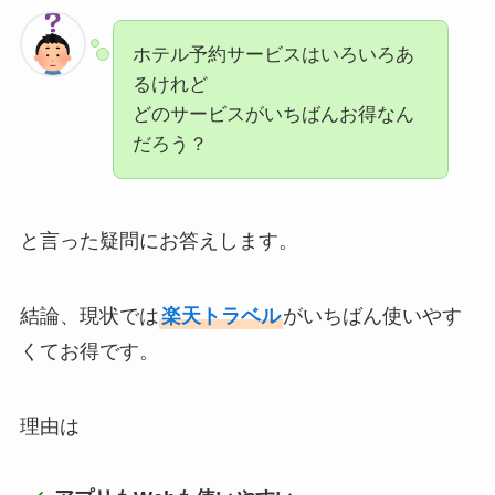
ホテル予約サービスはいろいろあ
るけれど
どのサービスがいちばんお得なん
だろう？
と言った疑問にお答えします。
結論、現状では
楽天トラベル
がいちばん使いやす
くてお得です。
理由は