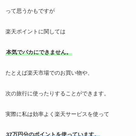
って思うかもですが
楽天ポイントに関しては
本気でバカにできません。
たとえば楽天市場でのお買い物や、
次の旅行に使ったりすることができます。
実際に私は効率よく楽天サービスを使って
37万円分のポイントを使っています。