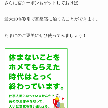
さらに宿クーポンもゲットしておけば
最大10％割引で高級宿に泊まることができます。
たまにのご褒美にぜひ使ってみましょう！