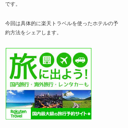
です。
今回は具体的に楽天トラベルを使ったホテルの予
約方法をシェアします。