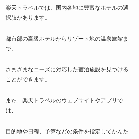
楽天トラベルでは、国内各地に豊富なホテルの選
択肢があります。
都市部の高級ホテルからリゾート地の温泉旅館ま
で、
さまざまなニーズに対応した宿泊施設を見つける
ことができます。
また、楽天トラベルのウェブサイトやアプリで
は、
目的地や日程、予算などの条件を指定してかんた