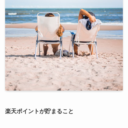
楽天ポイントが貯まること