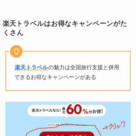
楽天トラベルはお得なキャンペーンがた
くさん
楽天トラベル
の魅力は全国旅行支援と併用
できるお得なキャンペーンがある