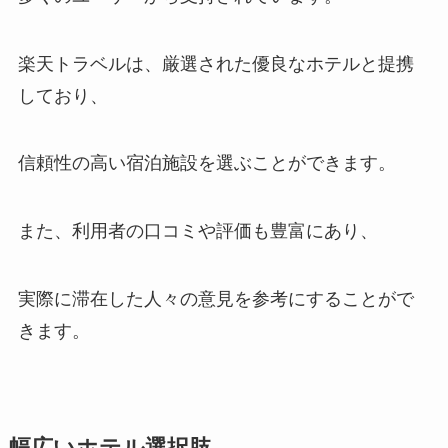
楽天トラベルは、厳選された優良なホテルと提携
しており、
信頼性の高い宿泊施設を選ぶことができます。
また、利用者の口コミや評価も豊富にあり、
実際に滞在した人々の意見を参考にすることがで
きます。