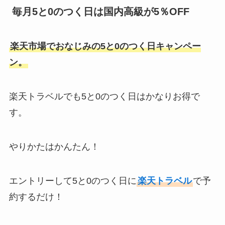
毎月5と0のつく日は国内高級が5％OFF
楽天市場でおなじみの5と0のつく日キャンペー
ン。
楽天トラベルでも5と0のつく日はかなりお得で
す。
やりかたはかんたん！
エントリーして5と0のつく日に
楽天トラベル
で予
約するだけ！