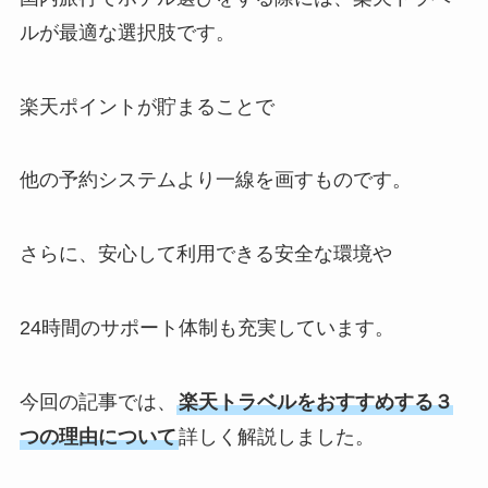
ルが最適な選択肢です。
楽天ポイントが貯まることで
他の予約システムより一線を画すものです。
さらに、安心して利用できる安全な環境や
24時間のサポート体制も充実しています。
今回の記事では、
楽天トラベルをおすすめする３
つの理由について
詳しく解説しました。