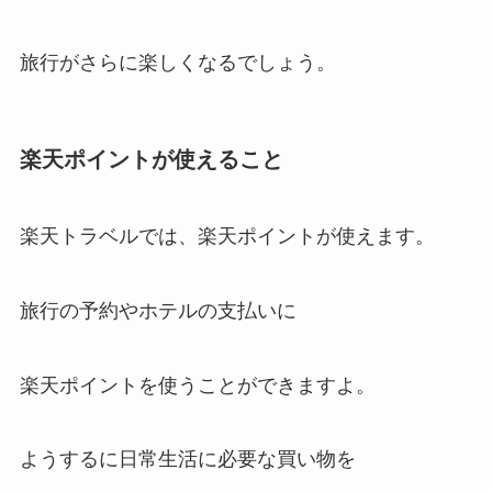
旅行がさらに楽しくなるでしょう。
楽天ポイントが使えること
楽天トラベルでは、楽天ポイントが使えます。
旅行の予約やホテルの支払いに
楽天ポイントを使うことができますよ。
ようするに日常生活に必要な買い物を