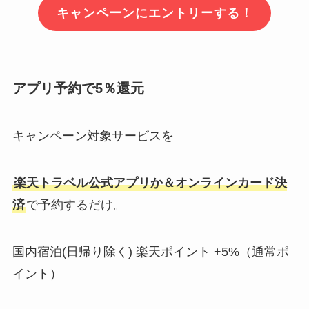
キャンペーンにエントリーする！
アプリ予約で5％還元
キャンペーン対象サービスを
楽天トラベル公式アプリか＆オンラインカード決
済
で予約するだけ。
国内宿泊(日帰り除く) 楽天ポイント +5%（通常ポ
イント）