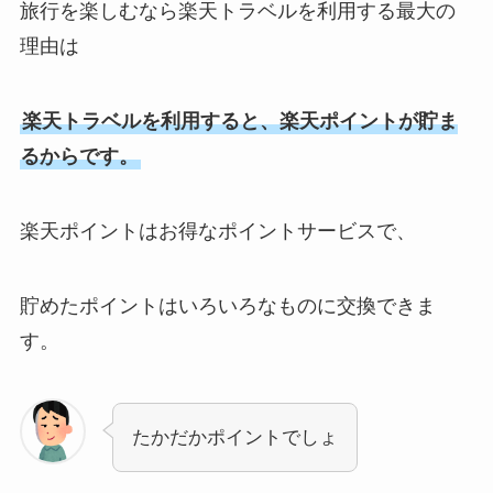
旅行を楽しむなら楽天トラベルを利用する最大の
理由は
楽天トラベルを利用すると、楽天ポイントが貯ま
るからです。
楽天ポイントはお得なポイントサービスで、
貯めたポイントはいろいろなものに交換できま
す。
たかだかポイントでしょ