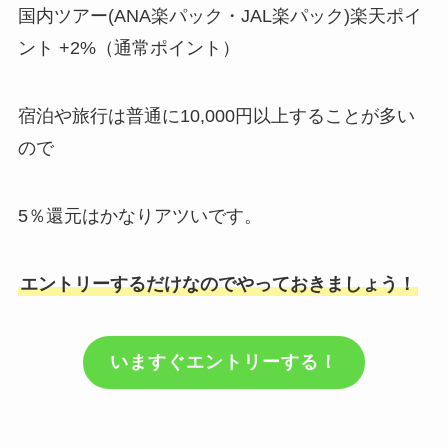
国内ツアー(ANA楽パック・JAL楽パック)楽天ポイ
ント +2%（通常ポイント）
宿泊や旅行は普通に10,000円以上することが多い
ので
5％還元はかなりアツいです。
エントリーするだけなのでやっておきましょう！
いますぐエントリーする！