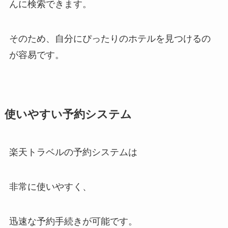
んに検索できます。
そのため、自分にぴったりのホテルを見つけるの
が容易です。
使いやすい予約システム
楽天トラベルの予約システムは
非常に使いやすく、
迅速な予約手続きが可能です。