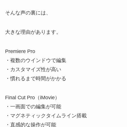
そんな声の裏には、
大きな理由があります。
Premiere Pro
・複数のウインドウで編集
・カスタマイズ性が高い
・慣れるまで時間がかかる
Final Cut Pro（iMovie）
・一画面での編集が可能
・マグネティックタイムライン搭載
・直感的な操作が可能