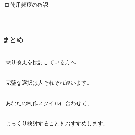
□ 使用頻度の確認
まとめ
乗り換えを検討している方へ
完璧な選択は人それぞれ違います。
あなたの制作スタイルに合わせて、
じっくり検討することをおすすめします。