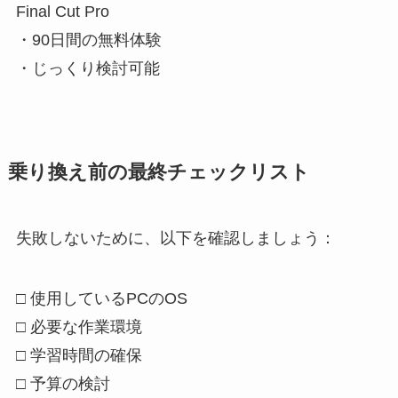
Final Cut Pro
・90日間の無料体験
・じっくり検討可能
乗り換え前の最終チェックリスト
失敗しないために、以下を確認しましょう：
□ 使用しているPCのOS
□ 必要な作業環境
□ 学習時間の確保
□ 予算の検討