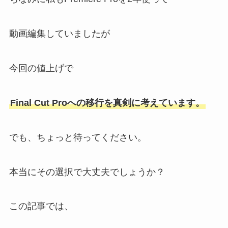
動画編集していましたが
今回の値上げで
Final Cut Proへの移行を真剣に考えています。
でも、ちょっと待ってください。
本当にその選択で大丈夫でしょうか？
この記事では、