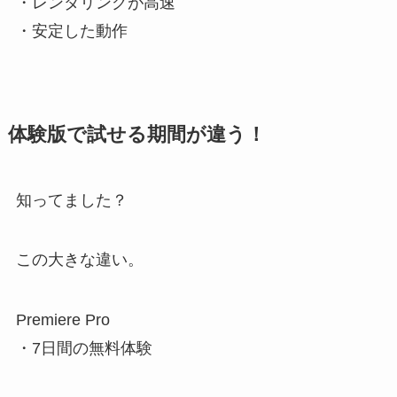
・レンダリングが高速
・安定した動作
体験版で試せる期間が違う！
知ってました？
この大きな違い。
Premiere Pro
・7日間の無料体験