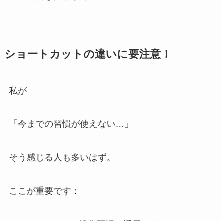
ショートカットの違いに要注意！
私が
「今までの習慣が使えない…」
そう感じる人も多いはず。
ここが重要です：