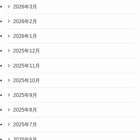
2026年3月
2026年2月
2026年1月
2025年12月
2025年11月
2025年10月
2025年9月
2025年8月
2025年7月
2025年6月