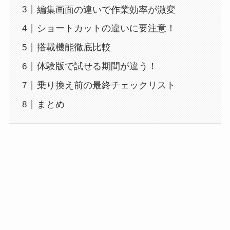
編集画面の違いで作業効率が激変
ショートカットの違いに要注意！
搭載機能徹底比較
体験版で試せる期間が違う！
乗り換え前の最終チェックリスト
まとめ