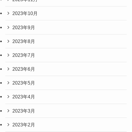
2023年10月
2023年9月
2023年8月
2023年7月
2023年6月
2023年5月
2023年4月
2023年3月
2023年2月