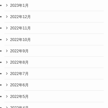
2023年1月
2022年12月
2022年11月
2022年10月
2022年9月
2022年8月
2022年7月
2022年6月
2022年5月
2022年4月