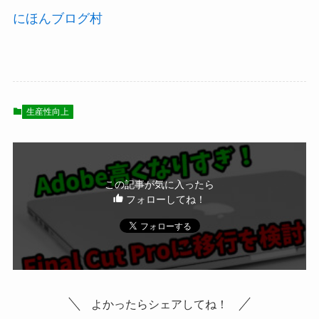
にほんブログ村
生産性向上
この記事が気に入ったら
フォローしてね！
よかったらシェアしてね！