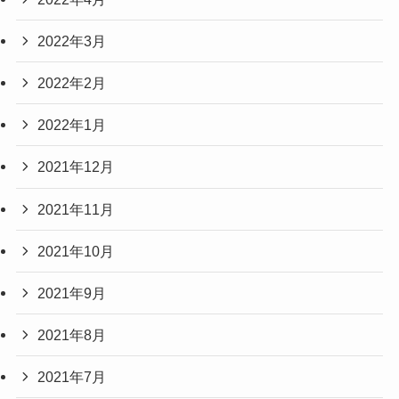
2022年3月
2022年2月
2022年1月
2021年12月
2021年11月
2021年10月
2021年9月
2021年8月
2021年7月