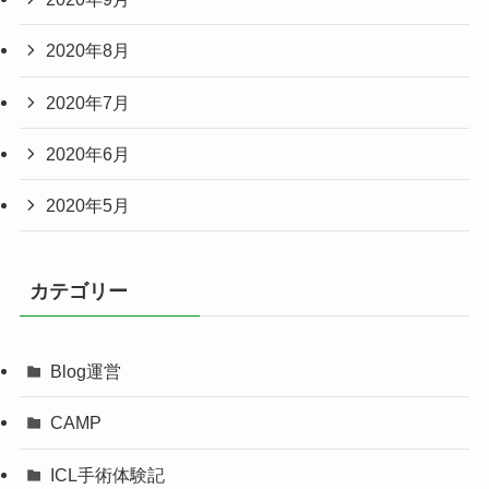
2020年8月
2020年7月
2020年6月
2020年5月
カテゴリー
Blog運営
CAMP
ICL手術体験記