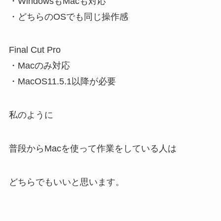
・WindowsもMacも対応
・どちらのOSでも同じ操作感
Final Cut Pro
・Macのみ対応
・MacOS11.5.1以降が必要
私のように
普段からMacを使って作業をしている人は
どちらでもいいと思います。