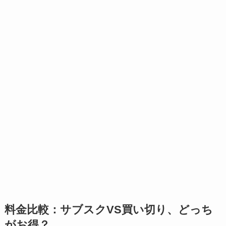
料金比較：サブスクVS買い切り、どっち
がお得？