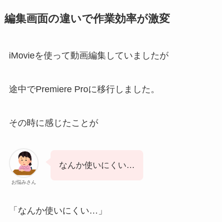
編集画面の違いで作業効率が激変
iMovieを使って動画編集していましたが
途中でPremiere Proに移行しました。
その時に感じたことが
なんか使いにくい…
お悩みさん
「なんか使いにくい…」