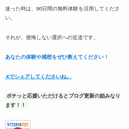
迷った時は、90日間の無料体験を活用してくださ
い。
それが、後悔しない選択への近道です。
あなたの体験や感想をぜひ教えてください！
Xでシェアしてくださいね。
ポチッと応援いただけるとブログ更新の励みなり
ます！！