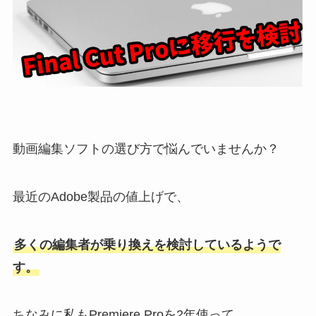
動画編集ソフトの選び方で悩んでいませんか？
最近のAdobe製品の値上げで、
多くの編集者が乗り換えを検討しているようで
す。
ちなみに私もPremiere Proを2年使って