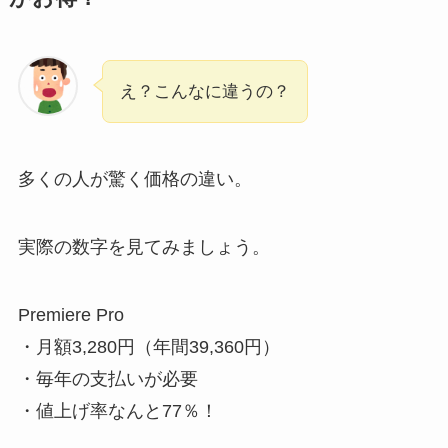
え？こんなに違うの？
多くの人が驚く価格の違い。
実際の数字を見てみましょう。
Premiere Pro
・月額3,280円（年間39,360円）
・毎年の支払いが必要
・値上げ率なんと77％！