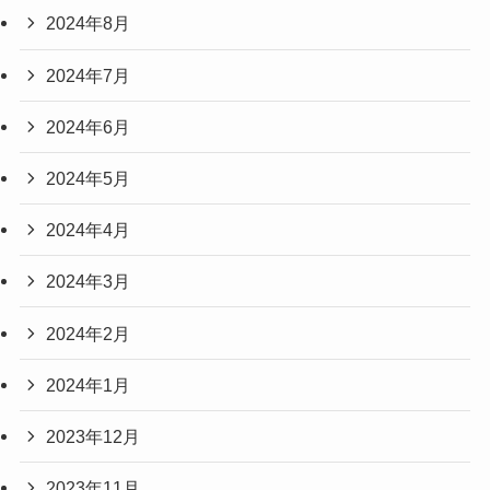
2024年8月
2024年7月
2024年6月
2024年5月
2024年4月
2024年3月
2024年2月
2024年1月
2023年12月
2023年11月