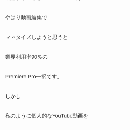
やはり動画編集で
マネタイズしようと思うと
業界利用率90％の
Premiere Pro一択です。
しかし
私のように個人的なYouTube動画を