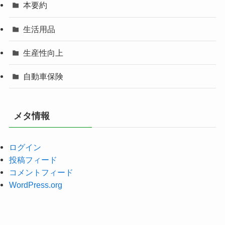
本要約
生活用品
生産性向上
自動車保険
メタ情報
ログイン
投稿フィード
コメントフィード
WordPress.org