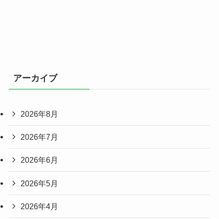
アーカイブ
2026年8月
2026年7月
2026年6月
2026年5月
2026年4月