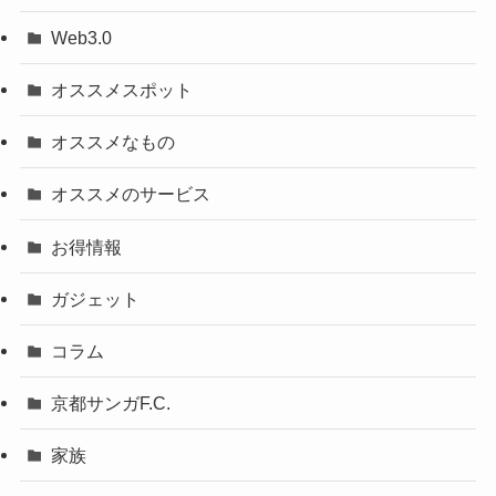
Web3.0
オススメスポット
オススメなもの
オススメのサービス
お得情報
ガジェット
コラム
京都サンガF.C.
家族