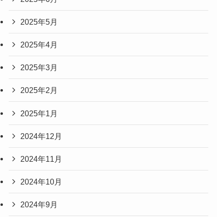
2025年5月
2025年4月
2025年3月
2025年2月
2025年1月
2024年12月
2024年11月
2024年10月
2024年9月