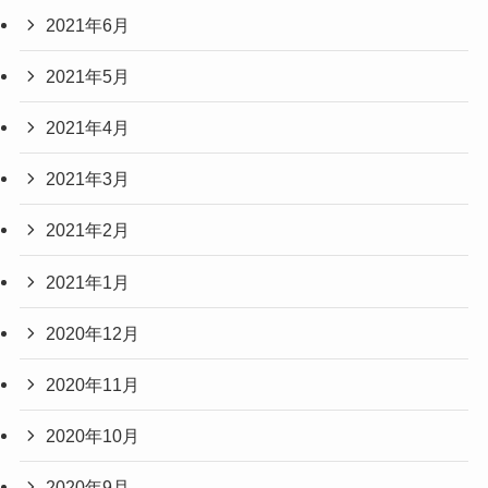
2021年6月
2021年5月
2021年4月
2021年3月
2021年2月
2021年1月
2020年12月
2020年11月
2020年10月
2020年9月