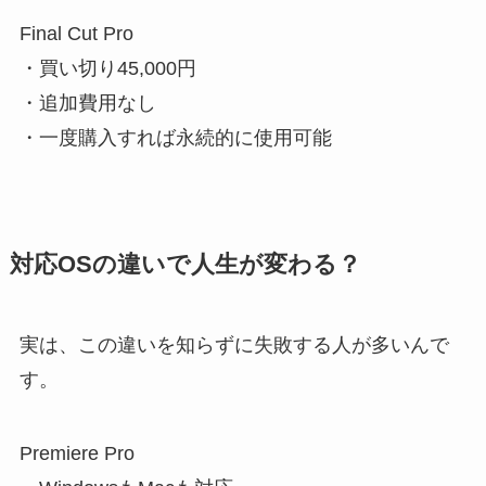
Final Cut Pro
・買い切り45,000円
・追加費用なし
・一度購入すれば永続的に使用可能
対応OSの違いで人生が変わる？
実は、この違いを知らずに失敗する人が多いんで
す。
Premiere Pro