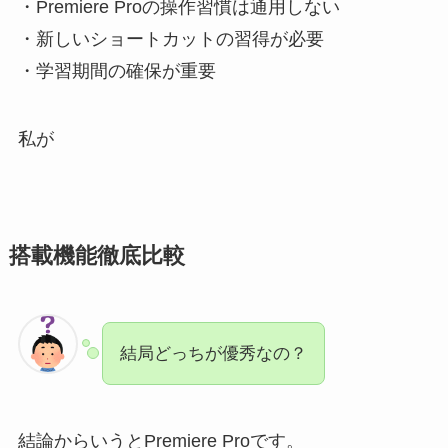
・Premiere Proの操作習慣は通用しない
・新しいショートカットの習得が必要
・学習期間の確保が重要
私が
搭載機能徹底比較
結局どっちが優秀なの？
結論からいうとPremiere Proです。