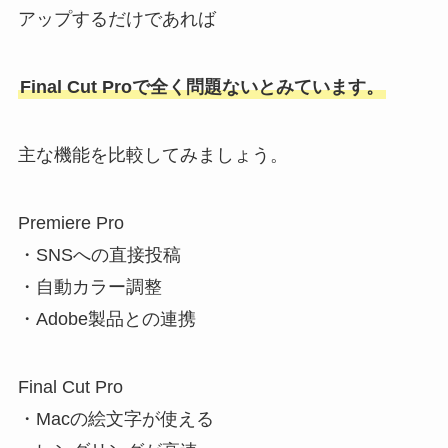
アップするだけであれば
Final Cut Proで全く問題ないとみています。
主な機能を比較してみましょう。
Premiere Pro
・SNSへの直接投稿
・自動カラー調整
・Adobe製品との連携
Final Cut Pro
・Macの絵文字が使える