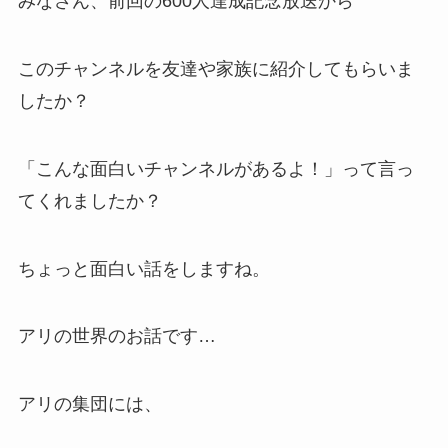
みなさん、前回の600人達成記念放送から
このチャンネルを友達や家族に紹介してもらいま
したか？
「こんな面白いチャンネルがあるよ！」って言っ
てくれましたか？
ちょっと面白い話をしますね。
アリの世界のお話です…
アリの集団には、