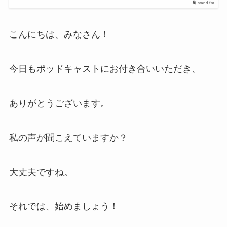
stand.fm
こんにちは、みなさん！
今日もポッドキャストにお付き合いいただき、
ありがとうございます。
私の声が聞こえていますか？
大丈夫ですね。
それでは、始めましょう！