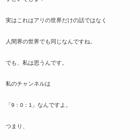
実はこれはアリの世界だけの話ではなく
人間界の世界でも同じなんですね。
でも、私は思うんです。
私のチャンネルは
「9：0：1」なんですよ。
つまり、