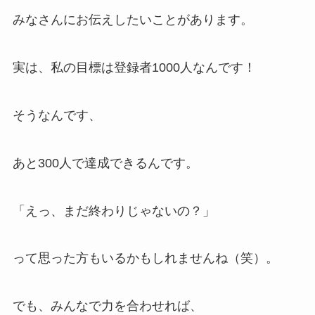
みなさんにお伝えしたいことがあります。
実は、私の目標は登録者1000人なんです！
そうなんです、
あと300人で達成できるんです。
「えっ、まだ終わりじゃないの？」
って思った方もいるかもしれませんね（笑）。
でも、みんなで力を合わせれば、