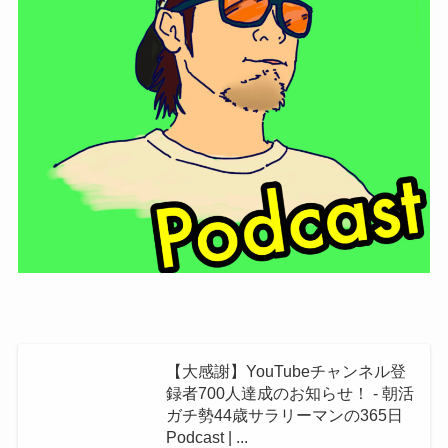
【大感謝】YouTubeチャンネル登
録者700人達成のお知らせ！ - 朝活
ガチ勢44歳サラリーマンの365日
Podcast | ...