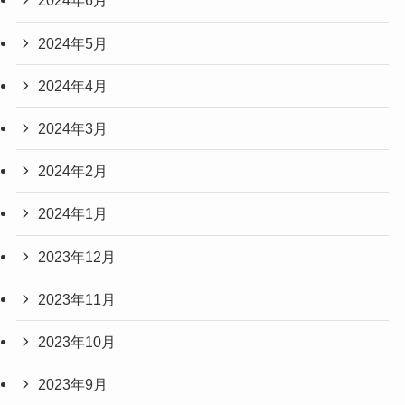
2024年6月
2024年5月
2024年4月
2024年3月
2024年2月
2024年1月
2023年12月
2023年11月
2023年10月
2023年9月