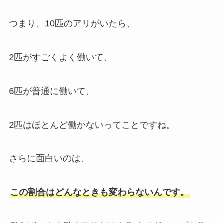
つまり、10匹のアリがいたら、
2匹がすごくよく働いて、
6匹が普通に働いて、
2匹はほとんど働かないってことですね。
さらに面白いのは、
この割合はどんなときも変わらないんです。