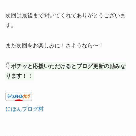
次回は最後まで聞いてくれてありがとうございま
す。
また次回をお楽しみに！さようなら〜！
👇
ポチッと応援いただけるとブログ更新の励みな
ります！！
にほんブログ村