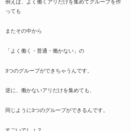
例えば、よく働くアリだけを集めてグループを作
っても
またその中から
「よく働く・普通・働かない」の
3つのグループができちゃうんです。
逆に、働かないアリだけを集めても、
同じように3つのグループができるんです。
すごいでしょ？