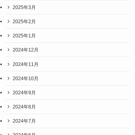
2025年3月
2025年2月
2025年1月
2024年12月
2024年11月
2024年10月
2024年9月
2024年8月
2024年7月