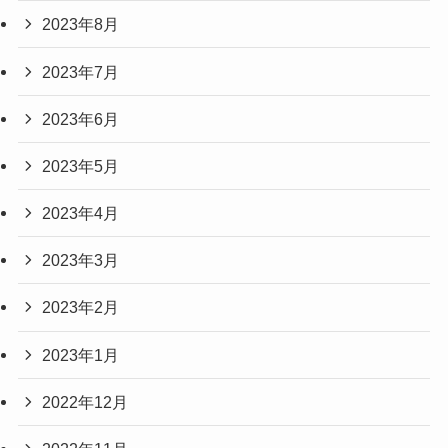
2023年8月
2023年7月
2023年6月
2023年5月
2023年4月
2023年3月
2023年2月
2023年1月
2022年12月