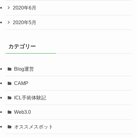
2020年6月
2020年5月
カテゴリー
Blog運営
CAMP
ICL手術体験記
Web3.0
オススメスポット