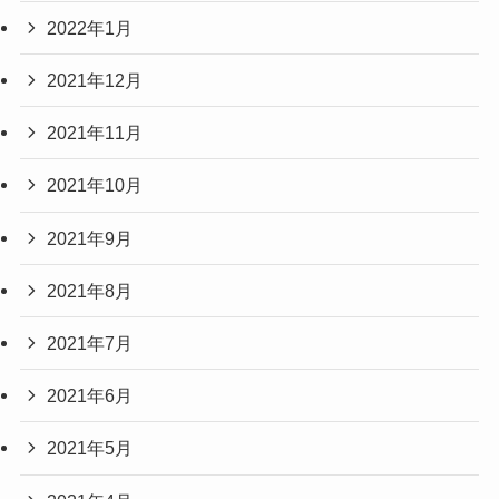
2022年1月
2021年12月
2021年11月
2021年10月
2021年9月
2021年8月
2021年7月
2021年6月
2021年5月