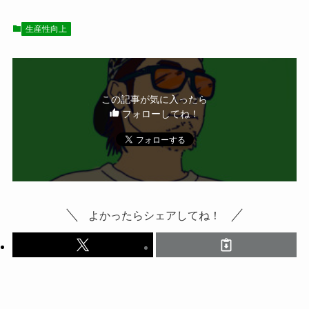
生産性向上
この記事が気に入ったら
フォローしてね！
よかったらシェアしてね！