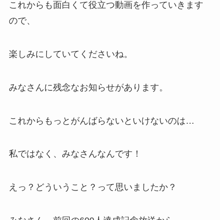
これからも面白くて役立つ動画を作っていきます
ので、
楽しみにしていてくださいね。
みなさんに残念なお知らせがあります。
これからもっとがんばらないといけないのは…
私ではなく、みなさんなんです！
えっ？どういうこと？って思いましたか？