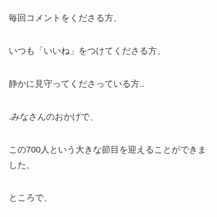
毎回コメントをくださる方、
いつも「いいね」をつけてくださる方、
静かに見守ってくださっている方..
.みなさんのおかげで、
この700人という大きな節目を迎えることができま
した。
ところで、