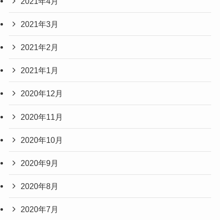
2021年4月
2021年3月
2021年2月
2021年1月
2020年12月
2020年11月
2020年10月
2020年9月
2020年8月
2020年7月