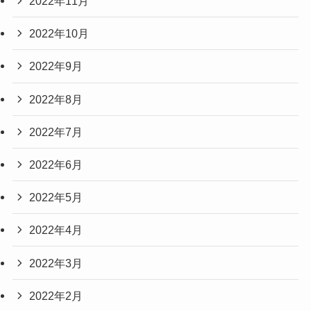
2022年11月
2022年10月
2022年9月
2022年8月
2022年7月
2022年6月
2022年5月
2022年4月
2022年3月
2022年2月