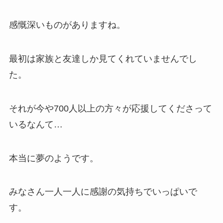
感慨深いものがありますね。
最初は家族と友達しか見てくれていませんでし
た。
それが今や700人以上の方々が応援してくださって
いるなんて…
本当に夢のようです。
みなさん一人一人に感謝の気持ちでいっぱいで
す。