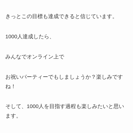
きっとこの目標も達成できると信じています。
1000人達成したら、
みんなでオンライン上で
お祝いパーティーでもしましょうか？楽しみです
ね！
そして、1000人を目指す過程も楽しみたいと思い
ます。