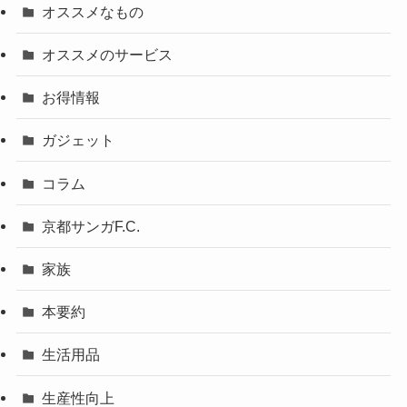
オススメなもの
オススメのサービス
お得情報
ガジェット
コラム
京都サンガF.C.
家族
本要約
生活用品
生産性向上