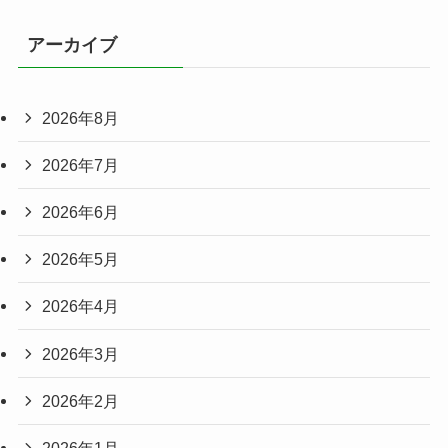
アーカイブ
2026年8月
2026年7月
2026年6月
2026年5月
2026年4月
2026年3月
2026年2月
2026年1月