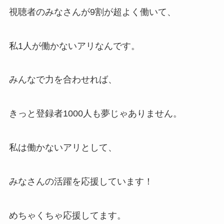
視聴者のみなさんが9割が超よく働いて、
私1人が働かないアリなんです。
みんなで力を合わせれば、
きっと登録者1000人も夢じゃありません。
私は働かないアリとして、
みなさんの活躍を応援しています！
めちゃくちゃ応援してます。