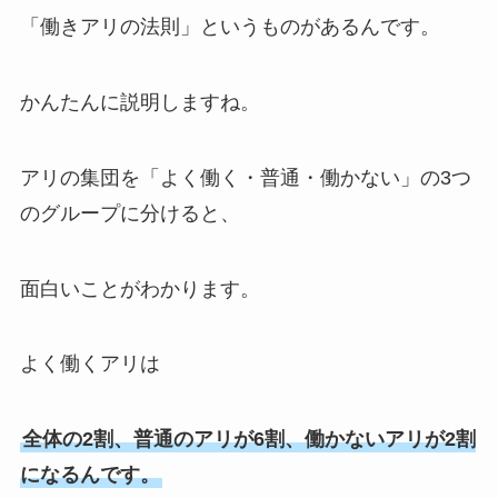
「働きアリの法則」というものがあるんです。
かんたんに説明しますね。
アリの集団を「よく働く・普通・働かない」の3つ
のグループに分けると、
面白いことがわかります。
よく働くアリは
全体の2割、普通のアリが6割、働かないアリが2割
になるんです。