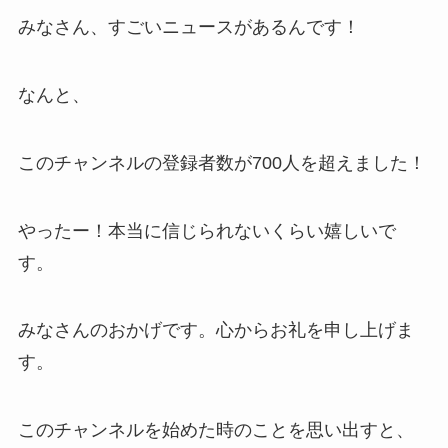
みなさん、すごいニュースがあるんです！
なんと、
このチャンネルの登録者数が700人を超えました！
やったー！本当に信じられないくらい嬉しいで
す。
みなさんのおかげです。心からお礼を申し上げま
す。
このチャンネルを始めた時のことを思い出すと、