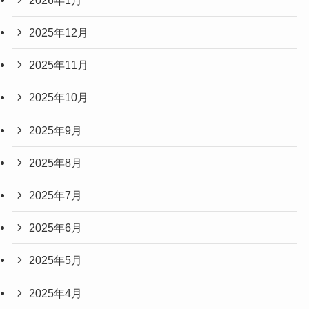
2025年12月
2025年11月
2025年10月
2025年9月
2025年8月
2025年7月
2025年6月
2025年5月
2025年4月