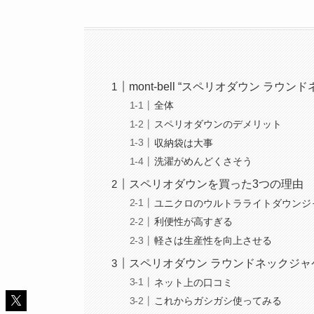
mont-bell “スペリオダウン ラ
全体
スペリオダウンのデメリット
収納袋は大事
洗濯がめんどくさそう
スペリオダウンを買った3つの理由
ユニクロのウルトラライトダウンジ
利便性が高すぎる
軽さは生産性を向上させる
スペリオダウン ラウンドネックジャ
ネット上の口コミ
これからガシガシ使ってみる