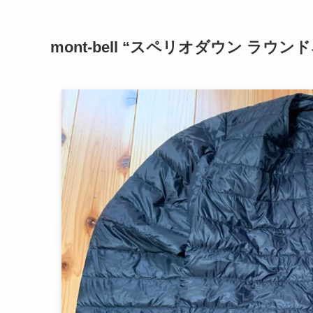
mont-bell “スペリオダウン ラ