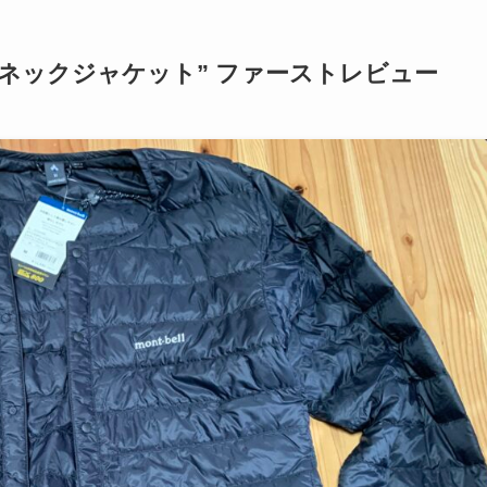
ウンドネックジャケット” ファーストレビュー