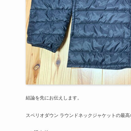
結論を先にお伝えします。
スペリオダウン ラウンドネックジャケットの最高