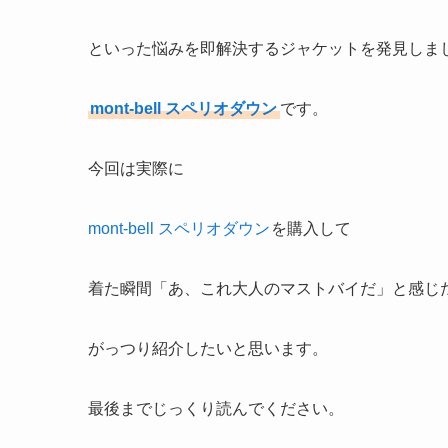
といった悩みを即解決するジャケットを発見しま
mont-bell スペリオダウン
です。
今回は実際に
mont-bell スペリオダウン
を購入して
着た瞬間「あ、これ大人のマストバイだ」と感じ
がっつり紹介したいと思います。
最後までじっくり読んでください。