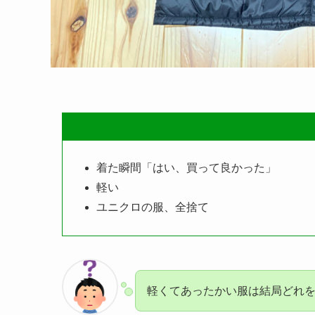
着た瞬間「はい、買って良かった」
軽い
ユニクロの服、全捨て
軽くてあったかい服は結局どれ