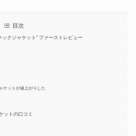
目次
ウンドネックジャケット” ファーストレビュー
ャケットが値上がりした
ケットの口コミ