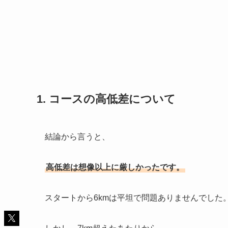
1. コースの高低差について
結論から言うと、
高低差は想像以上に厳しかったです。
スタートから6kmは平坦で問題ありませんでした