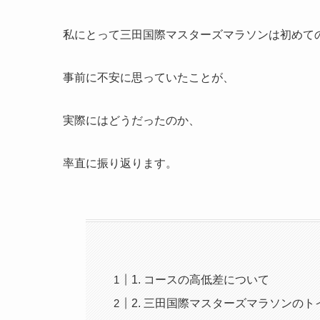
私にとって三田国際マスターズマラソンは初めて
事前に不安に思っていたことが、
実際にはどうだったのか、
率直に振り返ります。
1. コースの高低差について
2. 三田国際マスターズマラソンのト