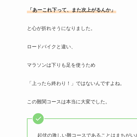
「あーこれ下って、また次上がるんか」
と心が折れそうになりました。
ロードバイクと違い、
マラソンは下りも足を使うため
「上ったら終わり！」ではないんですよね。
この難関コースは本当に大変でした。
起伏の激しい難コースであることはまちがい