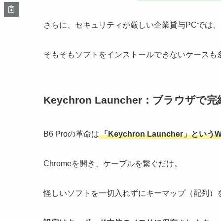
さらに、セキュリティが厳しい企業貸与PCでは、
そもそもソフトをインストールできないケースも
Keychron Launcher：ブラウザ
B6 Proの革命は
「Keychron Launcher」とい
Chromeを開き、ケーブルを繋ぐだけ。
怪しいソフトを一切入れずにキーマップ（配列）