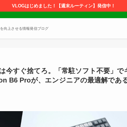
VLOGはじめました！【週末ルーティン】発信中！
を向上させる情報発信ブログ
Keysは今すぐ捨てろ。「常駐ソフト不要」で
on B6 Proが、エンジニアの最適解であ
】