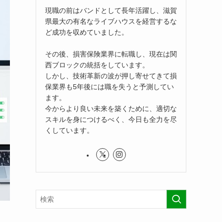
現職の前はバンドとして長年活躍し、滋賀
県最大の有名なライブハウスを経営するな
ど成功を収めていました。
その後、損害保険業界に転職し、現在は関
西ブロックの統括をしています。
しかし、技術革新の波が押し寄せてきて損
保業界も5年後には職を失うと予測してい
ます。
今からより良い未来を築くために、適切な
スキルを身につけるべく、今日も全力を尽
くしています。