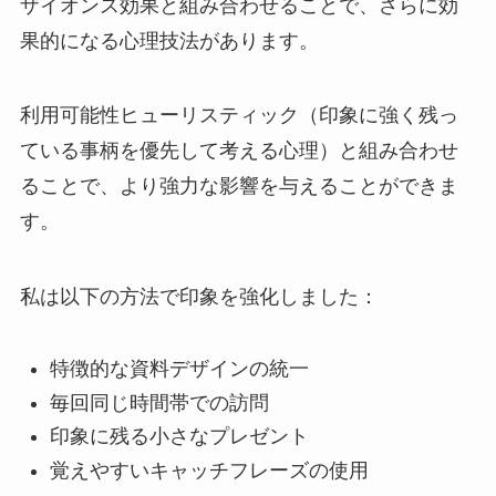
ザイオンス効果と組み合わせることで、さらに効
果的になる心理技法があります。
利用可能性ヒューリスティック（印象に強く残っ
ている事柄を優先して考える心理）と組み合わせ
ることで、より強力な影響を与えることができま
す。
私は以下の方法で印象を強化しました：
特徴的な資料デザインの統一
毎回同じ時間帯での訪問
印象に残る小さなプレゼント
覚えやすいキャッチフレーズの使用