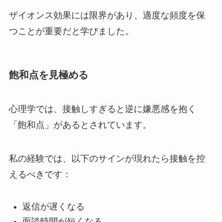
ザイオンス効果には限界があり、適度な頻度を保
つことが重要だと学びました。
飽和点を見極める
心理学では、接触しすぎると逆に嫌悪感を抱く
「飽和点」があるとされています。
私の経験では、以下のサインが現れたら接触を控
えるべきです：
返信が遅くなる
面談時間が短くなる