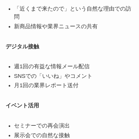
「近くまで来たので」という自然な理由での訪
問
新商品情報や業界ニュースの共有
デジタル接触
週1回の有益な情報メール配信
SNSでの「いいね」やコメント
月1回の業界レポート送付
イベント活用
セミナーでの再会演出
展示会での自然な接触