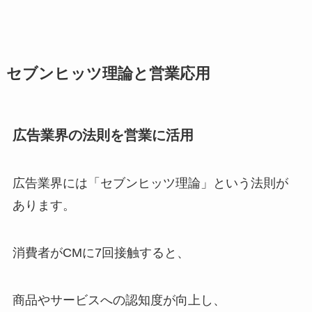
セブンヒッツ理論と営業応用
広告業界の法則を営業に活用
広告業界には「セブンヒッツ理論」という法則が
あります。
消費者がCMに7回接触すると、
商品やサービスへの認知度が向上し、