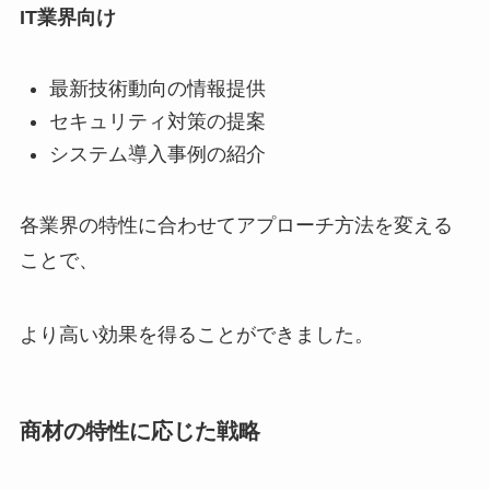
IT業界向け
最新技術動向の情報提供
セキュリティ対策の提案
システム導入事例の紹介
各業界の特性に合わせてアプローチ方法を変える
ことで、
より高い効果を得ることができました。
商材の特性に応じた戦略