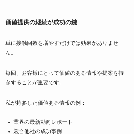
価値提供の継続が成功の鍵
単に接触回数を増やすだけでは効果がありませ
ん。
毎回、お客様にとって価値のある情報や提案を持
参することが重要です。
私が持参した価値ある情報の例：
業界の最新動向レポート
競合他社の成功事例