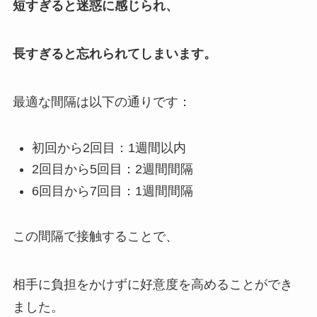
短すぎると迷惑に感じられ、
長すぎると忘れられてしまいます。
最適な間隔は以下の通りです：
初回から2回目：1週間以内
2回目から5回目：2週間間隔
6回目から7回目：1週間間隔
この間隔で接触することで、
相手に負担をかけずに好意度を高めることができ
ました。