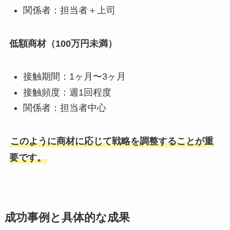
関係者：担当者＋上司
低額商材（100万円未満）
接触期間：1ヶ月〜3ヶ月
接触頻度：週1回程度
関係者：担当者中心
このように商材に応じて戦略を調整することが重
要です。
成功事例と具体的な成果