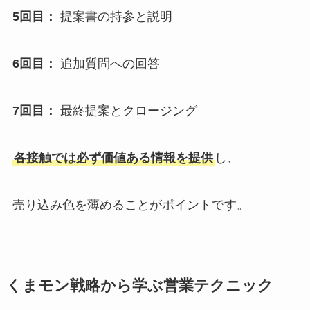
5回目：
提案書の持参と説明
6回目：
追加質問への回答
7回目：
最終提案とクロージング
各接触では必ず価値ある情報を提供
し、
売り込み色を薄めることがポイントです。
くまモン戦略から学ぶ営業テクニック