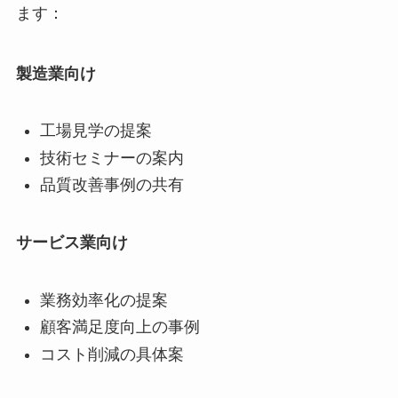
ます：
製造業向け
工場見学の提案
技術セミナーの案内
品質改善事例の共有
サービス業向け
業務効率化の提案
顧客満足度向上の事例
コスト削減の具体案