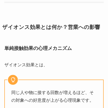
ザイオンス効果とは何か？営業への影響
単純接触効果の心理メカニズム
ザイオンス効果とは、
同じ人や物に接する回数が増えるほど、そ
の対象への好意度が上がる心理現象です。