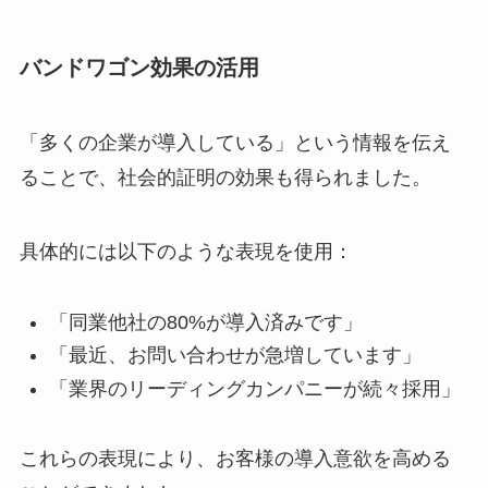
バンドワゴン効果の活用
「多くの企業が導入している」という情報を伝え
ることで、社会的証明の効果も得られました。
具体的には以下のような表現を使用：
「同業他社の80%が導入済みです」
「最近、お問い合わせが急増しています」
「業界のリーディングカンパニーが続々採用」
これらの表現により、お客様の導入意欲を高める