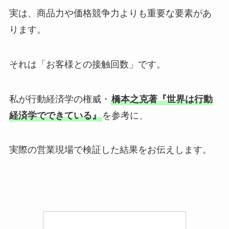
実は、商品力や価格競争力よりも重要な要素があ
ります。
それは「お客様との接触回数」です。
私が行動経済学の権威・
橋本之克著『世界は行動
経済学でできている』
を参考に、
実際の営業現場で検証した結果をお伝えします。