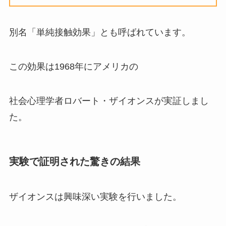
別名「単純接触効果」とも呼ばれています。
この効果は1968年にアメリカの
社会心理学者ロバート・ザイオンスが実証しまし
た。
実験で証明された驚きの結果
ザイオンスは興味深い実験を行いました。