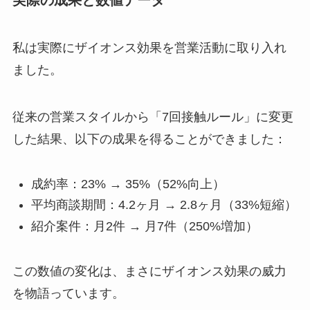
私は実際にザイオンス効果を営業活動に取り入れ
ました。
従来の営業スタイルから「7回接触ルール」に変更
した結果、以下の成果を得ることができました：
成約率：23% → 35%（52%向上）
平均商談期間：4.2ヶ月 → 2.8ヶ月（33%短縮）
紹介案件：月2件 → 月7件（250%増加）
この数値の変化は、まさにザイオンス効果の威力
を物語っています。