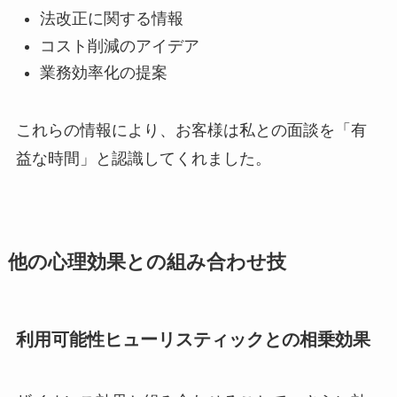
法改正に関する情報
コスト削減のアイデア
業務効率化の提案
これらの情報により、お客様は私との面談を「有
益な時間」と認識してくれました。
他の心理効果との組み合わせ技
利用可能性ヒューリスティックとの相乗効果