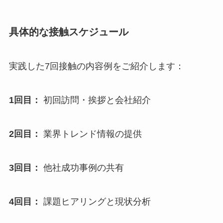
具体的な接触スケジュール
実践した7回接触の内容例をご紹介します：
1回目：
初回訪問・挨拶と会社紹介
2回目：
業界トレンド情報の提供
3回目：
他社成功事例の共有
4回目：
課題ヒアリングと現状分析