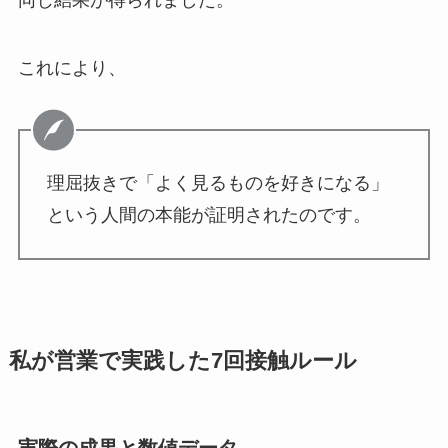
同じ結果が得られました。
これにより、
理屈抜きで「よく見るものを好きになる」
という人間の本能が証明されたのです。
私が営業で実践した7回接触ルール
実際の成果と数値データ