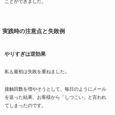
ことができました。
実践時の注意点と失敗例
やりすぎは逆効果
私も最初は失敗を重ねました。
接触回数を増やそうとして、毎日のようにメール
を送った結果、お客様から「しつこい」と言われ
てしまったのです。