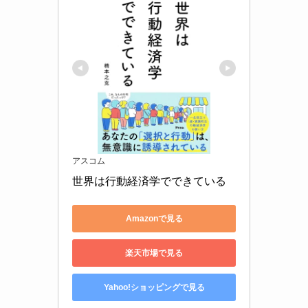
アスコム
世界は行動経済学でできている
Amazonで見る
楽天市場で見る
Yahoo!ショッピングで見る