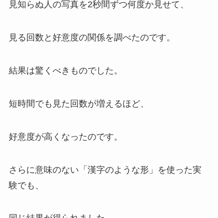
見知らぬ人の写真を2秒間ずつ何度か見せて、
見る回数と好意度の関係を調べたのです。
結果は驚くべきものでした。
短時間でも見た回数が増えるほど、
好意度が高くなったのです。
さらに意味のない「漢字のような形」を使った実
験でも、