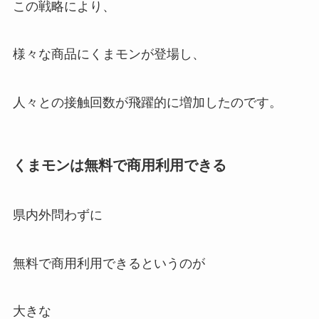
この戦略により、
様々な商品にくまモンが登場し、
人々との接触回数が飛躍的に増加したのです。
くまモンは無料で商用利用できる
県内外問わずに
無料で商用利用できるというのが
大きな