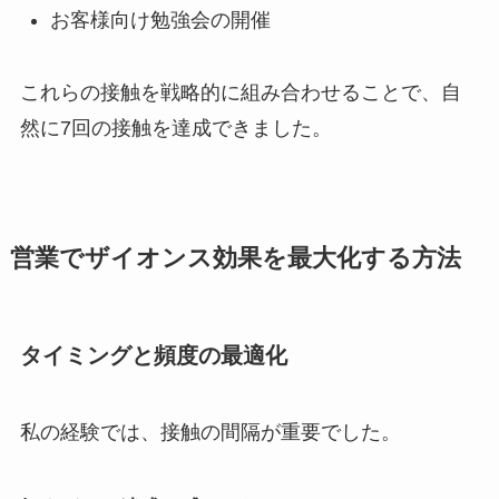
お客様向け勉強会の開催
これらの接触を戦略的に組み合わせることで、自
然に7回の接触を達成できました。
営業でザイオンス効果を最大化する方法
タイミングと頻度の最適化
私の経験では、接触の間隔が重要でした。