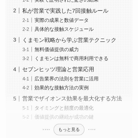
私が営業で実践した7回接触ルール
実際の成果と数値データ
具体的な接触スケジュール
くまモン戦略から学ぶ営業テクニック
無料価値提供の威力
くまモンは無料で商用利用できる
セブンヒッツ理論と営業応用
広告業界の法則を営業に活用
効果的な接触方法の実例
営業でザイオンス効果を最大化する方法
タイミングと頻度の最適化
価値提供の継続が成功の鍵
もっと見る