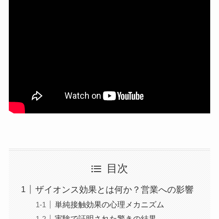
目次
ザイオンス効果とは何か？営業への影響
単純接触効果の心理メカニズム
実験で証明された驚きの結果