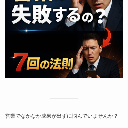
営業でなかなか成果が出ずに悩んでいませんか？