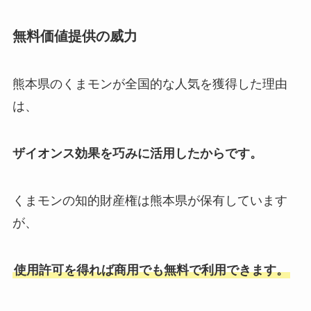
無料価値提供の威力
熊本県のくまモンが全国的な人気を獲得した理由
は、
ザイオンス効果を巧みに活用したからです。
くまモンの知的財産権は熊本県が保有しています
が、
使用許可を得れば商用でも無料で利用できます。