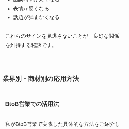
表情が硬くなる
話題が弾まなくなる
これらのサインを見逃さないことが、良好な関係
を維持する秘訣です。
業界別・商材別の応用方法
BtoB営業での活用法
私がBtoB営業で実践した具体的な方法をご紹介し