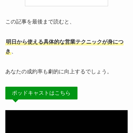
この記事を最後まで読むと、
明日から使える具体的な営業テクニックが身につ
き
、
あなたの成約率も劇的に向上するでしょう。
ポッドキャストはこちら