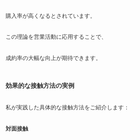
購入率が高くなるとされています。
この理論を営業活動に応用することで、
成約率の大幅な向上が期待できます。
効果的な接触方法の実例
私が実践した具体的な接触方法をご紹介します：
対面接触