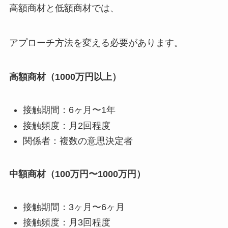
高額商材と低額商材では、
アプローチ方法を変える必要があります。
高額商材（1000万円以上）
接触期間：6ヶ月〜1年
接触頻度：月2回程度
関係者：複数の意思決定者
中額商材（100万円〜1000万円）
接触期間：3ヶ月〜6ヶ月
接触頻度：月3回程度