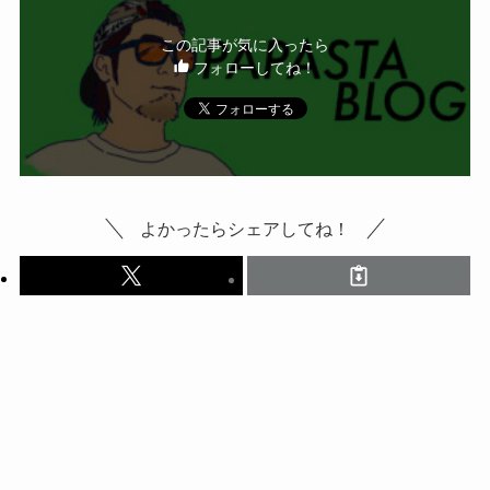
この記事が気に入ったら
フォローしてね！
よかったらシェアしてね！