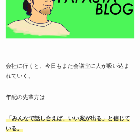
会社に行くと、今日もまた会議室に人が吸い込ま
れていく。
年配の先輩方は
「みんなで話し合えば、いい案が出る」と信じて
いる。