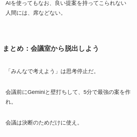
AIを使ってもなお、良い提案を持ってこられない
人間には、席などない。
まとめ：会議室から脱出しよう
「みんなで考えよう」は思考停止だ。
会議前にGeminiと壁打ちして、5分で最強の案を作
れ。
会議は決断のためだけに使え。