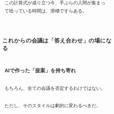
この計算式が成り立つ今、手ぶらの人間が集まっ
て唸っている時間は、滑稽ですらある。
これからの会議は「答え合わせ」の場にな
る
AIで作った「提案」を持ち寄れ
もちろん、全ての会議を否定するわけではない。
ただし、そのスタイルは劇的に変わるべきだ。