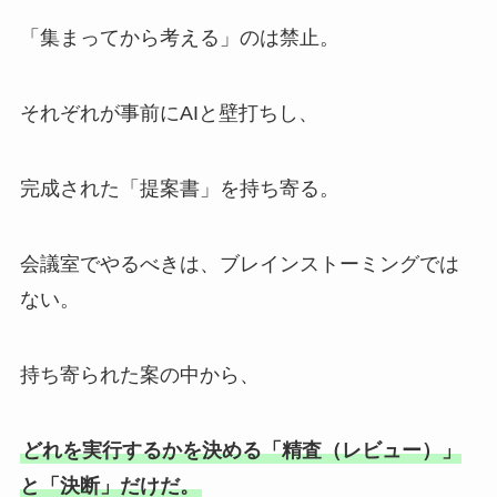
「集まってから考える」のは禁止。
それぞれが事前にAIと壁打ちし、
完成された「提案書」を持ち寄る。
会議室でやるべきは、ブレインストーミングでは
ない。
持ち寄られた案の中から、
どれを実行するかを決める「精査（レビュー）」
と「決断」だけだ。