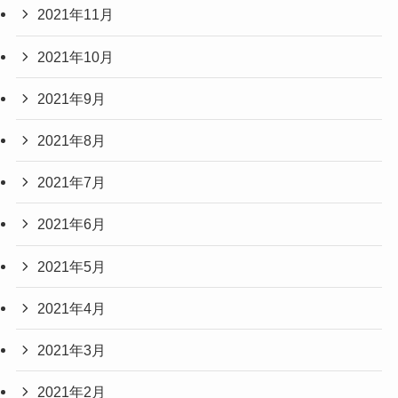
2021年11月
2021年10月
2021年9月
2021年8月
2021年7月
2021年6月
2021年5月
2021年4月
2021年3月
2021年2月