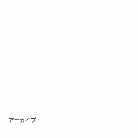
アーカイブ