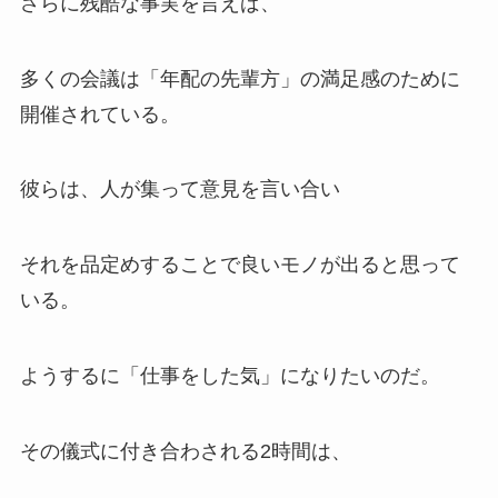
さらに残酷な事実を言えば、
多くの会議は「年配の先輩方」の満足感のために
開催されている。
彼らは、人が集って意見を言い合い
それを品定めすることで良いモノが出ると思って
いる。
ようするに「仕事をした気」になりたいのだ。
その儀式に付き合わされる2時間は、