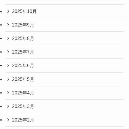
2025年10月
2025年9月
2025年8月
2025年7月
2025年6月
2025年5月
2025年4月
2025年3月
2025年2月