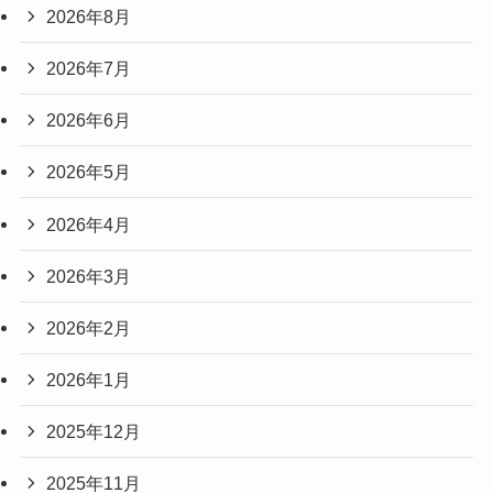
2026年8月
2026年7月
2026年6月
2026年5月
2026年4月
2026年3月
2026年2月
2026年1月
2025年12月
2025年11月