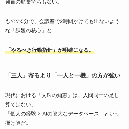
発言の順番待ちもない。
ものの5分で、会議室で2時間かけても出ないよう
な「課題の核心」と
「やるべき行動指針」が明確になる。
「三人」寄るより「一人と一機」の方が強い
現代における「文殊の知恵」は、人間同士の足し
算ではない。
「個人の経験 × AIの膨大なデータベース」という
掛け算だ。