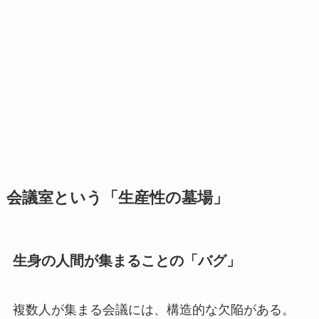
会議室という「生産性の墓場」
生身の人間が集まることの「バグ」
複数人が集まる会議には、構造的な欠陥がある。