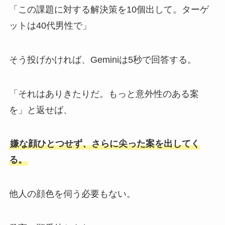
「この課題に対する解決策を10個出して。ターゲ
ットは40代男性で」
そう投げかければ、Geminiは5秒で回答する。
「それはありきたりだ。もっと意外性のある案
を」と返せば、
嫌な顔ひとつせず、さらに尖った案を出してく
る。
他人の顔色を伺う必要もない。