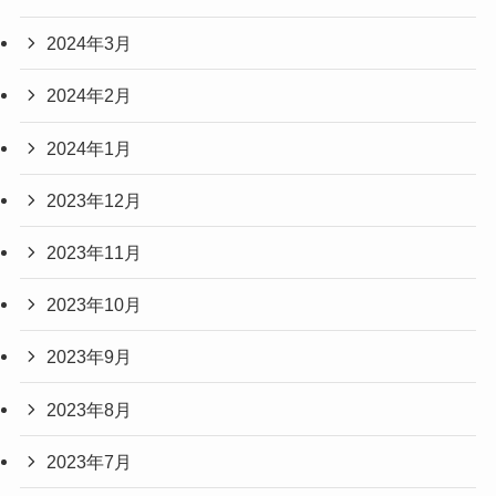
2024年3月
2024年2月
2024年1月
2023年12月
2023年11月
2023年10月
2023年9月
2023年8月
2023年7月