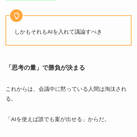
しかもそれもAIを入れて議論すべき
「思考の量」で勝負が決まる
これからは、会議中に黙っている人間は淘汰され
る。
「AIを使えば誰でも案が出せる」からだ。