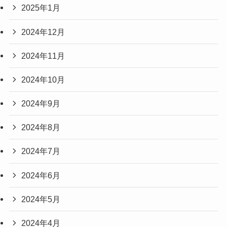
2025年1月
2024年12月
2024年11月
2024年10月
2024年9月
2024年8月
2024年7月
2024年6月
2024年5月
2024年4月