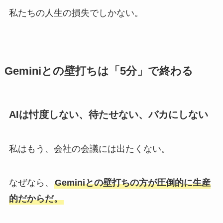
私たちの人生の損失でしかない。
Geminiとの壁打ちは「5分」で終わる
AIは忖度しない、待たせない、バカにしない
私はもう、会社の会議には出たくない。
なぜなら、
Geminiとの壁打ちの方が圧倒的に生産
的だからだ。