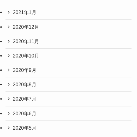
2021年1月
2020年12月
2020年11月
2020年10月
2020年9月
2020年8月
2020年7月
2020年6月
2020年5月