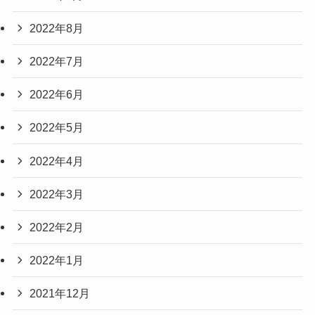
2022年8月
2022年7月
2022年6月
2022年5月
2022年4月
2022年3月
2022年2月
2022年1月
2021年12月