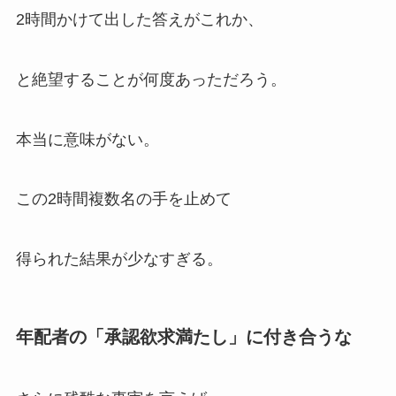
2時間かけて出した答えがこれか、
と絶望することが何度あっただろう。
本当に意味がない。
この2時間複数名の手を止めて
得られた結果が少なすぎる。
年配者の「承認欲求満たし」に付き合うな