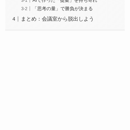
AIで作った「提案」を持ち寄れ
「思考の量」で勝負が決まる
まとめ：会議室から脱出しよう