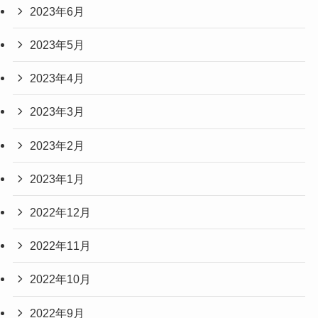
2023年6月
2023年5月
2023年4月
2023年3月
2023年2月
2023年1月
2022年12月
2022年11月
2022年10月
2022年9月