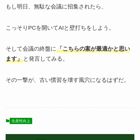
もし明日、無駄な会議に招集されたら、
こっそりPCを開いてAIと壁打ちをしよう。
そして会議の終盤に
「こちらの案が最適かと思い
ます」
と発言してみる。
その一撃が、古い慣習を壊す風穴になるはずだ。
生産性向上