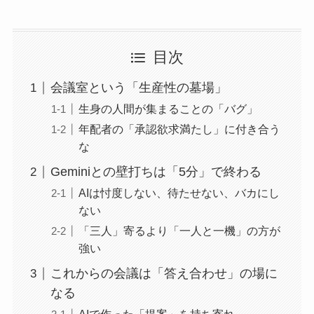
目次
会議室という「生産性の墓場」
生身の人間が集まることの「バグ」
年配者の「承認欲求満たし」に付き合う
な
Geminiとの壁打ちは「5分」で終わる
AIは忖度しない、待たせない、バカにし
ない
「三人」寄るより「一人と一機」の方が
強い
これからの会議は「答え合わせ」の場に
なる