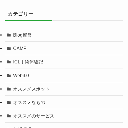
カテゴリー
Blog運営
CAMP
ICL手術体験記
Web3.0
オススメスポット
オススメなもの
オススメのサービス