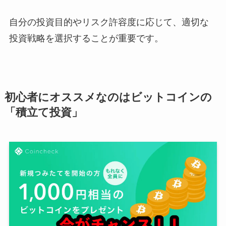
自分の投資目的やリスク許容度に応じて、適切な
投資戦略を選択することが重要です。
初心者にオススメなのはビットコインの
「積立て投資」