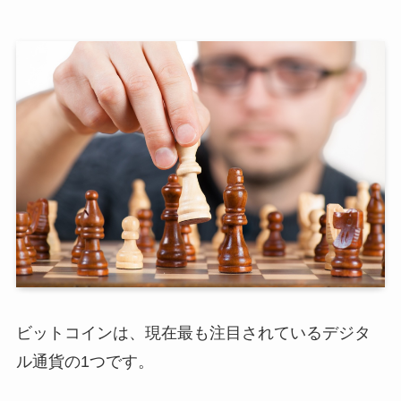
ビットコインは、現在最も注目されているデジタ
ル通貨の1つです。