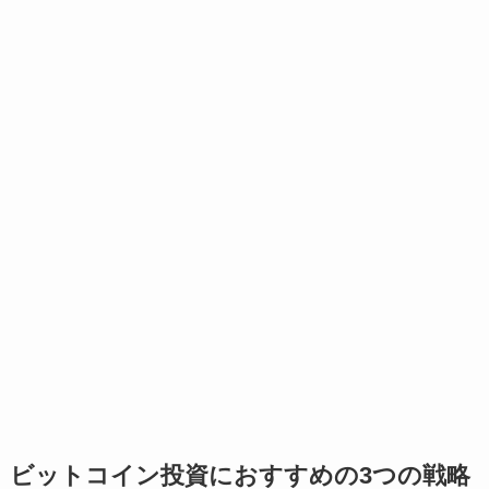
ビットコイン投資におすすめの3つの戦略