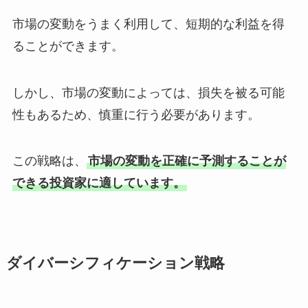
市場の変動をうまく利用して、短期的な利益を得
ることができます。
しかし、市場の変動によっては、損失を被る可能
性もあるため、慎重に行う必要があります。
この戦略は、
市場の変動を正確に予測することが
できる投資家に適しています。
ダイバーシフィケーション戦略