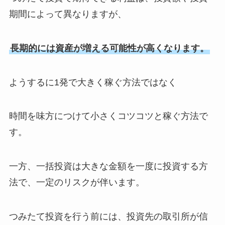
期間によって異なりますが、
長期的には資産が増える可能性が高くなります。
ようするに1発で大きく稼ぐ方法ではなく
時間を味方につけて小さくコツコツと稼ぐ方法で
す。
一方、一括投資は大きな金額を一度に投資する方
法で、一定のリスクが伴います。
つみたて投資を行う前には、投資先の取引所が信