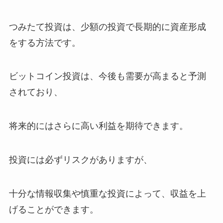
つみたて投資は、少額の投資で長期的に資産形成
をする方法です。
ビットコイン投資は、今後も需要が高まると予測
されており、
将来的にはさらに高い利益を期待できます。
投資には必ずリスクがありますが、
十分な情報収集や慎重な投資によって、収益を上
げることができます。