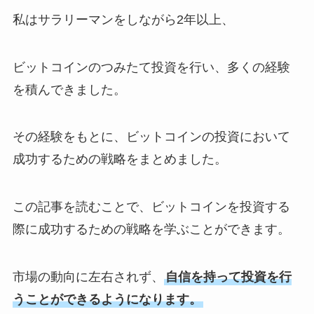
私はサラリーマンをしながら2年以上、
ビットコインのつみたて投資を行い、多くの経験
を積んできました。
その経験をもとに、ビットコインの投資において
成功するための戦略をまとめました。
この記事を読むことで、ビットコインを投資する
際に成功するための戦略を学ぶことができます。
市場の動向に左右されず、
自信を持って投資を行
うことができるようになります。