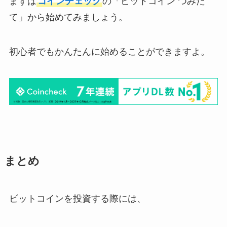
まずは
コインチェック
の「ビットコイン つみた
て」から始めてみましょう。
初心者でもかんたんに始めることができますよ。
まとめ
ビットコインを投資する際には、