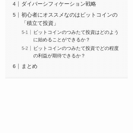
ダイバーシフィケーション戦略
初心者にオススメなのはビットコインの
「積立て投資」
ビットコインのつみたて投資はどのよう
に始めることができるか？
ビットコインのつみたて投資でどの程度
の利益が期待できるか？
まとめ