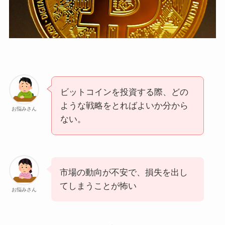
ビットコインを投資する際、どの
ような戦略をとればよいか分から
お悩みさん
ない。
市場の動向が不安で、損失を出し
てしまうことが怖い
お悩みさん