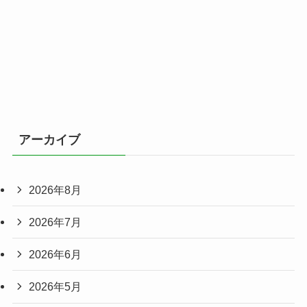
アーカイブ
2026年8月
2026年7月
2026年6月
2026年5月