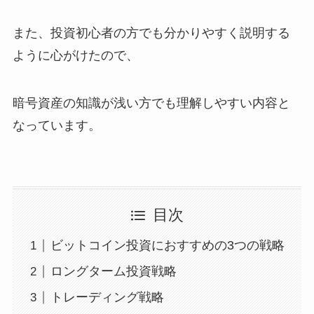
また、投資初心者の方でも分かりやすく説明する
ように心がけたので、
暗号資産の知識が浅い方でも理解しやすい内容と
なっています。
目次
ビットコイン投資におすすめの3つの戦略
ロングターム投資戦略
トレーディング戦略