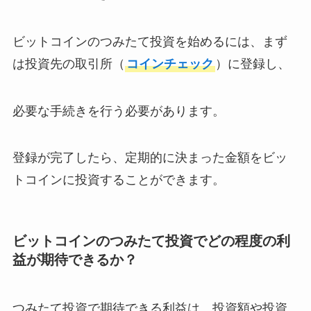
ビットコインのつみたて投資を始めるには、まず
は投資先の取引所（
コインチェック
）に登録し、
必要な手続きを行う必要があります。
登録が完了したら、定期的に決まった金額をビッ
トコインに投資することができます。
ビットコインのつみたて投資でどの程度の利
益が期待できるか？
つみたて投資で期待できる利益は、投資額や投資