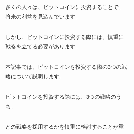
多くの人々は、ビットコインに投資することで、
将来の利益を見込んでいます。
しかし、ビットコインに投資する際には、慎重に
戦略を立てる必要があります。
本記事では、ビットコインを投資する際の3つの戦
略について説明します。
ビットコインを投資する際には、3つの戦略のう
ち、
どの戦略を採用するかを慎重に検討することが重