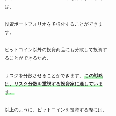
は、
投資ポートフォリオを多様化することができま
す。
ビットコイン以外の投資商品にも分散して投資す
ることができるため、
リスクを分散させることができます。
この戦略
は、リスク分散を重視する投資家に適していま
す。
以上のように、ビットコインを投資する際には、