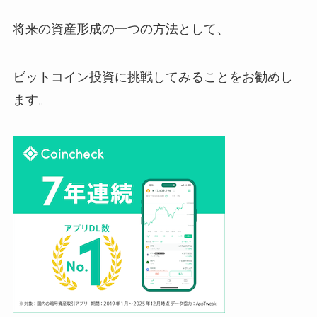
将来の資産形成の一つの方法として、
ビットコイン投資に挑戦してみることをお勧めし
ます。