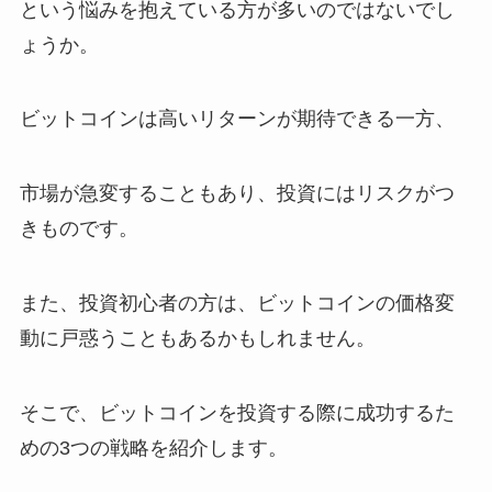
という悩みを抱えている方が多いのではないでし
ょうか。
ビットコインは高いリターンが期待できる一方、
市場が急変することもあり、投資にはリスクがつ
きものです。
また、投資初心者の方は、ビットコインの価格変
動に戸惑うこともあるかもしれません。
そこで、ビットコインを投資する際に成功するた
めの3つの戦略を紹介します。