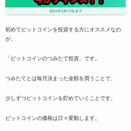
初めてビットコインを投資する方にオススメなの
が、
「ビットコインのつみたて投資」です。
つみたてとは毎月決まった金額を買うことで、
少しずつビットコインを貯めていくことです。
ビットコインの価格は日々変動します。