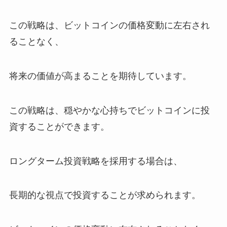
この戦略は、ビットコインの価格変動に左右され
ることなく、
将来の価値が高まることを期待しています。
この戦略は、穏やかな心持ちでビットコインに投
資することができます。
ロングターム投資戦略を採用する場合は、
長期的な視点で投資することが求められます。