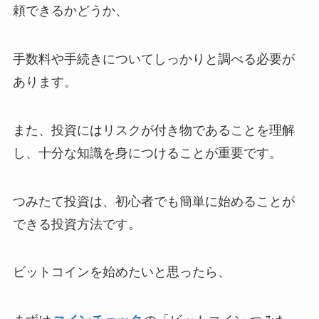
頼できるかどうか、
手数料や手続きについてしっかりと調べる必要が
あります。
また、投資にはリスクが付き物であることを理解
し、十分な知識を身につけることが重要です。
つみたて投資は、初心者でも簡単に始めることが
できる投資方法です。
ビットコインを始めたいと思ったら、