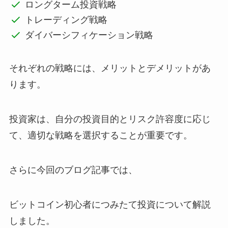
ロングターム投資戦略
トレーディング戦略
ダイバーシフィケーション戦略
それぞれの戦略には、メリットとデメリットがあ
ります。
投資家は、自分の投資目的とリスク許容度に応じ
て、適切な戦略を選択することが重要です。
さらに今回のブログ記事では、
ビットコイン初心者につみたて投資について解説
しました。