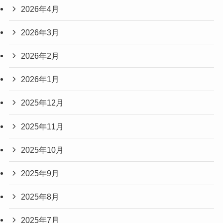
2026年4月
2026年3月
2026年2月
2026年1月
2025年12月
2025年11月
2025年10月
2025年9月
2025年8月
2025年7月