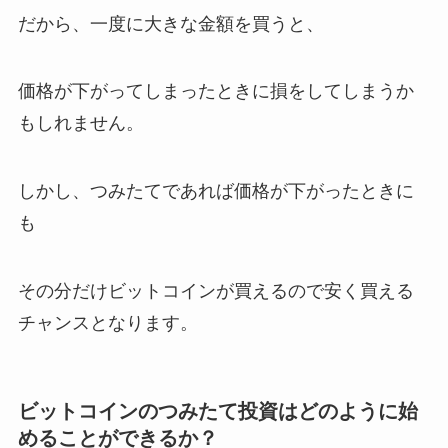
だから、一度に大きな金額を買うと、
価格が下がってしまったときに損をしてしまうか
もしれません。
しかし、つみたてであれば価格が下がったときに
も
その分だけビットコインが買えるので安く買える
チャンスとなります。
ビットコインのつみたて投資はどのように始
めることができるか？