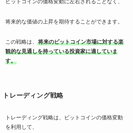
ビットコインの価格変動に左右されることなく、
将来的な価値の上昇を期待することができます。
この戦略は、
将来のビットコイン市場に対する楽
観的な見通しを持っている投資家に適していま
す。
トレーディング戦略
トレーディング戦略は、ビットコインの価格変動
を利用して、