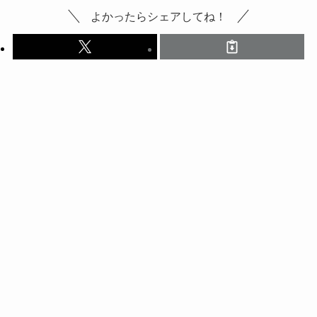
よかったらシェアしてね！