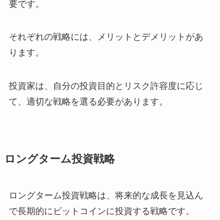
要です。
それぞれの戦略には、メリットとデメリットがあ
ります。
投資家は、自分の投資目的とリスク許容度に応じ
て、適切な戦略を選る必要があります。
ロングターム投資戦略
ロングターム投資戦略は、将来的な成長を見込ん
で長期的にビットコインに投資する戦略です。