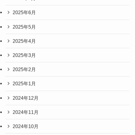
2025年6月
2025年5月
2025年4月
2025年3月
2025年2月
2025年1月
2024年12月
2024年11月
2024年10月