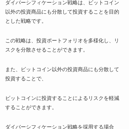
ダイバーシフィケーション戦略は、ビットコイン
以外の投資商品にも分散して投資することを目的
とした戦略です。
この戦略は、投資ポートフォリオを多様化し、リ
スクを分散させることができます。
また、ビットコイン以外の投資商品にも分散して
投資することで、
ビットコインに投資することによるリスクを軽減
することができます。
ダイバーシフィケーション戦略を採用する場合