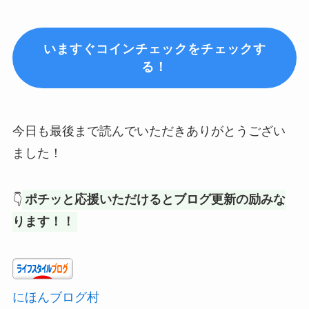
いますぐコインチェックをチェックす
る！
今日も最後まで読んでいただきありがとうござい
ました！
👇
ポチッと応援いただけるとブログ更新の励みな
ります！！
にほんブログ村