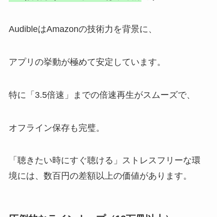
AudibleはAmazonの技術力を背景に、
アプリの挙動が極めて安定しています。
特に「3.5倍速」までの倍速再生がスムーズで、
オフライン保存も完璧。
「聴きたい時にすぐ聴ける」ストレスフリーな環
境には、数百円の差額以上の価値があります。