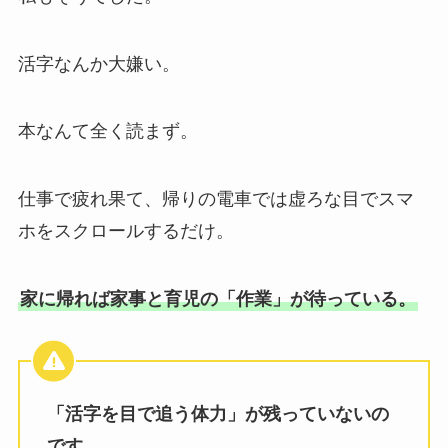
活字なんか大嫌い。
本なんて全く読まず。
仕事で疲れ果て、帰りの電車では虚ろな目でスマ
ホをスクロールするだけ。
家に帰れば家事と育児の「作業」が待っている。
「活字を目で追う体力」が残っていないの
です。