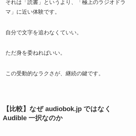
それは「読書」というより、「極上のラジオドラ
マ」に近い体験です。
自分で文字を追わなくていい。
ただ身を委ねればいい。
この受動的なラクさが、継続の鍵です。
【比較】なぜ audiobok.jp ではなく
Audible 一択なのか