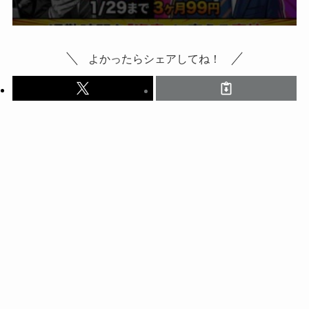
よかったらシェアしてね！