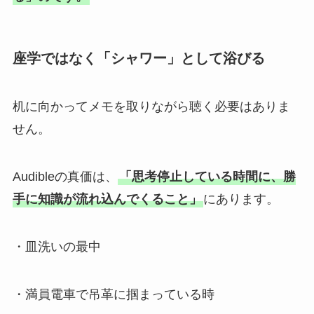
座学ではなく「シャワー」として浴びる
机に向かってメモを取りながら聴く必要はありま
せん。
Audibleの真価は、
「思考停止している時間に、勝
手に知識が流れ込んでくること」
にあります。
・皿洗いの最中
・満員電車で吊革に掴まっている時