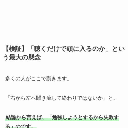
【検証】「聴くだけで頭に入るのか」とい
う最大の懸念
多くの人がここで躓きます。
「右から左へ聞き流して終わりではないか」と。
結論から言えば、「勉強しようとするから失敗す
る」のです。