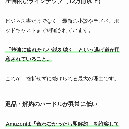
圧倒的なラインナップ（12万冊以上）
ビジネス書だけでなく、最新の小説やラノベ、ポ
ッドキャストまで網羅されています。
「勉強に疲れたら小説を聴く」という逃げ道が用
意されていること。
これが、挫折せずに続けられる最大の理由です。
返品・解約のハードルが異常に低い
Amazonは「合わなかったら即解約」を許容して