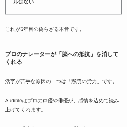
ルはない
これが5年目の偽らざる本音です。
プロのナレーターが「脳への抵抗」を消して
くれる
活字が苦手な原因の一つは「黙読の労力」です。
Audibleはプロの声優や俳優が、感情を込めて読み
上げてくれます。