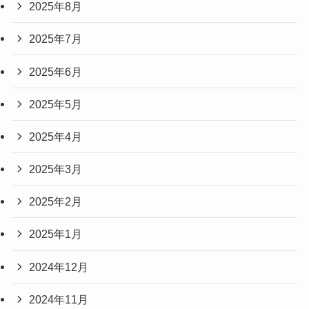
2025年8月
2025年7月
2025年6月
2025年5月
2025年4月
2025年3月
2025年2月
2025年1月
2024年12月
2024年11月