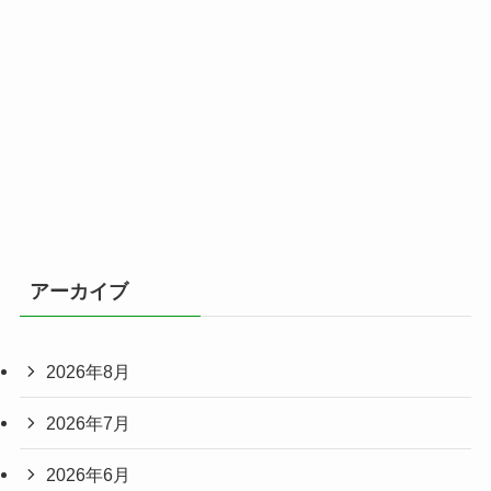
アーカイブ
2026年8月
2026年7月
2026年6月