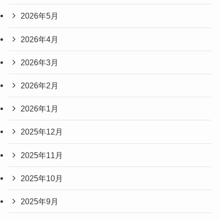
2026年5月
2026年4月
2026年3月
2026年2月
2026年1月
2025年12月
2025年11月
2025年10月
2025年9月