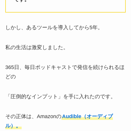
しかし、あるツールを導入してから5年。
私の生活は激変しました。
365日、毎日ポッドキャストで発信を続けられるほ
どの
「圧倒的なインプット」を手に入れたのです。
その正体は、Amazonの
Audible（オーディブ
ル）。