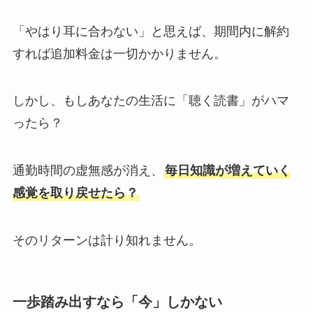
「やはり耳に合わない」と思えば、期間内に解約
すれば追加料金は一切かかりません。
しかし、もしあなたの生活に「聴く読書」がハマ
ったら？
通勤時間の虚無感が消え、
毎日知識が増えていく
感覚を取り戻せたら？
そのリターンは計り知れません。
一歩踏み出すなら「今」しかない