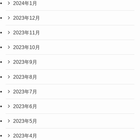
2024年1月
2023年12月
2023年11月
2023年10月
2023年9月
2023年8月
2023年7月
2023年6月
2023年5月
2023年4月