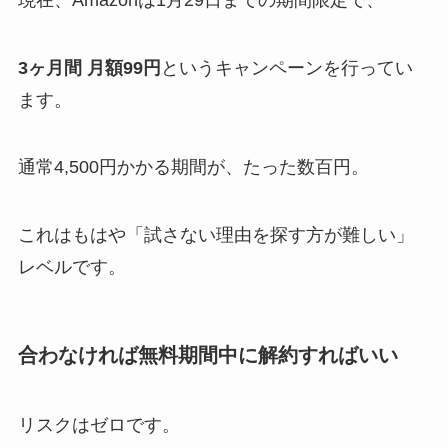
3ヶ月間 月額99円
というキャンペーンを行ってい
ます。
通常4,500円かかる期間が、たった数百円。
これはもはや「試さない理由を探す方が難しい」
レベルです。
合わなければ無料期間中に解約すればいい
リスクはゼロです。