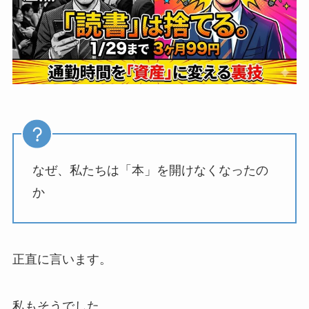
なぜ、私たちは「本」を開けなくなったの
か
正直に言います。
私もそうでした。