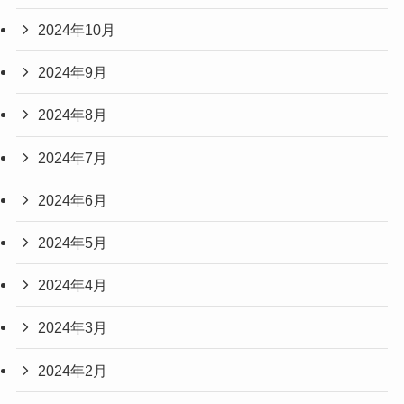
2024年10月
2024年9月
2024年8月
2024年7月
2024年6月
2024年5月
2024年4月
2024年3月
2024年2月