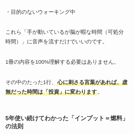
・目的のないウォーキング中
これら「手が動いているが脳が暇な時間（可処分
時間）」に音声を流すだけでいいのです。
1冊の内容を100%理解する必要はありません。
その中のたった1行、
心に刺さる言葉があれば、虚
無だった時間は「投資」に変わります
。
5年使い続けてわかった「インプット＝燃料」
の法則