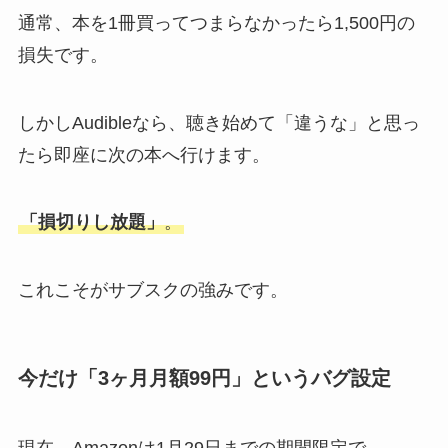
通常、本を1冊買ってつまらなかったら1,500円の
損失です。
しかしAudibleなら、聴き始めて「違うな」と思っ
たら即座に次の本へ行けます。
「損切りし放題」
。
これこそがサブスクの強みです。
今だけ「3ヶ月月額99円」というバグ設定
現在、Amazonは1月29日までの期間限定で、