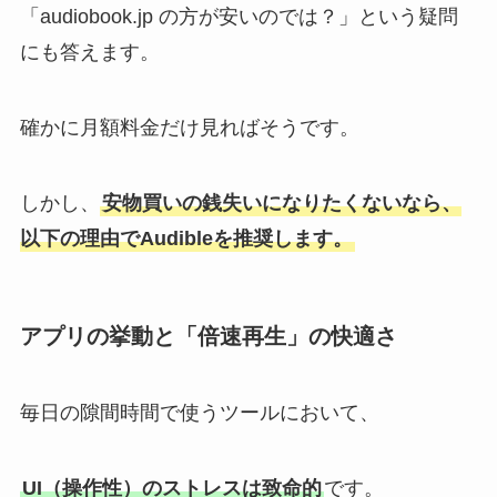
「audiobook.jp の方が安いのでは？」という疑問
にも答えます。
確かに月額料金だけ見ればそうです。
しかし、
安物買いの銭失いになりたくないなら、
以下の理由でAudibleを推奨します。
アプリの挙動と「倍速再生」の快適さ
毎日の隙間時間で使うツールにおいて、
UI（操作性）のストレスは致命的
です。