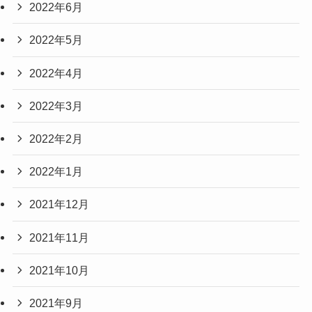
2022年6月
2022年5月
2022年4月
2022年3月
2022年2月
2022年1月
2021年12月
2021年11月
2021年10月
2021年9月