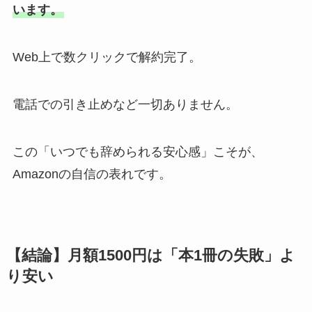
います。
Web上で数クリックで解約完了。
電話での引き止めなど一切ありません。
この「いつでも辞められる安心感」こそが、
Amazonの自信の表れです。
【結論】月額1500円は「本1冊の失敗」よ
り安い