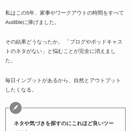
私はこの5年、家事やワークアウトの時間をすべて
Audibleに捧げました。
その結果どうなったか。 「ブログやポッドキャス
トのネタがない」と悩むことが完全に消えまし
た。
毎日インプットがあるから、自然とアウトプット
したくなる。
ネタや気づきを探すのにこれほど良いツー