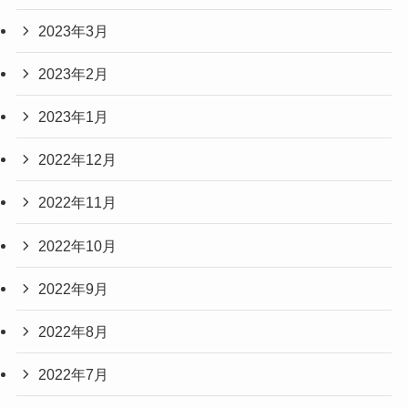
2023年3月
2023年2月
2023年1月
2022年12月
2022年11月
2022年10月
2022年9月
2022年8月
2022年7月