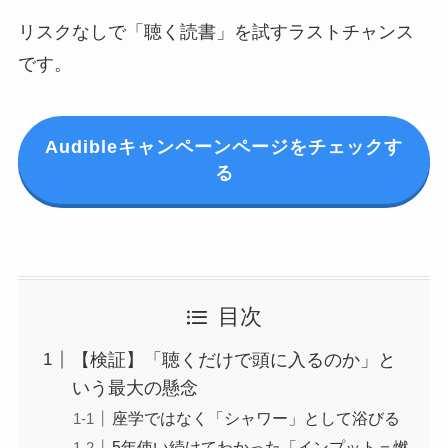
リスクなしで「聴く読書」を試すラストチャンス
です。
Audibleキャンペーンページをチェックす
る
目次
【検証】「聴くだけで頭に入るのか」と
いう最大の懸念
座学ではなく「シャワー」として浴びる
5年使い続けてわかった「インプット＝燃