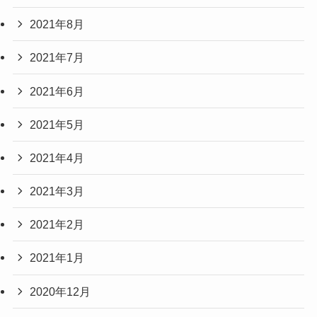
2021年8月
2021年7月
2021年6月
2021年5月
2021年4月
2021年3月
2021年2月
2021年1月
2020年12月