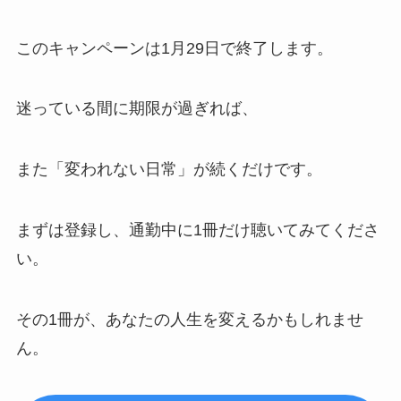
このキャンペーンは1月29日で終了します。
迷っている間に期限が過ぎれば、
また「変われない日常」が続くだけです。
まずは登録し、通勤中に1冊だけ聴いてみてくださ
い。
その1冊が、あなたの人生を変えるかもしれませ
ん。