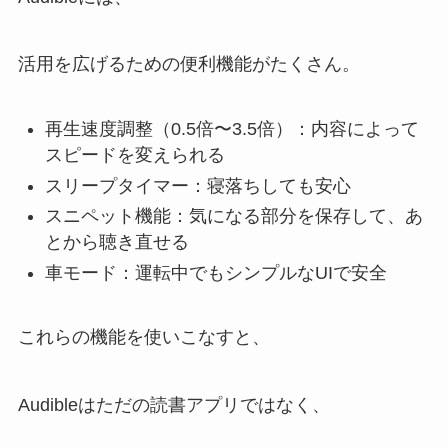
活用を広げるための便利機能がたくさん。
再生速度調整（0.5倍〜3.5倍）：内容によって
スピードを変えられる
スリープタイマー：寝落ちしても安心
スニペット機能：気になる部分を保存して、あ
とから聴き直せる
車モード：運転中でもシンプルなUIで安全
これらの機能を使いこなすと、
Audibleはただの読書アプリではなく、