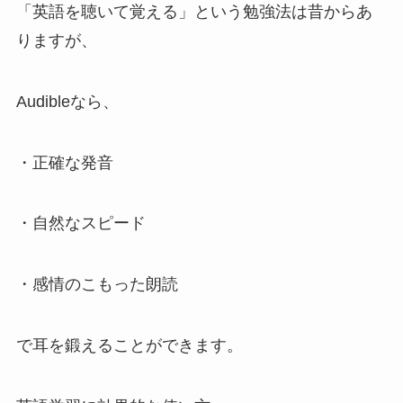
「英語を聴いて覚える」という勉強法は昔からあ
りますが、
Audibleなら、
・正確な発音
・自然なスピード
・感情のこもった朗読
で耳を鍛えることができます。