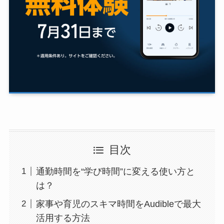
目次
通勤時間を“学び時間”に変える使い方と
は？
家事や育児のスキマ時間をAudibleで最大
活用する方法