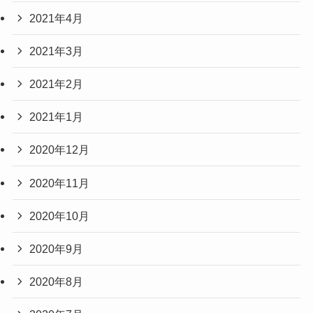
2021年4月
2021年3月
2021年2月
2021年1月
2020年12月
2020年11月
2020年10月
2020年9月
2020年8月