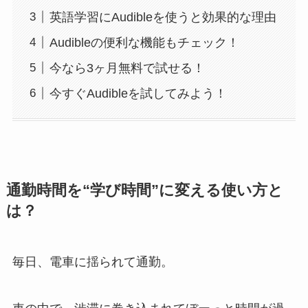
英語学習にAudibleを使うと効果的な理由
Audibleの便利な機能もチェック！
今なら3ヶ月無料で試せる！
今すぐAudibleを試してみよう！
通勤時間を“学び時間”に変える使い方と
は？
毎日、電車に揺られて通勤。