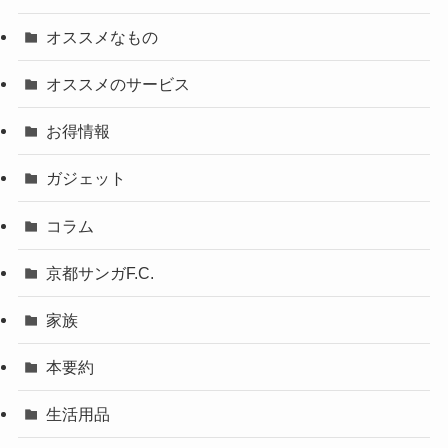
オススメなもの
オススメのサービス
お得情報
ガジェット
コラム
京都サンガF.C.
家族
本要約
生活用品