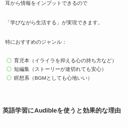
耳から情報をインプットできるので
「学びながら生活する」が実現できます。
特におすすめのジャンル：
育児本（イライラを抑える心の持ち方など）
短編集（ストーリーが途切れても安心）
瞑想系（BGMとしても心地いい）
英語学習にAudibleを使うと効果的な理由