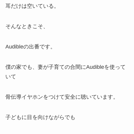
耳だけは空いている。
そんなときこそ、
Audibleの出番です。
僕の家でも、妻が子育ての合間にAudibleを使って
いて
骨伝導イヤホンをつけて安全に聴いています。
子どもに目を向けながらでも