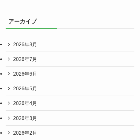
アーカイブ
2026年8月
2026年7月
2026年6月
2026年5月
2026年4月
2026年3月
2026年2月