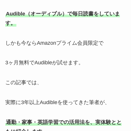
Audible（オーディブル）で毎日読書をしていま
す。
しかも今ならAmazonプライム会員限定で
3ヶ月無料でAudibleが試せます。
この記事では、
実際に3年以上Audibleを使ってきた筆者が、
通勤・家事・英語学習での活用法を、実体験とと