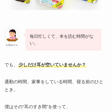
毎日忙しくて、本を読む時間がな
い。
お悩みさん
でも、
少しだけ耳が空いていませんか？
通勤の時間、家事をしている時間、寝る前のひと
とき。
僕はその“耳のすき間”を使って、