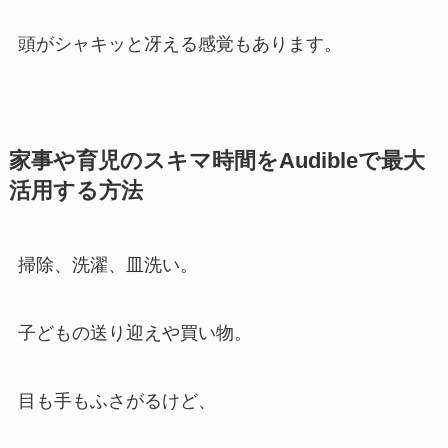
頭がシャキッと冴える感覚もあります。
家事や育児のスキマ時間をAudibleで最大
活用する方法
掃除、洗濯、皿洗い。
子どもの送り迎えや買い物。
目も手もふさがるけど、