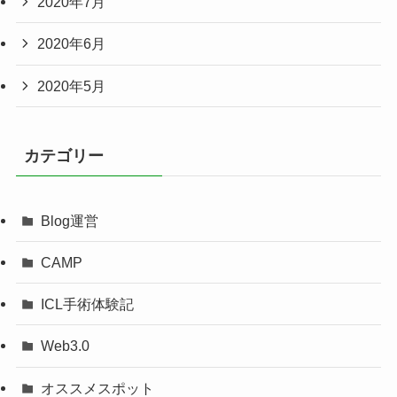
2020年7月
2020年6月
2020年5月
カテゴリー
Blog運営
CAMP
ICL手術体験記
Web3.0
オススメスポット