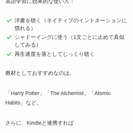
英語学習に効果的な使い方：
洋書を聴く（ネイティブのイントネーションに
慣れる）
シャドーイングに使う（1文ごとに止めて真似
してみる）
再生速度を落としてじっくり聴く
教材としておすすめなのは、
「Harry Potter」「The Alchemist」「Atomic
Habits」など。
さらに、Kindleと連携すれば