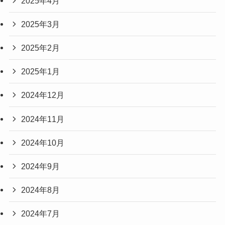
2025年4月
2025年3月
2025年2月
2025年1月
2024年12月
2024年11月
2024年10月
2024年9月
2024年8月
2024年7月