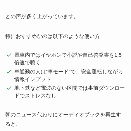
との声が多く上がっています。
特におすすめなのは以下のような使い方
電車内ではイヤホンで小説や自己啓発書を1.5
倍速で聴く
車通勤の人は“車モード”で、安全運転しながら
情報インプット
地下鉄など電波のない区間では事前ダウンロー
ドでストレスなし
朝のニュース代わりにオーディオブックを再生す
ると、