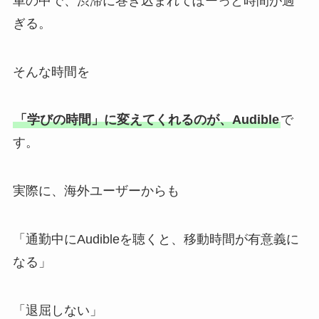
車の中で、渋滞に巻き込まれてぼーっと時間が過
ぎる。
そんな時間を
「学びの時間」に変えてくれるのが、Audible
で
す。
実際に、海外ユーザーからも
「通勤中にAudibleを聴くと、移動時間が有意義に
なる」
「退屈しない」