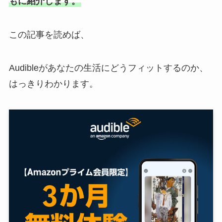
もに紹介します。
この記事を読めば、
Audibleがあなたの生活にどうフィットするのか、
はっきりわかります。