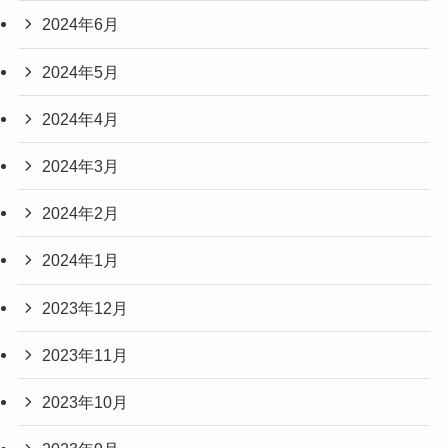
2024年6月
2024年5月
2024年4月
2024年3月
2024年2月
2024年1月
2023年12月
2023年11月
2023年10月