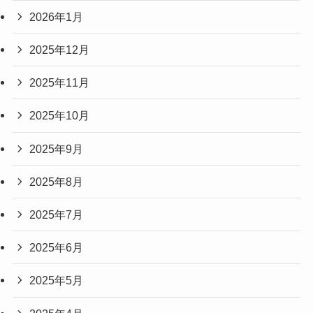
2026年1月
2025年12月
2025年11月
2025年10月
2025年9月
2025年8月
2025年7月
2025年6月
2025年5月