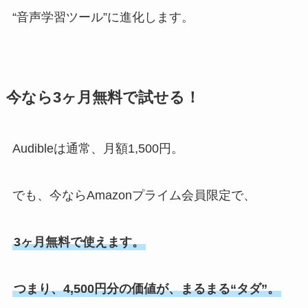
“音声学習ツール”に進化します。
今なら3ヶ月無料で試せる！
Audibleは通常、月額1,500円。
でも、今ならAmazonプライム会員限定で、
3ヶ月無料で使えます。
つまり、4,500円分の価値が、まるまる“タダ”。