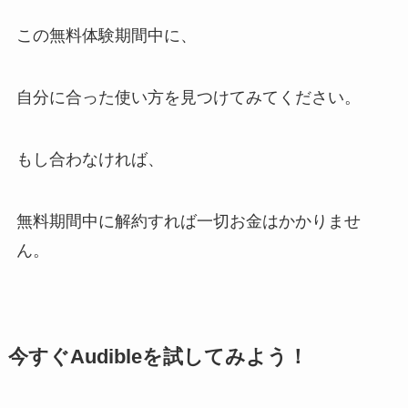
この無料体験期間中に、
自分に合った使い方を見つけてみてください。
もし合わなければ、
無料期間中に解約すれば一切お金はかかりませ
ん。
今すぐAudibleを試してみよう！