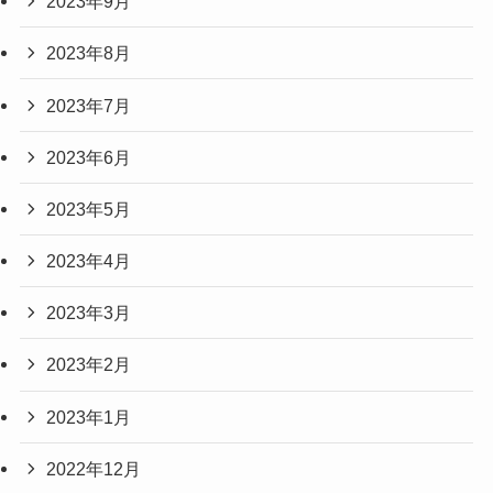
2023年9月
2023年8月
2023年7月
2023年6月
2023年5月
2023年4月
2023年3月
2023年2月
2023年1月
2022年12月