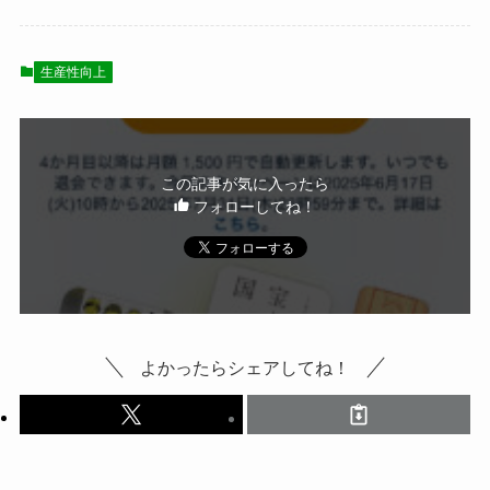
生産性向上
この記事が気に入ったら
フォローしてね！
よかったらシェアしてね！