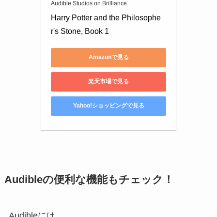
Audible Studios on Brilliance
Harry Potter and the Philosophe
r's Stone, Book 1
Amazonで見る
楽天市場で見る
Yahoo!ショッピングで見る
Audibleの便利な機能もチェック！
Audibleには、