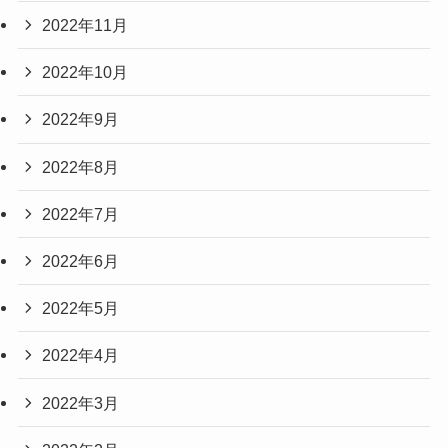
2022年11月
2022年10月
2022年9月
2022年8月
2022年7月
2022年6月
2022年5月
2022年4月
2022年3月