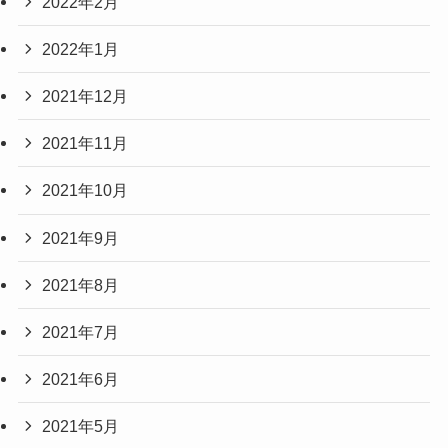
2022年2月
2022年1月
2021年12月
2021年11月
2021年10月
2021年9月
2021年8月
2021年7月
2021年6月
2021年5月