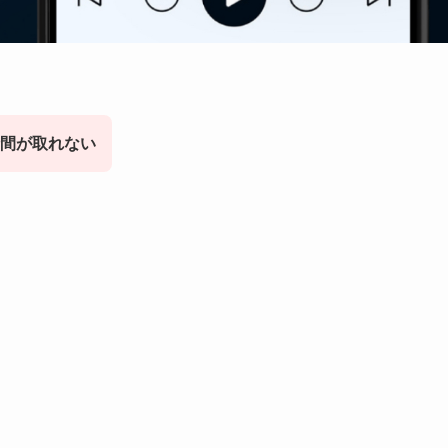
間が取れない