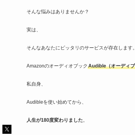
そんな悩みはありませんか？
実は、
そんなあなたにピッタリのサービスが存在します
Amazonのオーディオブック
Audible（オーディ
私自身、
Audibleを使い始めてから、
人生が180度変わりました
。