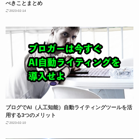
べきことまとめ
2023-02-14
ブログでAI（人工知能）自動ライティングツールを活
用する3つのメリット
2023-02-10