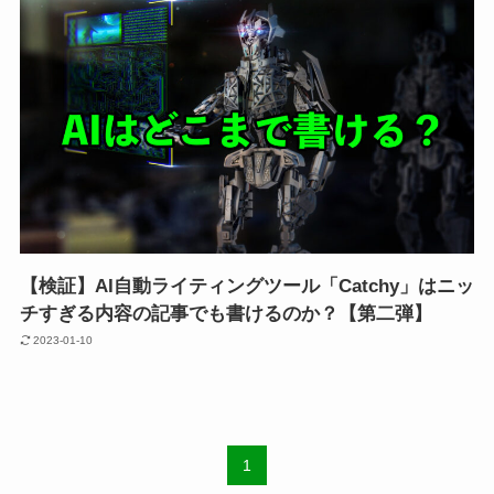
【検証】AI自動ライティングツール「Catchy」はニッ
チすぎる内容の記事でも書けるのか？【第二弾】
2023-01-10
1