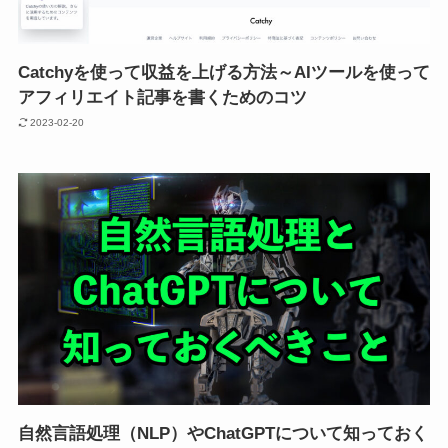
Catchyを使って収益を上げる方法～AIツールを使って
アフィリエイト記事を書くためのコツ
2023-02-20
自然言語処理（NLP）やChatGPTについて知っておく