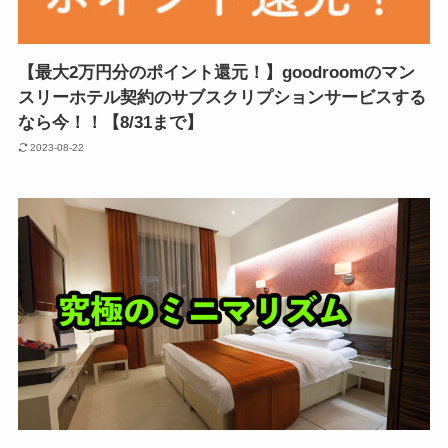
【最大2万円分のポイント還元！】goodroomのマン
スリーホテル契約のサブスクリプションサービスする
なら今！！【8/31まで】
2023-08-22