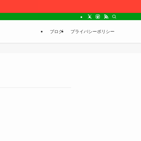
ブログ
プライバシーポリシー